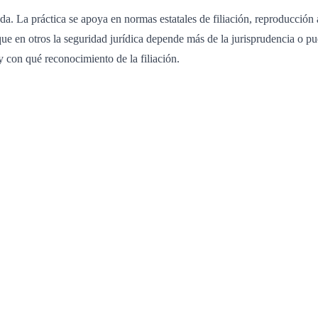
a. La práctica se apoya en normas estatales de filiación, reproducción
 en otros la seguridad jurídica depende más de la jurisprudencia o pued
y con qué reconocimiento de la filiación.