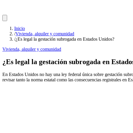
Inicio
/
Vivienda, alquiler y comunidad
/
¿Es legal la gestación subrogada en Estados Unidos?
Vivienda, alquiler y comunidad
¿Es legal la gestación subrogada en Estad
En Estados Unidos no hay una ley federal única sobre gestación subrog
revisar tanto la norma estatal como las consecuencias registrales en E