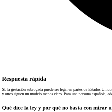
Respuesta rápida
Sí, la gestación subrogada puede ser legal en partes de Estados Unidos
y otros siguen un modelo menos claro. Para una persona española, ade
Qué dice la ley y por qué no basta con mirar 