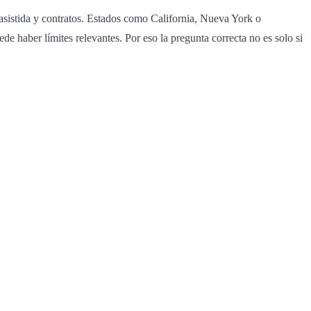
 asistida y contratos. Estados como California, Nueva York o
e haber límites relevantes. Por eso la pregunta correcta no es solo si