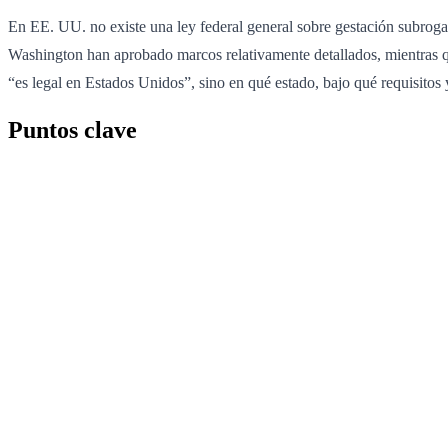
En EE. UU. no existe una ley federal general sobre gestación subrogad
Washington han aprobado marcos relativamente detallados, mientras que
“es legal en Estados Unidos”, sino en qué estado, bajo qué requisitos 
Puntos clave