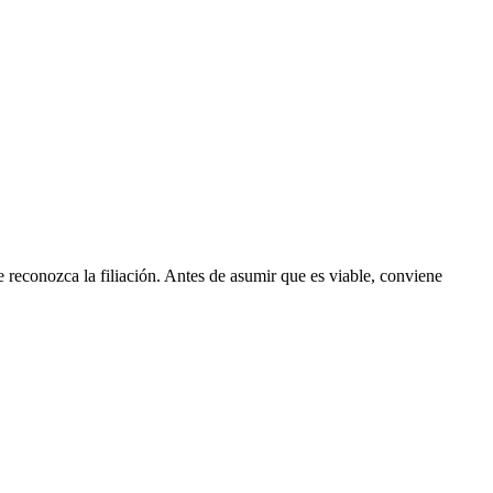
 reconozca la filiación. Antes de asumir que es viable, conviene