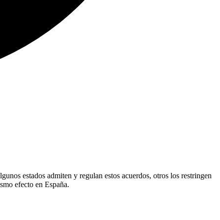
algunos estados admiten y regulan estos acuerdos, otros los restringen
ismo efecto en España.