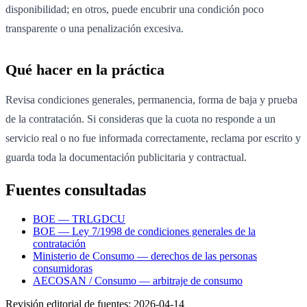
disponibilidad; en otros, puede encubrir una condición poco
transparente o una penalización excesiva.
Qué hacer en la práctica
Revisa condiciones generales, permanencia, forma de baja y prueba
de la contratación. Si consideras que la cuota no responde a un
servicio real o no fue informada correctamente, reclama por escrito y
guarda toda la documentación publicitaria y contractual.
Fuentes consultadas
BOE — TRLGDCU
BOE — Ley 7/1998 de condiciones generales de la
contratación
Ministerio de Consumo — derechos de las personas
consumidoras
AECOSAN / Consumo — arbitraje de consumo
Revisión editorial de fuentes:
2026-04-14