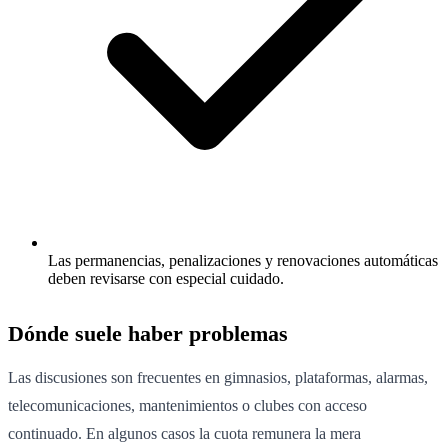
Las permanencias, penalizaciones y renovaciones automáticas
deben revisarse con especial cuidado.
Dónde suele haber problemas
Las discusiones son frecuentes en gimnasios, plataformas, alarmas,
telecomunicaciones, mantenimientos o clubes con acceso
continuado. En algunos casos la cuota remunera la mera