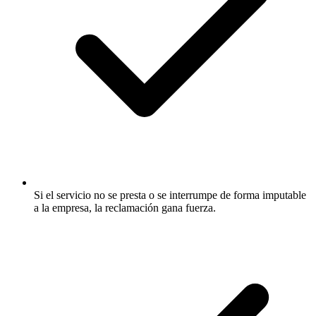
Si el servicio no se presta o se interrumpe de forma imputable
a la empresa, la reclamación gana fuerza.