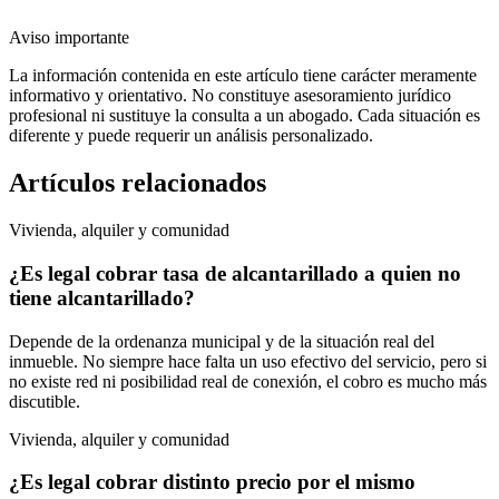
Aviso importante
La información contenida en este artículo tiene carácter meramente
informativo y orientativo. No constituye asesoramiento jurídico
profesional ni sustituye la consulta a un abogado. Cada situación es
diferente y puede requerir un análisis personalizado.
Artículos relacionados
Vivienda, alquiler y comunidad
¿Es legal cobrar tasa de alcantarillado a quien no
tiene alcantarillado?
Depende de la ordenanza municipal y de la situación real del
inmueble. No siempre hace falta un uso efectivo del servicio, pero si
no existe red ni posibilidad real de conexión, el cobro es mucho más
discutible.
Vivienda, alquiler y comunidad
¿Es legal cobrar distinto precio por el mismo