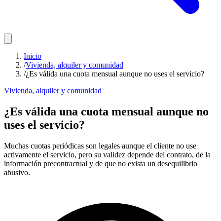
Inicio
/
Vivienda, alquiler y comunidad
/
¿Es válida una cuota mensual aunque no uses el servicio?
Vivienda, alquiler y comunidad
¿Es válida una cuota mensual aunque no
uses el servicio?
Muchas cuotas periódicas son legales aunque el cliente no use
activamente el servicio, pero su validez depende del contrato, de la
información precontractual y de que no exista un desequilibrio
abusivo.