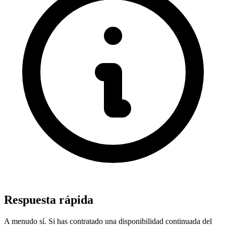
Respuesta rápida
A menudo sí. Si has contratado una disponibilidad continuada del