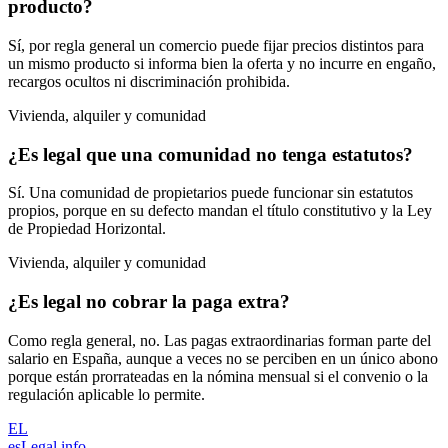
producto?
Sí, por regla general un comercio puede fijar precios distintos para
un mismo producto si informa bien la oferta y no incurre en engaño,
recargos ocultos ni discriminación prohibida.
Vivienda, alquiler y comunidad
¿Es legal que una comunidad no tenga estatutos?
Sí. Una comunidad de propietarios puede funcionar sin estatutos
propios, porque en su defecto mandan el título constitutivo y la Ley
de Propiedad Horizontal.
Vivienda, alquiler y comunidad
¿Es legal no cobrar la paga extra?
Como regla general, no. Las pagas extraordinarias forman parte del
salario en España, aunque a veces no se perciben en un único abono
porque están prorrateadas en la nómina mensual si el convenio o la
regulación aplicable lo permite.
EL
esLegal
.info