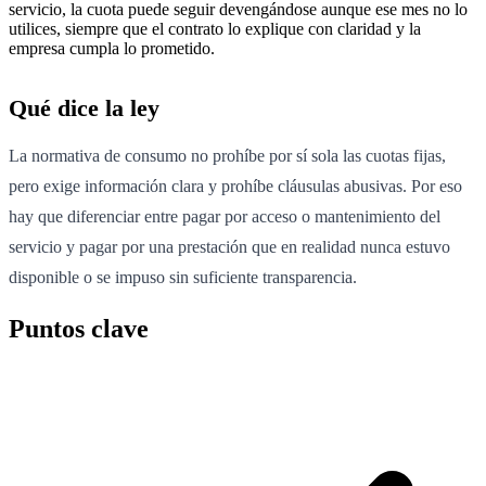
servicio, la cuota puede seguir devengándose aunque ese mes no lo
utilices, siempre que el contrato lo explique con claridad y la
empresa cumpla lo prometido.
Qué dice la ley
La normativa de consumo no prohíbe por sí sola las cuotas fijas,
pero exige información clara y prohíbe cláusulas abusivas. Por eso
hay que diferenciar entre pagar por acceso o mantenimiento del
servicio y pagar por una prestación que en realidad nunca estuvo
disponible o se impuso sin suficiente transparencia.
Puntos clave