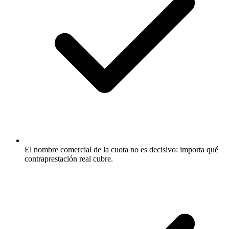
El nombre comercial de la cuota no es decisivo: importa qué
contraprestación real cubre.