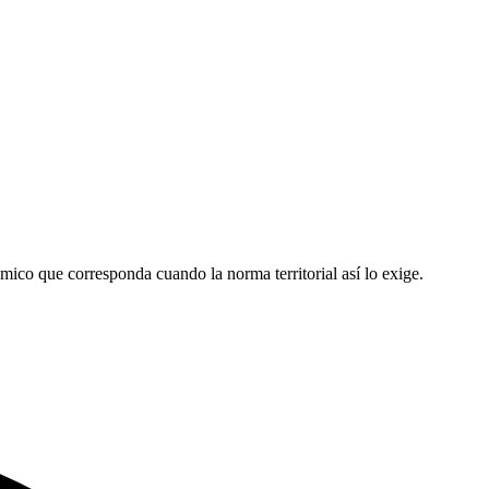
ómico que corresponda cuando la norma territorial así lo exige.