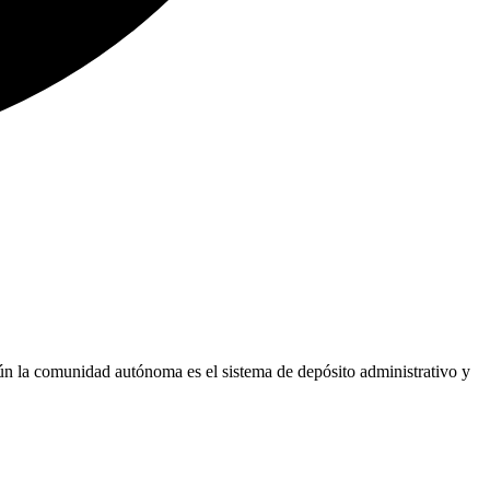
gún la comunidad autónoma es el sistema de depósito administrativo y