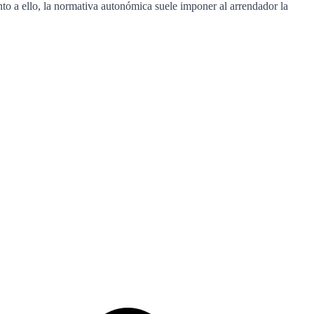
nto a ello, la normativa autonómica suele imponer al arrendador la