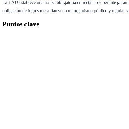
La LAU establece una fianza obligatoria en metálico y permite garantía
obligación de ingresar esa fianza en un organismo público y regular 
Puntos clave