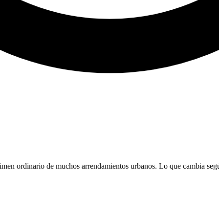
l régimen ordinario de muchos arrendamientos urbanos. Lo que cambia se