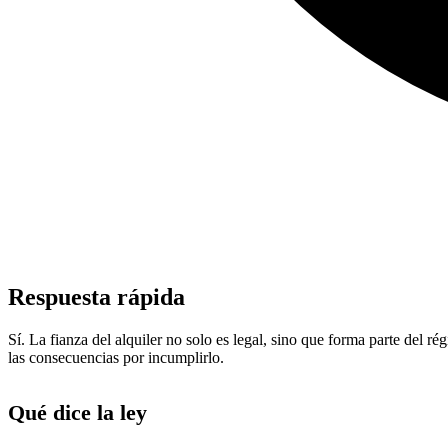
Respuesta rápida
Sí. La fianza del alquiler no solo es legal, sino que forma parte de
las consecuencias por incumplirlo.
Qué dice la ley