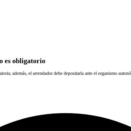
o es obligatorio
igatoria; además, el arrendador debe depositarla ante el organismo auton