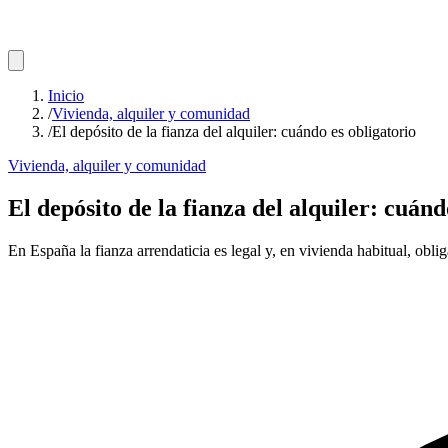
Inicio
/
Vivienda, alquiler y comunidad
/
El depósito de la fianza del alquiler: cuándo es obligatorio
Vivienda, alquiler y comunidad
El depósito de la fianza del alquiler: cuánd
En España la fianza arrendaticia es legal y, en vivienda habitual, obl