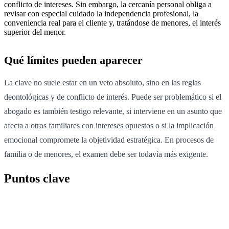
conflicto de intereses. Sin embargo, la cercanía personal obliga a
revisar con especial cuidado la independencia profesional, la
conveniencia real para el cliente y, tratándose de menores, el interés
superior del menor.
Qué límites pueden aparecer
La clave no suele estar en un veto absoluto, sino en las reglas
deontológicas y de conflicto de interés. Puede ser problemático si el
abogado es también testigo relevante, si interviene en un asunto que
afecta a otros familiares con intereses opuestos o si la implicación
emocional compromete la objetividad estratégica. En procesos de
familia o de menores, el examen debe ser todavía más exigente.
Puntos clave