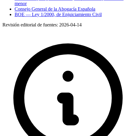
menor
Consejo General de la Abogacía Española
BOE — Ley 1/2000, de Enjuiciamiento Civil
Revisión editorial de fuentes:
2026-04-14