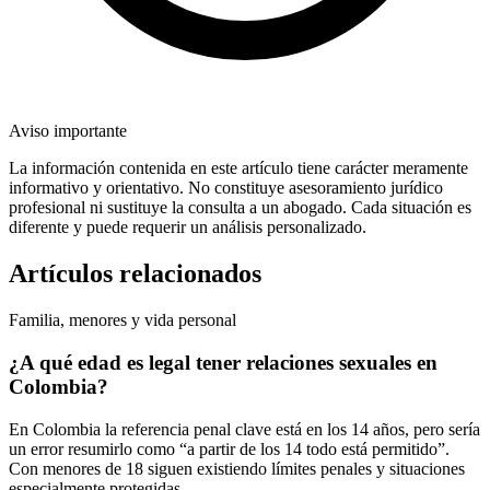
Aviso importante
La información contenida en este artículo tiene carácter meramente
informativo y orientativo. No constituye asesoramiento jurídico
profesional ni sustituye la consulta a un abogado. Cada situación es
diferente y puede requerir un análisis personalizado.
Artículos relacionados
Familia, menores y vida personal
¿A qué edad es legal tener relaciones sexuales en
Colombia?
En Colombia la referencia penal clave está en los 14 años, pero sería
un error resumirlo como “a partir de los 14 todo está permitido”.
Con menores de 18 siguen existiendo límites penales y situaciones
especialmente protegidas.