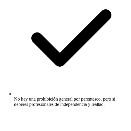
No hay una prohibición general por parentesco, pero sí
deberes profesionales de independencia y lealtad.