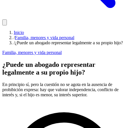
Inicio
/
Familia, menores y vida personal
/
¿Puede un abogado representar legalmente a su propio hijo?
Familia, menores y vida personal
¿Puede un abogado representar
legalmente a su propio hijo?
En principio sí, pero la cuestión no se agota en la ausencia de
prohibición expresa: hay que valorar independencia, conflicto de
interés y, si el hijo es menor, su interés superior.