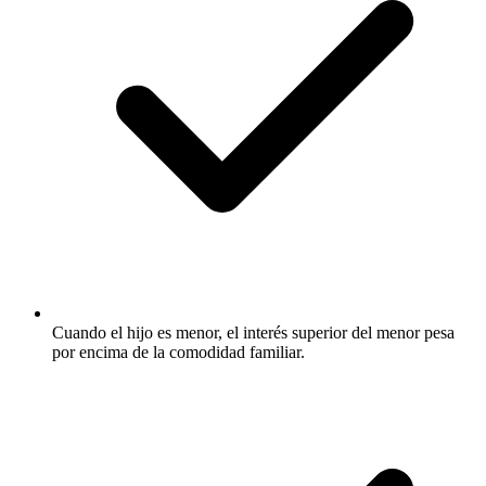
Cuando el hijo es menor, el interés superior del menor pesa
por encima de la comodidad familiar.