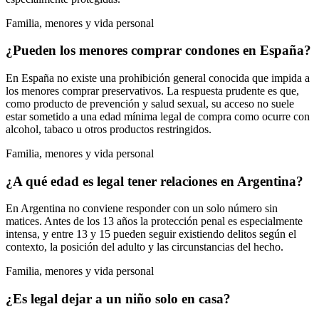
Familia, menores y vida personal
¿Pueden los menores comprar condones en España?
En España no existe una prohibición general conocida que impida a
los menores comprar preservativos. La respuesta prudente es que,
como producto de prevención y salud sexual, su acceso no suele
estar sometido a una edad mínima legal de compra como ocurre con
alcohol, tabaco u otros productos restringidos.
Familia, menores y vida personal
¿A qué edad es legal tener relaciones en Argentina?
En Argentina no conviene responder con un solo número sin
matices. Antes de los 13 años la protección penal es especialmente
intensa, y entre 13 y 15 pueden seguir existiendo delitos según el
contexto, la posición del adulto y las circunstancias del hecho.
Familia, menores y vida personal
¿Es legal dejar a un niño solo en casa?