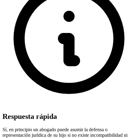
Respuesta rápida
Sí, en principio un abogado puede asumir la defensa o
representación jurídica de su hijo si no existe incompatibilidad ni