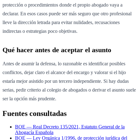
protección o procedimientos donde el propio abogado vaya a
declarar. En esos casos puede ser más seguro que otro profesional
lleve la dirección letrada para evitar nulidades, recusaciones
indirectas o estrategias poco objetivas.
Qué hacer antes de aceptar el asunto
Antes de asumir la defensa, lo razonable es identificar posibles
conflictos, dejar claro el alcance del encargo y valorar si el hijo
estaría mejor asistido por un tercero independiente. Si hay dudas
serias, pedir criterio al colegio de abogados o derivar el asunto suele
ser la opción más prudente.
Fuentes consultadas
BOE — Real Decreto 135/2021, Estatuto General de la
Abogacía Española
BOE — Ley Orgánica 1/1996, de protección jurídica del