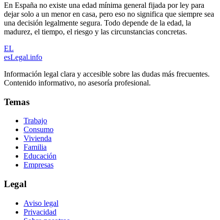
En España no existe una edad mínima general fijada por ley para
dejar solo a un menor en casa, pero eso no significa que siempre sea
una decisión legalmente segura. Todo depende de la edad, la
madurez, el tiempo, el riesgo y las circunstancias concretas.
EL
esLegal
.info
Información legal clara y accesible sobre las dudas más frecuentes.
Contenido informativo, no asesoría profesional.
Temas
Trabajo
Consumo
Vivienda
Familia
Educación
Empresas
Legal
Aviso legal
Privacidad