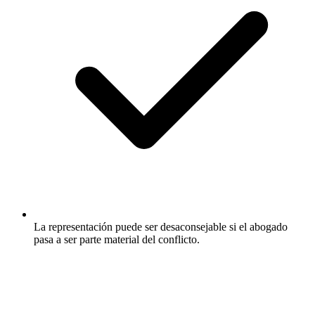
La representación puede ser desaconsejable si el abogado
pasa a ser parte material del conflicto.