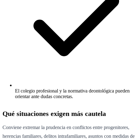
El colegio profesional y la normativa deontológica pueden
orientar ante dudas concretas.
Qué situaciones exigen más cautela
Conviene extremar la prudencia en conflictos entre progenitores,
herencias familiares, delitos intrafamiliares, asuntos con medidas de