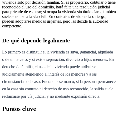
vivienda solo por decisión familiar. Si es propietario, cotitular o tiene
reconocido el uso del domicilio, hará falta una resolución judicial
para privarle de ese uso; si ocupa la vivienda sin título claro, también
suele acudirse a la vía civil. En contextos de violencia o riesgo,
pueden adoptarse medidas urgentes, pero las decide la autoridad
competente.
De qué depende legalmente
Lo primero es distinguir si la vivienda es suya, ganancial, alquilada
o de un tercero, y si existe separación, divorcio o hijos menores. En
derecho de familia, el uso de la vivienda puede atribuirse
judicialmente atendiendo al interés de los menores y a las
circunstancias del caso. Fuera de ese marco, si la persona permanece
en la casa sin contrato ni derecho de uso reconocido, la salida suele
reclamarse por vía judicial y no mediante expulsión directa.
Puntos clave