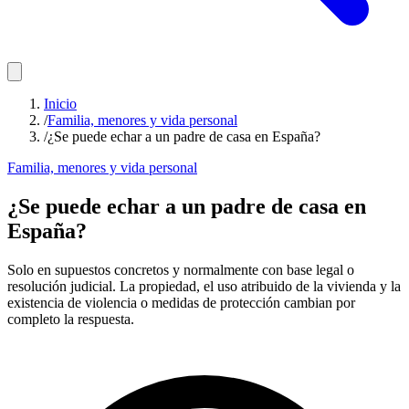
Inicio
/
Familia, menores y vida personal
/
¿Se puede echar a un padre de casa en España?
Familia, menores y vida personal
¿Se puede echar a un padre de casa en
España?
Solo en supuestos concretos y normalmente con base legal o
resolución judicial. La propiedad, el uso atribuido de la vivienda y la
existencia de violencia o medidas de protección cambian por
completo la respuesta.