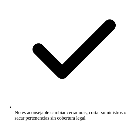
No es aconsejable cambiar cerraduras, cortar suministros o
sacar pertenencias sin cobertura legal.