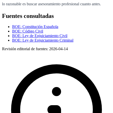
lo razonable es buscar asesoramiento profesional cuanto antes.
Fuentes consultadas
BOE: Constitución Española
BOE: Código Civil
BOE: Ley de Enjuiciamiento Civil
BOE: Ley de Enjuiciamiento Criminal
Revisión editorial de fuentes:
2026-04-14