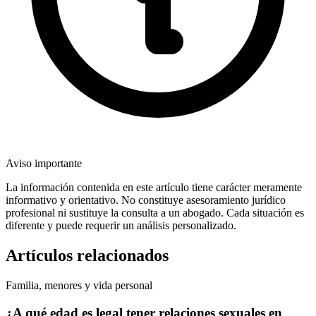
Aviso importante
La información contenida en este artículo tiene carácter meramente
informativo y orientativo. No constituye asesoramiento jurídico
profesional ni sustituye la consulta a un abogado. Cada situación es
diferente y puede requerir un análisis personalizado.
Artículos relacionados
Familia, menores y vida personal
¿A qué edad es legal tener relaciones sexuales en