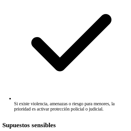
Si existe violencia, amenazas o riesgo para menores, la
prioridad es activar protección policial o judicial.
Supuestos sensibles