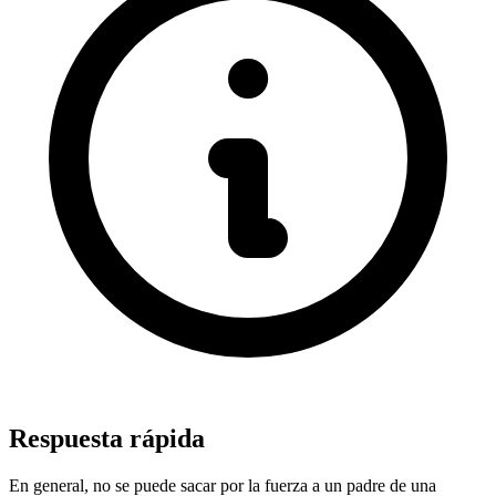
Respuesta rápida
En general, no se puede sacar por la fuerza a un padre de una