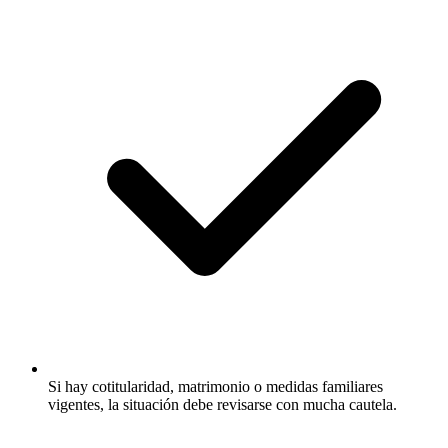
Si hay cotitularidad, matrimonio o medidas familiares
vigentes, la situación debe revisarse con mucha cautela.