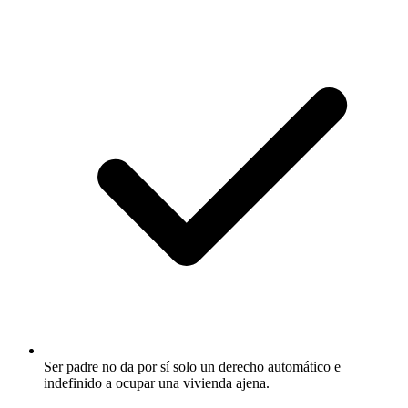
Ser padre no da por sí solo un derecho automático e
indefinido a ocupar una vivienda ajena.