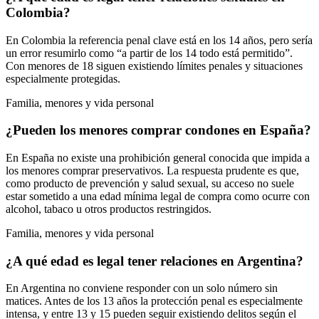
Colombia?
En Colombia la referencia penal clave está en los 14 años, pero sería
un error resumirlo como “a partir de los 14 todo está permitido”.
Con menores de 18 siguen existiendo límites penales y situaciones
especialmente protegidas.
Familia, menores y vida personal
¿Pueden los menores comprar condones en España?
En España no existe una prohibición general conocida que impida a
los menores comprar preservativos. La respuesta prudente es que,
como producto de prevención y salud sexual, su acceso no suele
estar sometido a una edad mínima legal de compra como ocurre con
alcohol, tabaco u otros productos restringidos.
Familia, menores y vida personal
¿A qué edad es legal tener relaciones en Argentina?
En Argentina no conviene responder con un solo número sin
matices. Antes de los 13 años la protección penal es especialmente
intensa, y entre 13 y 15 pueden seguir existiendo delitos según el