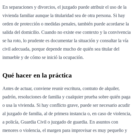
En separaciones y divorcios, el juzgado puede atribuir el uso de la
vivienda familiar aunque la titularidad sea de otra persona. Si hay
orden de protección o medidas penales, también puede acordarse la
salida del domicilio. Cuando no existe ese contexto y la convivencia
se ha roto, lo prudente es documentar la situación y consultar la vía
civil adecuada, porque depende mucho de quién sea titular del
inmueble y de cómo se inició la ocupación.
Qué hacer en la práctica
Antes de actuar, conviene reunir escritura, contrato de alquiler,
padrón, resoluciones de familia y cualquier prueba sobre quién paga
o usa la vivienda. Si hay conflicto grave, puede ser necesario acudir
al juzgado de familia, al de primera instancia o, en caso de violencia,
a policía, Guardia Civil o juzgado de guardia. En asuntos con
menores o violencia, el margen para improvisar es muy pequeño y