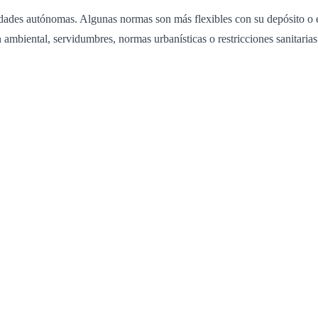
idades autónomas. Algunas normas son más flexibles con su depósito o es
ambiental, servidumbres, normas urbanísticas o restricciones sanitarias 