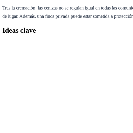
Tras la cremación, las cenizas no se regulan igual en todas las comun
de lugar. Además, una finca privada puede estar sometida a protección 
Ideas clave