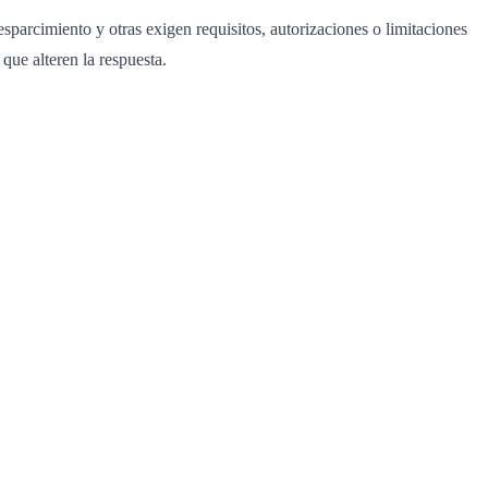
parcimiento y otras exigen requisitos, autorizaciones o limitaciones
que alteren la respuesta.