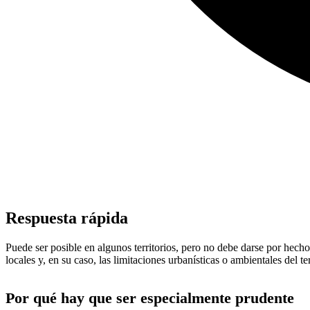
Respuesta rápida
Puede ser posible en algunos territorios, pero no debe darse por hecho
locales y, en su caso, las limitaciones urbanísticas o ambientales del te
Por qué hay que ser especialmente prudente