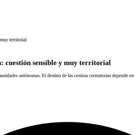
muy territorial
 cuestión sensible y muy territorial
unidades autónomas. El destino de las cenizas crematorias depende en 