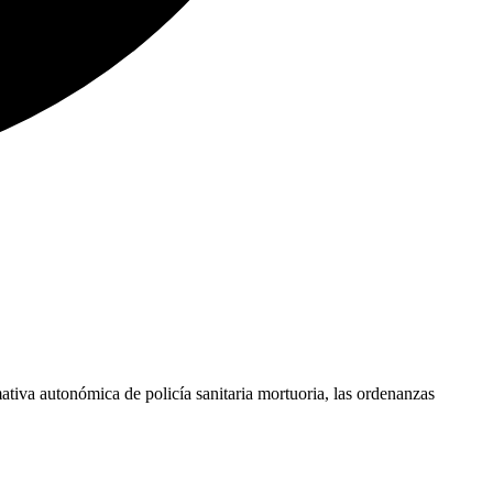
mativa autonómica de policía sanitaria mortuoria, las ordenanzas