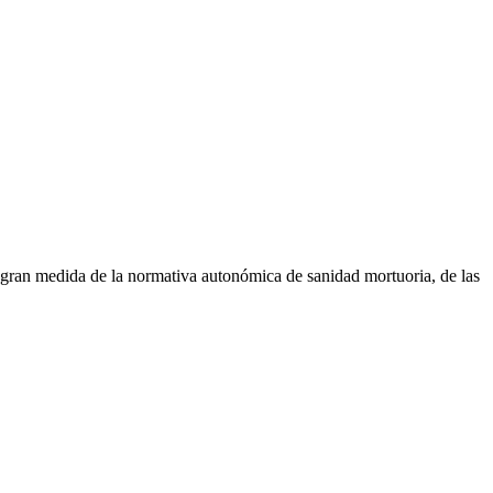
gran medida de la normativa autonómica de sanidad mortuoria, de las