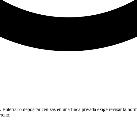
. Enterrar o depositar cenizas en una finca privada exige revisar la nor
rreno.