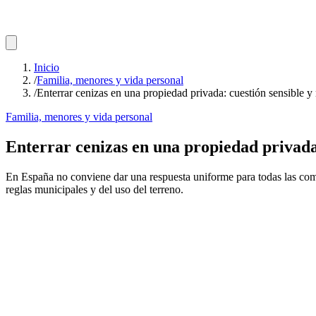
Inicio
/
Familia, menores y vida personal
/
Enterrar cenizas en una propiedad privada: cuestión sensible y 
Familia, menores y vida personal
Enterrar cenizas en una propiedad privada:
En España no conviene dar una respuesta uniforme para todas las com
reglas municipales y del uso del terreno.