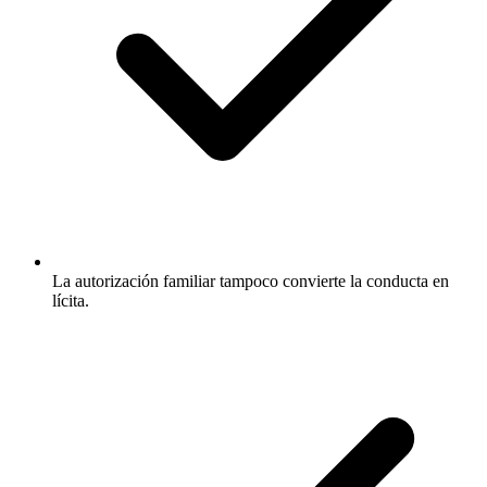
La autorización familiar tampoco convierte la conducta en
lícita.