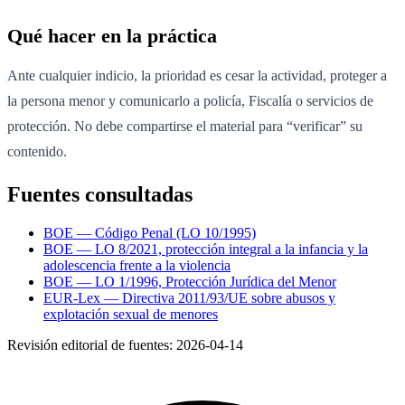
Qué hacer en la práctica
Ante cualquier indicio, la prioridad es cesar la actividad, proteger a
la persona menor y comunicarlo a policía, Fiscalía o servicios de
protección. No debe compartirse el material para “verificar” su
contenido.
Fuentes consultadas
BOE — Código Penal (LO 10/1995)
BOE — LO 8/2021, protección integral a la infancia y la
adolescencia frente a la violencia
BOE — LO 1/1996, Protección Jurídica del Menor
EUR-Lex — Directiva 2011/93/UE sobre abusos y
explotación sexual de menores
Revisión editorial de fuentes:
2026-04-14