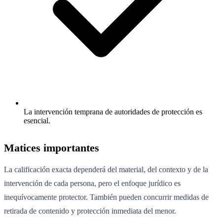
La intervención temprana de autoridades de protección es
esencial.
Matices importantes
La calificación exacta dependerá del material, del contexto y de la
intervención de cada persona, pero el enfoque jurídico es
inequívocamente protector. También pueden concurrir medidas de
retirada de contenido y protección inmediata del menor.