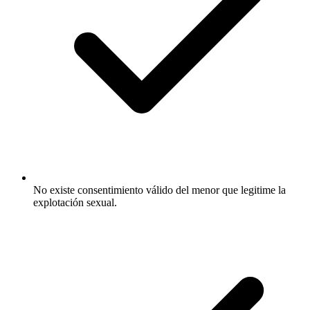
No existe consentimiento válido del menor que legitime la
explotación sexual.