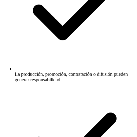
La producción, promoción, contratación o difusión pueden
generar responsabilidad.