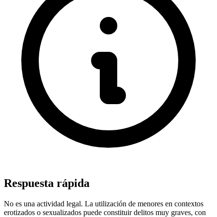
Respuesta rápida
No es una actividad legal. La utilización de menores en contextos
erotizados o sexualizados puede constituir delitos muy graves, con