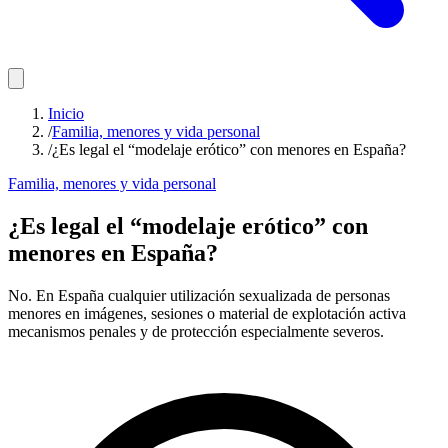
Inicio
/
Familia, menores y vida personal
/
¿Es legal el “modelaje erótico” con menores en España?
Familia, menores y vida personal
¿Es legal el “modelaje erótico” con
menores en España?
No. En España cualquier utilización sexualizada de personas
menores en imágenes, sesiones o material de explotación activa
mecanismos penales y de protección especialmente severos.