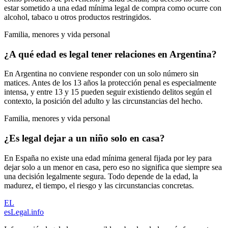
estar sometido a una edad mínima legal de compra como ocurre con
alcohol, tabaco u otros productos restringidos.
Familia, menores y vida personal
¿A qué edad es legal tener relaciones en Argentina?
En Argentina no conviene responder con un solo número sin
matices. Antes de los 13 años la protección penal es especialmente
intensa, y entre 13 y 15 pueden seguir existiendo delitos según el
contexto, la posición del adulto y las circunstancias del hecho.
Familia, menores y vida personal
¿Es legal dejar a un niño solo en casa?
En España no existe una edad mínima general fijada por ley para
dejar solo a un menor en casa, pero eso no significa que siempre sea
una decisión legalmente segura. Todo depende de la edad, la
madurez, el tiempo, el riesgo y las circunstancias concretas.
EL
esLegal
.info