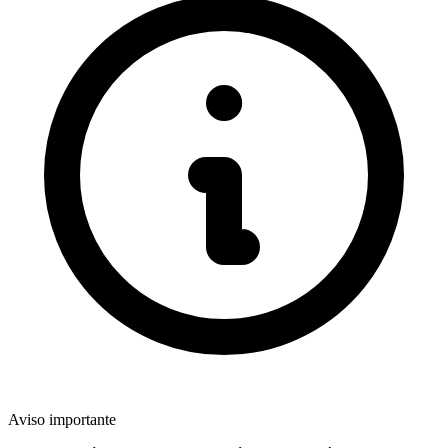
Aviso importante