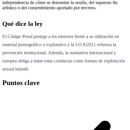
independencia de cómo se denomine la sesión, del supuesto fin
artístico o del consentimiento aportado por terceros.
Qué dice la ley
El Código Penal protege a los menores frente a su utilización en
material pornográfico o explotativo y la LO 8/2021 refuerza la
prevención institucional. Además, la normativa internacional y
europea obliga a tratar estas conductas como formas de explotación
sexual infantil.
Puntos clave