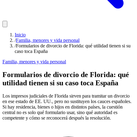
Inicio
/
Familia, menores y vida personal
/
Formularios de divorcio de Florida: qué utilidad tienen si su
caso toca España
Familia, menores y vida personal
Formularios de divorcio de Florida: qué
utilidad tienen si su caso toca España
Los impresos judiciales de Florida sirven para tramitar un divorcio
en ese estado de EE. UU., pero no sustituyen los cauces españoles.
Si hay residencia, bienes o hijos en distintos países, la cuestión
central no es solo qué formulario usar, sino qué autoridad es
competente y cómo se reconocerá después la resolución.