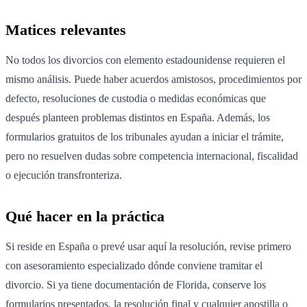
Matices relevantes
No todos los divorcios con elemento estadounidense requieren el
mismo análisis. Puede haber acuerdos amistosos, procedimientos por
defecto, resoluciones de custodia o medidas económicas que
después planteen problemas distintos en España. Además, los
formularios gratuitos de los tribunales ayudan a iniciar el trámite,
pero no resuelven dudas sobre competencia internacional, fiscalidad
o ejecución transfronteriza.
Qué hacer en la práctica
Si reside en España o prevé usar aquí la resolución, revise primero
con asesoramiento especializado dónde conviene tramitar el
divorcio. Si ya tiene documentación de Florida, conserve los
formularios presentados, la resolución final y cualquier apostilla o