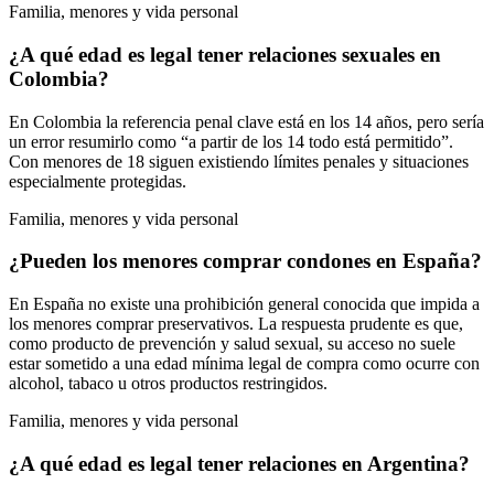
Familia, menores y vida personal
¿A qué edad es legal tener relaciones sexuales en
Colombia?
En Colombia la referencia penal clave está en los 14 años, pero sería
un error resumirlo como “a partir de los 14 todo está permitido”.
Con menores de 18 siguen existiendo límites penales y situaciones
especialmente protegidas.
Familia, menores y vida personal
¿Pueden los menores comprar condones en España?
En España no existe una prohibición general conocida que impida a
los menores comprar preservativos. La respuesta prudente es que,
como producto de prevención y salud sexual, su acceso no suele
estar sometido a una edad mínima legal de compra como ocurre con
alcohol, tabaco u otros productos restringidos.
Familia, menores y vida personal
¿A qué edad es legal tener relaciones en Argentina?