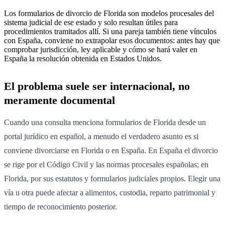
Los formularios de divorcio de Florida son modelos procesales del
sistema judicial de ese estado y solo resultan útiles para
procedimientos tramitados allí. Si una pareja también tiene vínculos
con España, conviene no extrapolar esos documentos: antes hay que
comprobar jurisdicción, ley aplicable y cómo se hará valer en
España la resolución obtenida en Estados Unidos.
El problema suele ser internacional, no
meramente documental
Cuando una consulta menciona formularios de Florida desde un
portal jurídico en español, a menudo el verdadero asunto es si
conviene divorciarse en Florida o en España. En España el divorcio
se rige por el Código Civil y las normas procesales españolas; en
Florida, por sus estatutos y formularios judiciales propios. Elegir una
vía u otra puede afectar a alimentos, custodia, reparto patrimonial y
tiempo de reconocimiento posterior.