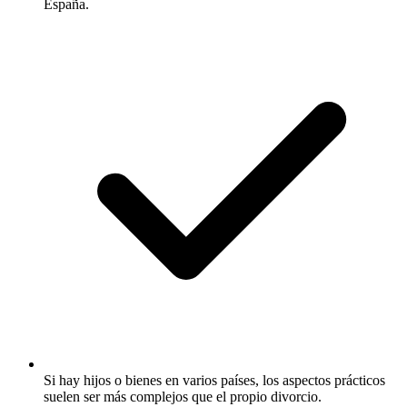
España.
Si hay hijos o bienes en varios países, los aspectos prácticos
suelen ser más complejos que el propio divorcio.