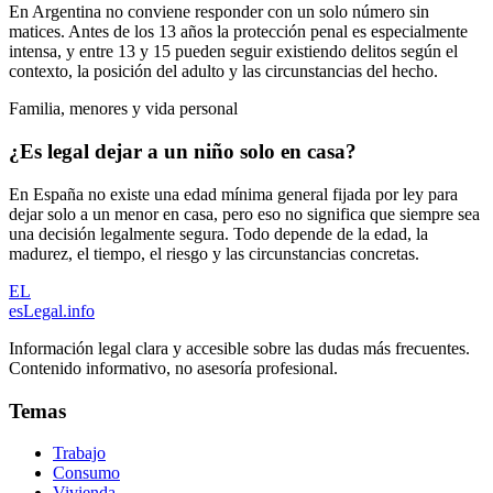
En Argentina no conviene responder con un solo número sin
matices. Antes de los 13 años la protección penal es especialmente
intensa, y entre 13 y 15 pueden seguir existiendo delitos según el
contexto, la posición del adulto y las circunstancias del hecho.
Familia, menores y vida personal
¿Es legal dejar a un niño solo en casa?
En España no existe una edad mínima general fijada por ley para
dejar solo a un menor en casa, pero eso no significa que siempre sea
una decisión legalmente segura. Todo depende de la edad, la
madurez, el tiempo, el riesgo y las circunstancias concretas.
EL
esLegal
.info
Información legal clara y accesible sobre las dudas más frecuentes.
Contenido informativo, no asesoría profesional.
Temas
Trabajo
Consumo
Vivienda