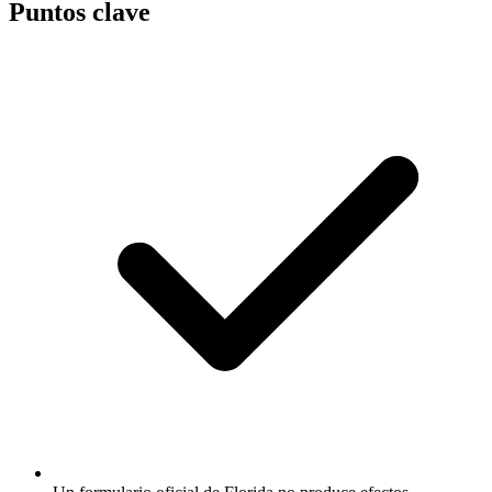
Puntos clave