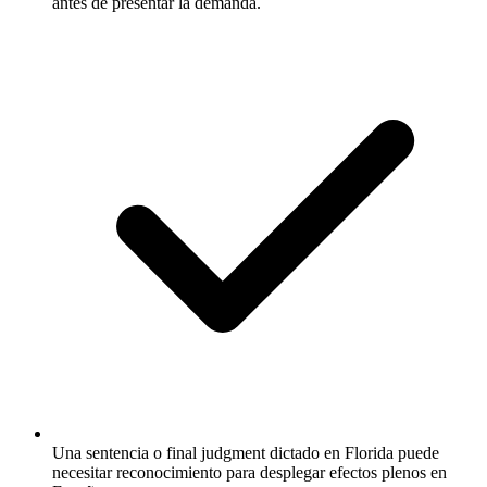
antes de presentar la demanda.
Una sentencia o final judgment dictado en Florida puede
necesitar reconocimiento para desplegar efectos plenos en