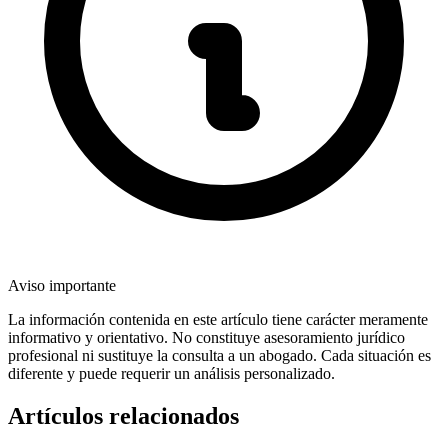
Aviso importante
La información contenida en este artículo tiene carácter meramente
informativo y orientativo. No constituye asesoramiento jurídico
profesional ni sustituye la consulta a un abogado. Cada situación es
diferente y puede requerir un análisis personalizado.
Artículos relacionados