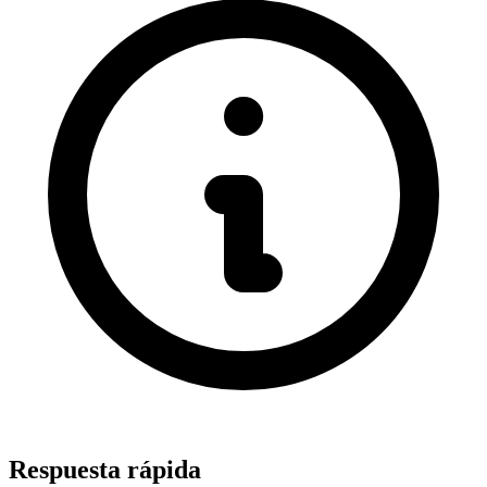
Respuesta rápida