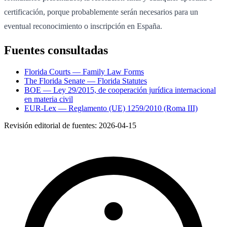
certificación, porque probablemente serán necesarios para un
eventual reconocimiento o inscripción en España.
Fuentes consultadas
Florida Courts — Family Law Forms
The Florida Senate — Florida Statutes
BOE — Ley 29/2015, de cooperación jurídica internacional
en materia civil
EUR-Lex — Reglamento (UE) 1259/2010 (Roma III)
Revisión editorial de fuentes:
2026-04-15