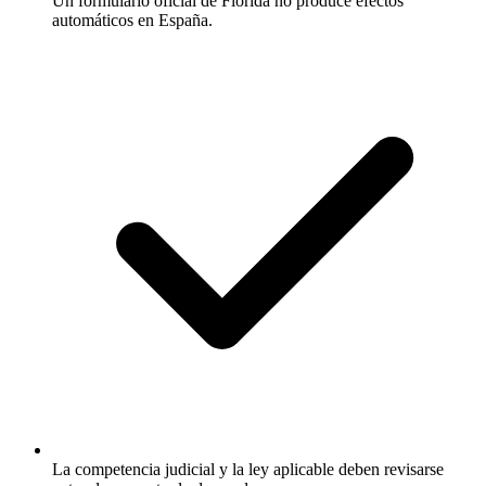
Un formulario oficial de Florida no produce efectos
automáticos en España.
La competencia judicial y la ley aplicable deben revisarse