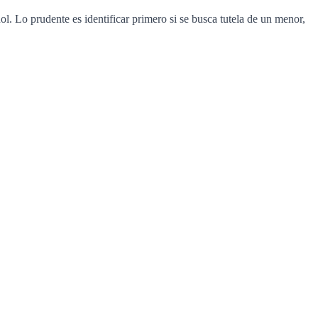
l. Lo prudente es identificar primero si se busca tutela de un menor,