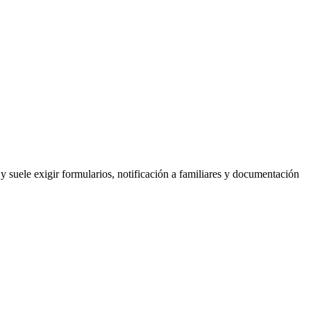
y suele exigir formularios, notificación a familiares y documentación