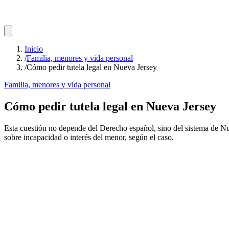
Inicio
/
Familia, menores y vida personal
/
Cómo pedir tutela legal en Nueva Jersey
Familia, menores y vida personal
Cómo pedir tutela legal en Nueva Jersey
Esta cuestión no depende del Derecho español, sino del sistema de Nue
sobre incapacidad o interés del menor, según el caso.