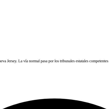
va Jersey. La vía normal pasa por los tribunales estatales competentes 