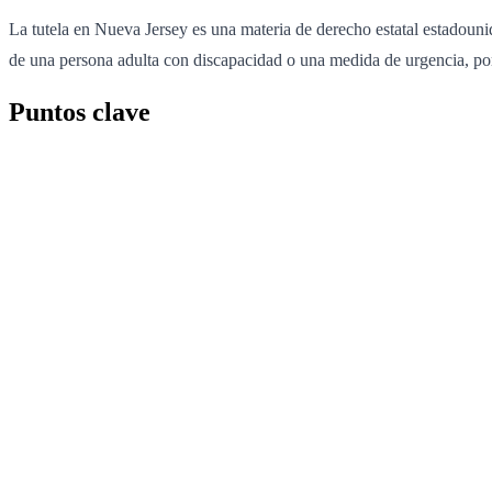
La tutela en Nueva Jersey es una materia de derecho estatal estadounid
de una persona adulta con discapacidad o una medida de urgencia, po
Puntos clave