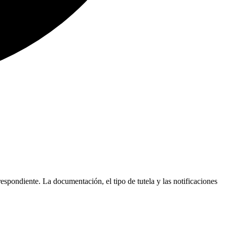
respondiente. La documentación, el tipo de tutela y las notificaciones