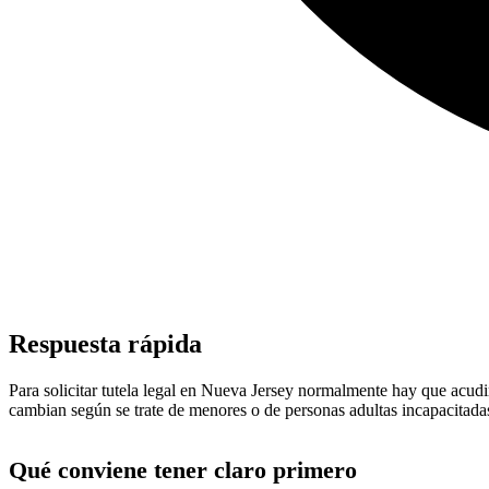
Respuesta rápida
Para solicitar tutela legal en Nueva Jersey normalmente hay que acudir
cambian según se trate de menores o de personas adultas incapacitada
Qué conviene tener claro primero