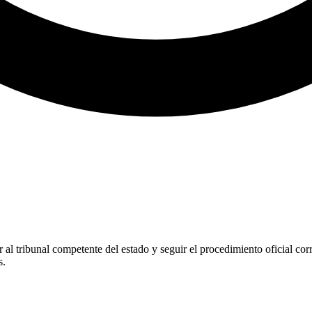
 al tribunal competente del estado y seguir el procedimiento oficial cor
s.