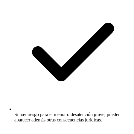
Si hay riesgo para el menor o desatención grave, pueden
aparecer además otras consecuencias jurídicas.