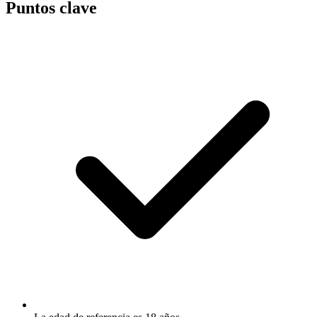
Puntos clave