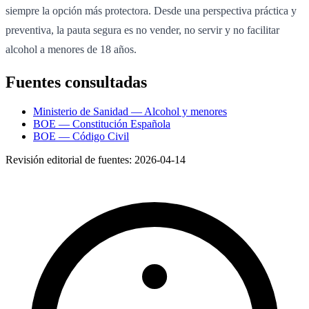
siempre la opción más protectora. Desde una perspectiva práctica y
preventiva, la pauta segura es no vender, no servir y no facilitar
alcohol a menores de 18 años.
Fuentes consultadas
Ministerio de Sanidad — Alcohol y menores
BOE — Constitución Española
BOE — Código Civil
Revisión editorial de fuentes:
2026-04-14