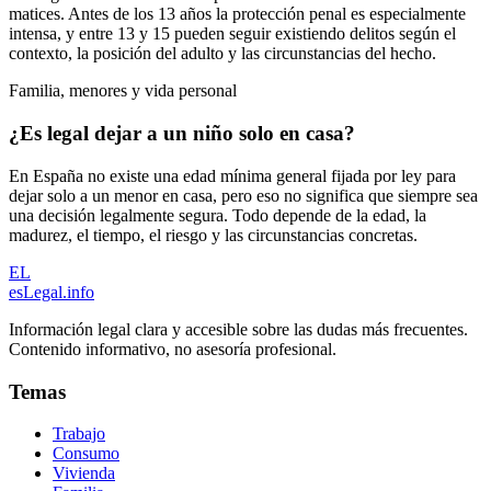
matices. Antes de los 13 años la protección penal es especialmente
intensa, y entre 13 y 15 pueden seguir existiendo delitos según el
contexto, la posición del adulto y las circunstancias del hecho.
Familia, menores y vida personal
¿Es legal dejar a un niño solo en casa?
En España no existe una edad mínima general fijada por ley para
dejar solo a un menor en casa, pero eso no significa que siempre sea
una decisión legalmente segura. Todo depende de la edad, la
madurez, el tiempo, el riesgo y las circunstancias concretas.
EL
esLegal
.info
Información legal clara y accesible sobre las dudas más frecuentes.
Contenido informativo, no asesoría profesional.
Temas
Trabajo
Consumo
Vivienda