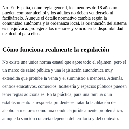
No. En España, como regla general, los menores de 18 años no
pueden comprar alcohol y los adultos no deben vendérselo ni
facilitárselo. Aunque el detalle normativo cambia según la
comunidad autónoma y la ordenanza local, la orientación del sistema
es inequívoca: proteger a los menores y sancionar la disponibilidad
de alcohol para ellos.
Cómo funciona realmente la regulación
No existe una única norma estatal que agote todo el régimen, pero sí
un marco de salud pública y una legislación autonómica muy
extendida que prohíbe la venta y el suministro a menores. Además,
centros educativos, comercios, hostelería y espacios públicos pueden
tener reglas adicionales. En la práctica, para una familia o un
establecimiento la respuesta prudente es tratar la facilitación de
alcohol a menores como una conducta jurídicamente problemática,
aunque la sanción concreta dependa del territorio y del contexto.