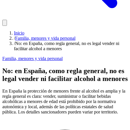
Inicio
/
Familia, menores y vida personal
/
No: en España, como regla general, no es legal vender ni
facilitar alcohol a menores
Familia, menores y vida personal
No: en España, como regla general, no es
legal vender ni facilitar alcohol a menores
En España la protección de menores frente al alcohol es amplia y la
regla general es clara: vender, suministrar o facilitar bebidas
alcohólicas a menores de edad está prohibido por la normativa
autonómica y local, además de las políticas estatales de salud
pública. Los detalles sancionadores pueden variar por territorio.