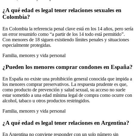
¿A qué edad es legal tener relaciones sexuales en
Colombia?
En Colombia la referencia penal clave está en los 14 años, pero sería
un error resumirlo como “a partir de los 14 todo está permitido”.
Con menores de 18 siguen existiendo límites penales y situaciones
especialmente protegidas.
Familia, menores y vida personal
¿Pueden los menores comprar condones en España?
En España no existe una prohibición general conocida que impida a
los menores comprar preservativos. La respuesta prudente es que,
como producto de prevención y salud sexual, su acceso no suele
estar sometido a una edad mínima legal de compra como ocurre con
alcohol, tabaco u otros productos restringidos.
Familia, menores y vida personal
¿A qué edad es legal tener relaciones en Argentina?
En Argentina no conviene responder con un solo número sin