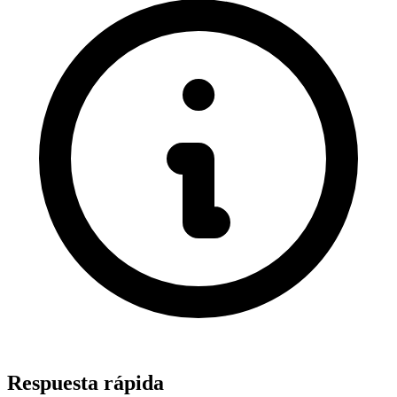
Respuesta rápida