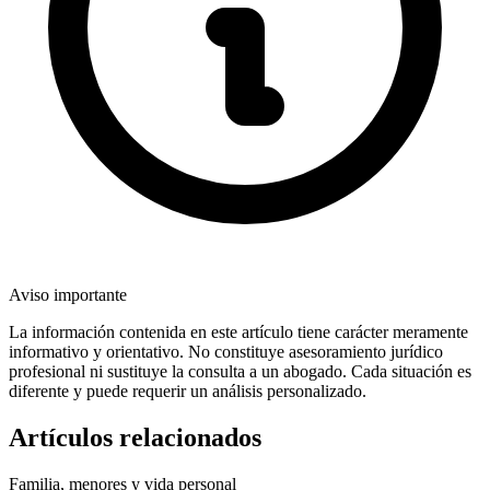
Aviso importante
La información contenida en este artículo tiene carácter meramente
informativo y orientativo. No constituye asesoramiento jurídico
profesional ni sustituye la consulta a un abogado. Cada situación es
diferente y puede requerir un análisis personalizado.
Artículos relacionados
Familia, menores y vida personal