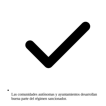
Las comunidades autónomas y ayuntamientos desarrollan
buena parte del régimen sancionador.