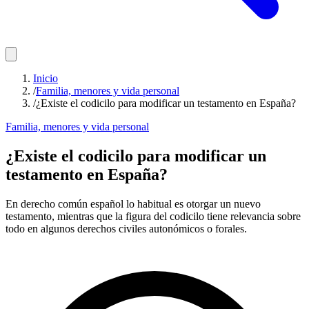
Inicio
/
Familia, menores y vida personal
/
¿Existe el codicilo para modificar un testamento en España?
Familia, menores y vida personal
¿Existe el codicilo para modificar un
testamento en España?
En derecho común español lo habitual es otorgar un nuevo
testamento, mientras que la figura del codicilo tiene relevancia sobre
todo en algunos derechos civiles autonómicos o forales.