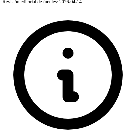
Revisión editorial de fuentes:
2026-04-14