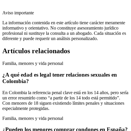
Aviso importante
La información contenida en este artículo tiene carácter meramente
informativo y orientativo. No constituye asesoramiento jurídico
profesional ni sustituye la consulta a un abogado. Cada situación es
diferente y puede requerir un análisis personalizado.
Artículos relacionados
Familia, menores y vida personal
¿A qué edad es legal tener relaciones sexuales en
Colombia?
En Colombia la referencia penal clave está en los 14 años, pero sería
un error resumirlo como “a partir de los 14 todo está permitido”.
Con menores de 18 siguen existiendo límites penales y situaciones
especialmente protegidas.
Familia, menores y vida personal
¿Pueden los menores comprar condones en España?