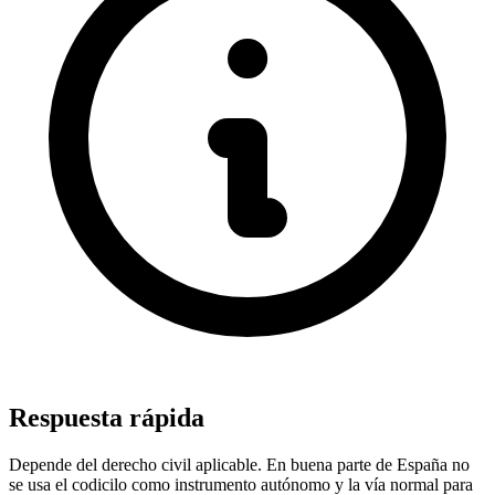
Respuesta rápida
Depende del derecho civil aplicable. En buena parte de España no
se usa el codicilo como instrumento autónomo y la vía normal para