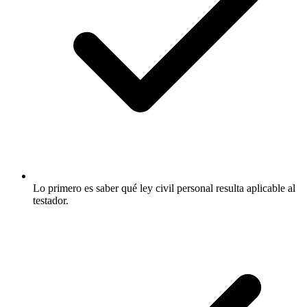
Lo primero es saber qué ley civil personal resulta aplicable al
testador.