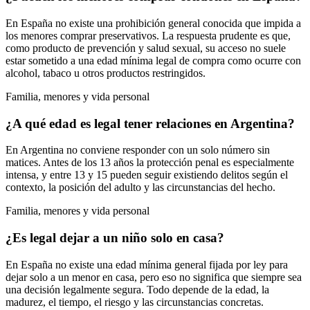
En España no existe una prohibición general conocida que impida a
los menores comprar preservativos. La respuesta prudente es que,
como producto de prevención y salud sexual, su acceso no suele
estar sometido a una edad mínima legal de compra como ocurre con
alcohol, tabaco u otros productos restringidos.
Familia, menores y vida personal
¿A qué edad es legal tener relaciones en Argentina?
En Argentina no conviene responder con un solo número sin
matices. Antes de los 13 años la protección penal es especialmente
intensa, y entre 13 y 15 pueden seguir existiendo delitos según el
contexto, la posición del adulto y las circunstancias del hecho.
Familia, menores y vida personal
¿Es legal dejar a un niño solo en casa?
En España no existe una edad mínima general fijada por ley para
dejar solo a un menor en casa, pero eso no significa que siempre sea
una decisión legalmente segura. Todo depende de la edad, la
madurez, el tiempo, el riesgo y las circunstancias concretas.