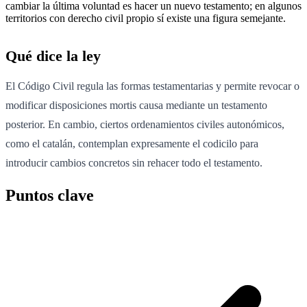
cambiar la última voluntad es hacer un nuevo testamento; en algunos
territorios con derecho civil propio sí existe una figura semejante.
Qué dice la ley
El Código Civil regula las formas testamentarias y permite revocar o
modificar disposiciones mortis causa mediante un testamento
posterior. En cambio, ciertos ordenamientos civiles autonómicos,
como el catalán, contemplan expresamente el codicilo para
introducir cambios concretos sin rehacer todo el testamento.
Puntos clave