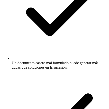
Un documento casero mal formulado puede generar más
dudas que soluciones en la sucesión.