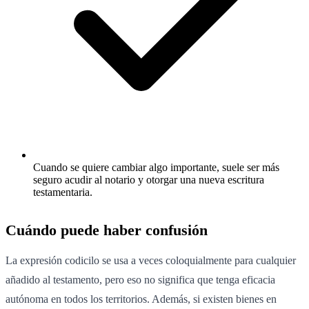
Cuando se quiere cambiar algo importante, suele ser más
seguro acudir al notario y otorgar una nueva escritura
testamentaria.
Cuándo puede haber confusión
La expresión codicilo se usa a veces coloquialmente para cualquier
añadido al testamento, pero eso no significa que tenga eficacia
autónoma en todos los territorios. Además, si existen bienes en