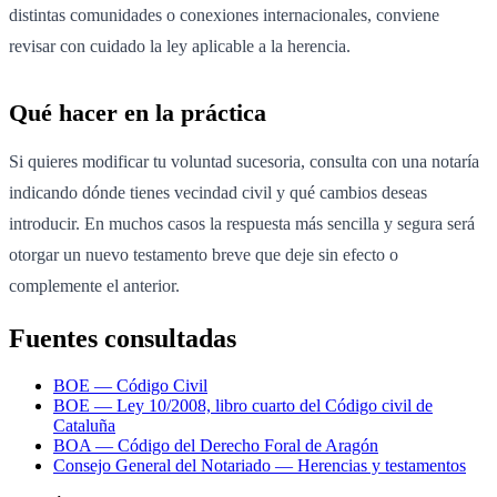
distintas comunidades o conexiones internacionales, conviene
revisar con cuidado la ley aplicable a la herencia.
Qué hacer en la práctica
Si quieres modificar tu voluntad sucesoria, consulta con una notaría
indicando dónde tienes vecindad civil y qué cambios deseas
introducir. En muchos casos la respuesta más sencilla y segura será
otorgar un nuevo testamento breve que deje sin efecto o
complemente el anterior.
Fuentes consultadas
BOE — Código Civil
BOE — Ley 10/2008, libro cuarto del Código civil de
Cataluña
BOA — Código del Derecho Foral de Aragón
Consejo General del Notariado — Herencias y testamentos