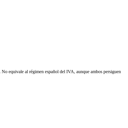
ase. No equivale al régimen español del IVA, aunque ambos persiguen