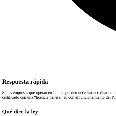
Respuesta rápida
Sí, las empresas que operan en Illinois pueden necesitar acreditar co
certificado con una “licencia general” ni con el funcionamiento del I
Qué dice la ley