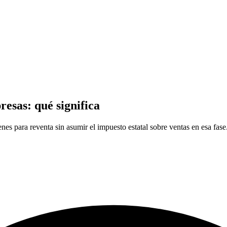
resas: qué significa
enes para reventa sin asumir el impuesto estatal sobre ventas en esa f