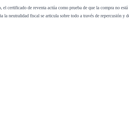
eso, el certificado de reventa actúa como prueba de que la compra no est
ña la neutralidad fiscal se articula sobre todo a través de repercusión y