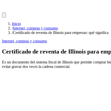
Inicio
/
Internet, compras y consumo
/
Certificado de reventa de Illinois para empresas: qué significa
Internet, compras y consumo
Certificado de reventa de Illinois para emp
Es un documento del sistema fiscal de Illinois que permite comprar bi
evitar gravar dos veces la cadena comercial.