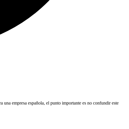
ra una empresa española, el punto importante es no confundir este