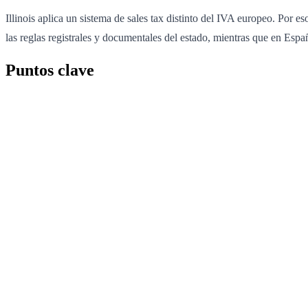
Illinois aplica un sistema de sales tax distinto del IVA europeo. Por 
las reglas registrales y documentales del estado, mientras que en Espa
Puntos clave