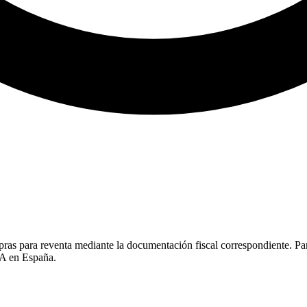
mpras para reventa mediante la documentación fiscal correspondiente. Pa
VA en España.