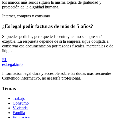
los marcos más serios siguen la misma lógica de gratuidad y
protección de la dignidad humana.
Internet, compras y consumo
¿Es legal pedir facturas de más de 5 años?
Sí puedes pedirlas, pero que te las entreguen no siempre será
exigible. La respuesta depende de si la empresa sigue obligada a
conservar esa documentación por razones fiscales, mercantiles o de
litigio.
EL
esLegal
.info
Información legal clara y accesible sobre las dudas más frecuentes.
Contenido informativo, no asesoría profesional.
Temas
Trabajo
Consumo
Vivienda
Familia
Educación