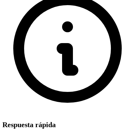
Respuesta rápida