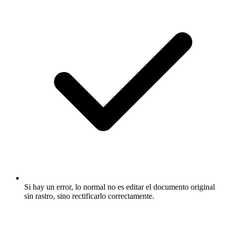
Si hay un error, lo normal no es editar el documento original
sin rastro, sino rectificarlo correctamente.