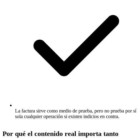
La factura sirve como medio de prueba, pero no prueba por sí
sola cualquier operación si existen indicios en contra.
Por qué el contenido real importa tanto