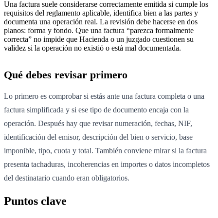
Una factura suele considerarse correctamente emitida si cumple los
requisitos del reglamento aplicable, identifica bien a las partes y
documenta una operación real. La revisión debe hacerse en dos
planos: forma y fondo. Que una factura “parezca formalmente
correcta” no impide que Hacienda o un juzgado cuestionen su
validez si la operación no existió o está mal documentada.
Qué debes revisar primero
Lo primero es comprobar si estás ante una factura completa o una
factura simplificada y si ese tipo de documento encaja con la
operación. Después hay que revisar numeración, fechas, NIF,
identificación del emisor, descripción del bien o servicio, base
imponible, tipo, cuota y total. También conviene mirar si la factura
presenta tachaduras, incoherencias en importes o datos incompletos
del destinatario cuando eran obligatorios.
Puntos clave