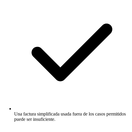
Una factura simplificada usada fuera de los casos permitidos
puede ser insuficiente.