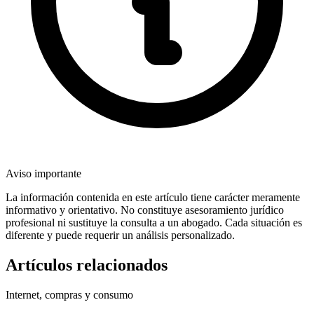
Aviso importante
La información contenida en este artículo tiene carácter meramente
informativo y orientativo. No constituye asesoramiento jurídico
profesional ni sustituye la consulta a un abogado. Cada situación es
diferente y puede requerir un análisis personalizado.
Artículos relacionados
Internet, compras y consumo