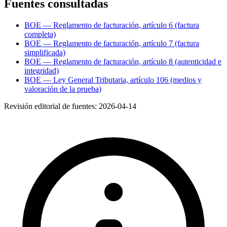
Fuentes consultadas
BOE — Reglamento de facturación, artículo 6 (factura
completa)
BOE — Reglamento de facturación, artículo 7 (factura
simplificada)
BOE — Reglamento de facturación, artículo 8 (autenticidad e
integridad)
BOE — Ley General Tributaria, artículo 106 (medios y
valoración de la prueba)
Revisión editorial de fuentes:
2026-04-14