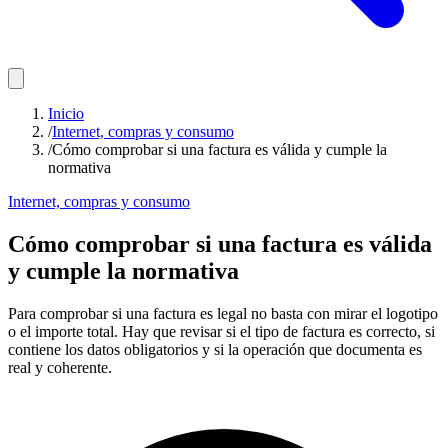
Inicio
/
Internet, compras y consumo
/
Cómo comprobar si una factura es válida y cumple la
normativa
Internet, compras y consumo
Cómo comprobar si una factura es válida
y cumple la normativa
Para comprobar si una factura es legal no basta con mirar el logotipo
o el importe total. Hay que revisar si el tipo de factura es correcto, si
contiene los datos obligatorios y si la operación que documenta es
real y coherente.