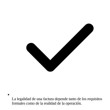
La legalidad de una factura depende tanto de los requisitos
formales como de la realidad de la operación.