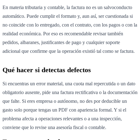
En materia tributaria y contable, la factura no es un salvoconducto
automático. Puede cumplir el formato y, aun así, ser cuestionada si
no coincide con lo entregado, con el contrato, con los pagos o con la
realidad económica. Por eso es recomendable revisar también
pedidos, albaranes, justificantes de pago y cualquier soporte
adicional que confirme que la operación existió tal como se factura.
Qué hacer si detectas defectos
Si encuentras un error material, una cuota mal repercutida o un dato
obligatorio ausente, pide una factura rectificativa o la documentación
que falte. Si eres empresa o autónomo, no des por deducible un
gasto solo porque tengas un PDF con apariencia formal. Y si el
problema afecta a operaciones relevantes o a una inspección,
conviene que lo revise una asesoría fiscal o contable.