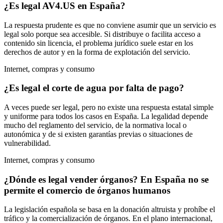
¿Es legal AV4.US en España?
La respuesta prudente es que no conviene asumir que un servicio es
legal solo porque sea accesible. Si distribuye o facilita acceso a
contenido sin licencia, el problema jurídico suele estar en los
derechos de autor y en la forma de explotación del servicio.
Internet, compras y consumo
¿Es legal el corte de agua por falta de pago?
A veces puede ser legal, pero no existe una respuesta estatal simple
y uniforme para todos los casos en España. La legalidad depende
mucho del reglamento del servicio, de la normativa local o
autonómica y de si existen garantías previas o situaciones de
vulnerabilidad.
Internet, compras y consumo
¿Dónde es legal vender órganos? En España no se
permite el comercio de órganos humanos
La legislación española se basa en la donación altruista y prohíbe el
tráfico y la comercialización de órganos. En el plano internacional,