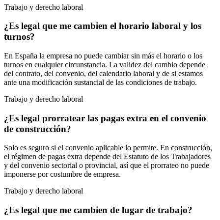
Trabajo y derecho laboral
¿Es legal que me cambien el horario laboral y los
turnos?
En España la empresa no puede cambiar sin más el horario o los
turnos en cualquier circunstancia. La validez del cambio depende
del contrato, del convenio, del calendario laboral y de si estamos
ante una modificación sustancial de las condiciones de trabajo.
Trabajo y derecho laboral
¿Es legal prorratear las pagas extra en el convenio
de construcción?
Solo es seguro si el convenio aplicable lo permite. En construcción,
el régimen de pagas extra depende del Estatuto de los Trabajadores
y del convenio sectorial o provincial, así que el prorrateo no puede
imponerse por costumbre de empresa.
Trabajo y derecho laboral
¿Es legal que me cambien de lugar de trabajo?