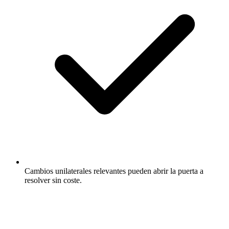
Cambios unilaterales relevantes pueden abrir la puerta a
resolver sin coste.