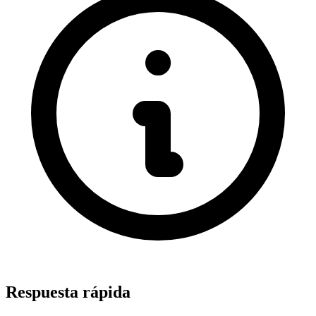
Respuesta rápida