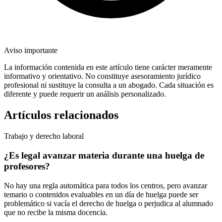
Aviso importante
La información contenida en este artículo tiene carácter meramente
informativo y orientativo. No constituye asesoramiento jurídico
profesional ni sustituye la consulta a un abogado. Cada situación es
diferente y puede requerir un análisis personalizado.
Artículos relacionados
Trabajo y derecho laboral
¿Es legal avanzar materia durante una huelga de
profesores?
No hay una regla automática para todos los centros, pero avanzar
temario o contenidos evaluables en un día de huelga puede ser
problemático si vacía el derecho de huelga o perjudica al alumnado
que no recibe la misma docencia.