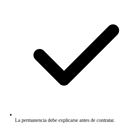
La permanencia debe explicarse antes de contratar.