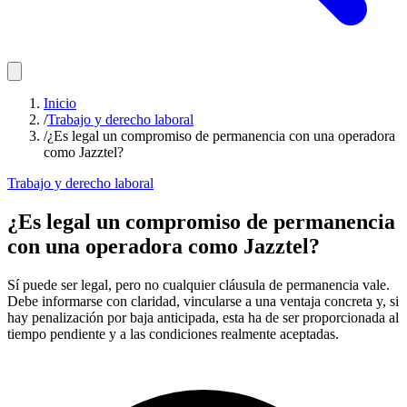
Inicio
/
Trabajo y derecho laboral
/
¿Es legal un compromiso de permanencia con una operadora
como Jazztel?
Trabajo y derecho laboral
¿Es legal un compromiso de permanencia
con una operadora como Jazztel?
Sí puede ser legal, pero no cualquier cláusula de permanencia vale.
Debe informarse con claridad, vincularse a una ventaja concreta y, si
hay penalización por baja anticipada, esta ha de ser proporcionada al
tiempo pendiente y a las condiciones realmente aceptadas.