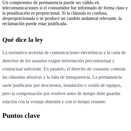
Un compromiso de permanencia puede ser válido en
telecomunicaciones si el consumidor fue informado de forma clara y
la penalización es proporcional. Si la cláusula es confusa,
desproporcionada o se produce un cambio unilateral relevante, la
reclamación puede estar justificada.
Qué dice la ley
La normativa sectorial de comunicaciones electrónicas y la carta de
derechos de los usuarios exigen información precontractual y
contractual suficiente. En paralelo, el derecho de consumo controla
las cláusulas abusivas y la falta de transparencia. La permanencia
suele justificarse por descuentos, instalación o cesión de equipos,
pero la compensación por resolver antes de tiempo debe guardar
relación con la ventaja obtenida y con el tiempo restante.
Puntos clave