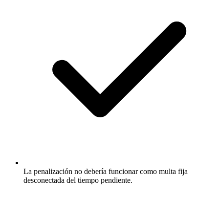
La penalización no debería funcionar como multa fija
desconectada del tiempo pendiente.