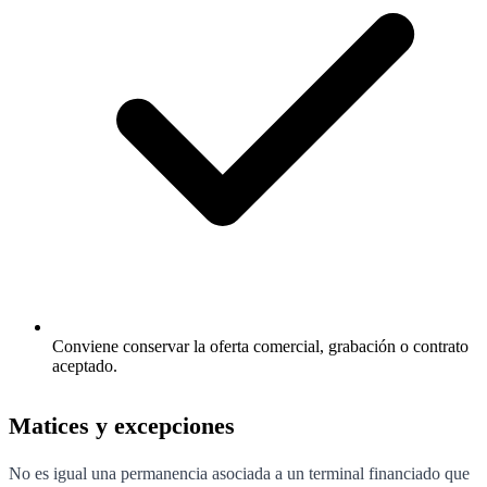
Conviene conservar la oferta comercial, grabación o contrato
aceptado.
Matices y excepciones
No es igual una permanencia asociada a un terminal financiado que