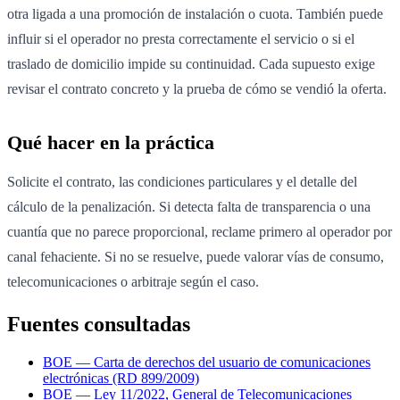
otra ligada a una promoción de instalación o cuota. También puede
influir si el operador no presta correctamente el servicio o si el
traslado de domicilio impide su continuidad. Cada supuesto exige
revisar el contrato concreto y la prueba de cómo se vendió la oferta.
Qué hacer en la práctica
Solicite el contrato, las condiciones particulares y el detalle del
cálculo de la penalización. Si detecta falta de transparencia o una
cuantía que no parece proporcional, reclame primero al operador por
canal fehaciente. Si no se resuelve, puede valorar vías de consumo,
telecomunicaciones o arbitraje según el caso.
Fuentes consultadas
BOE — Carta de derechos del usuario de comunicaciones
electrónicas (RD 899/2009)
BOE — Ley 11/2022, General de Telecomunicaciones