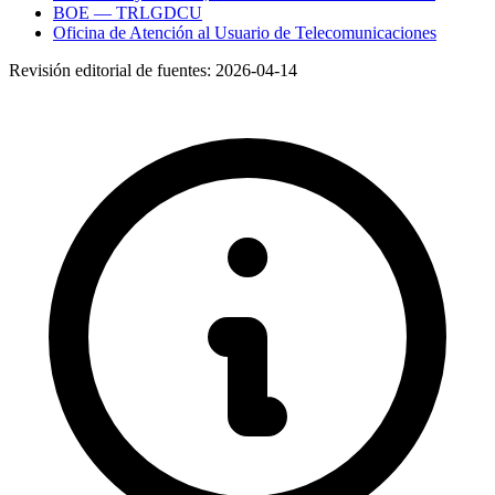
BOE — TRLGDCU
Oficina de Atención al Usuario de Telecomunicaciones
Revisión editorial de fuentes:
2026-04-14