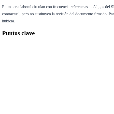
En materia laboral circulan con frecuencia referencias a códigos del S
contractual, pero no sustituyen la revisión del documento firmado. Par
hubiera.
Puntos clave