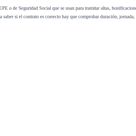
EPE o de Seguridad Social que se usan para tramitar altas, bonificacion
a saber si el contrato es correcto hay que comprobar duración, jornada, 