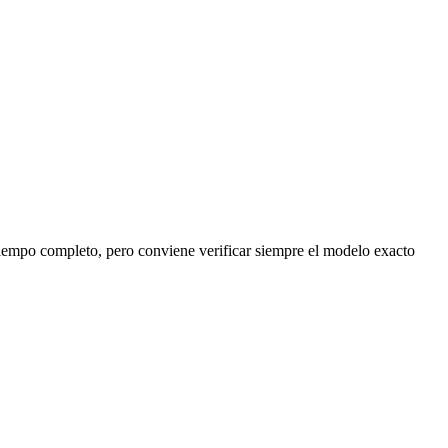
a tiempo completo, pero conviene verificar siempre el modelo exacto