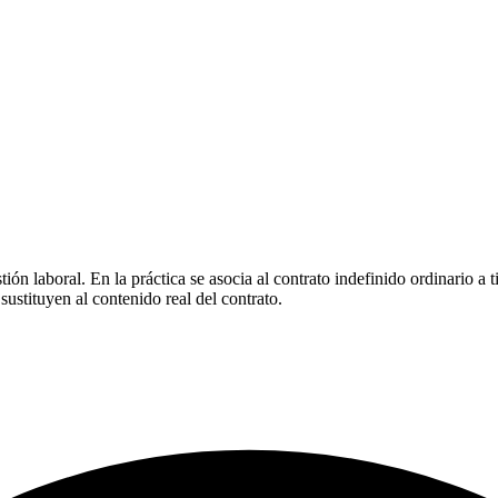
ión laboral. En la práctica se asocia al contrato indefinido ordinario 
ustituyen al contenido real del contrato.