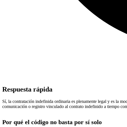
Respuesta rápida
Sí, la contratación indefinida ordinaria es plenamente legal y es la 
comunicación o registro vinculado al contrato indefinido a tiempo com
Por qué el código no basta por sí solo