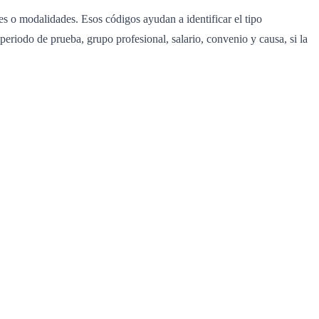
es o modalidades. Esos códigos ayudan a identificar el tipo
periodo de prueba, grupo profesional, salario, convenio y causa, si la