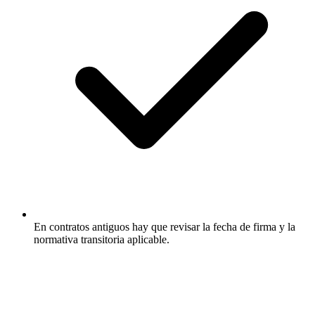
En contratos antiguos hay que revisar la fecha de firma y la
normativa transitoria aplicable.