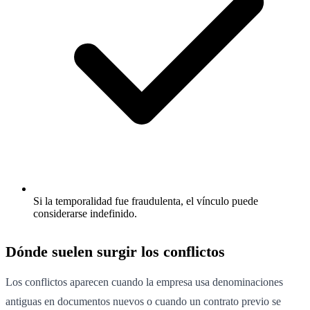
Si la temporalidad fue fraudulenta, el vínculo puede
considerarse indefinido.
Dónde suelen surgir los conflictos
Los conflictos aparecen cuando la empresa usa denominaciones
antiguas en documentos nuevos o cuando un contrato previo se