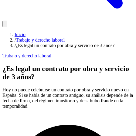
Inicio
/
Trabajo y derecho laboral
/
¿Es legal un contrato por obra y servicio de 3 años?
Trabajo y derecho laboral
¿Es legal un contrato por obra y servicio
de 3 años?
Hoy no puede celebrarse un contrato por obra y servicio nuevo en
España. Si se habla de un contrato antiguo, su análisis depende de la
fecha de firma, del régimen transitorio y de si hubo fraude en la
temporalidad.