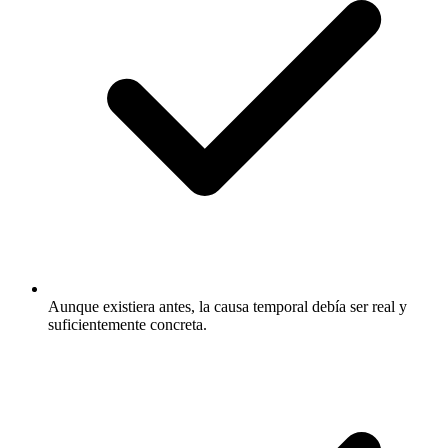
Aunque existiera antes, la causa temporal debía ser real y
suficientemente concreta.