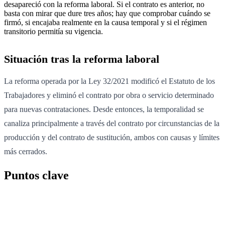
desapareció con la reforma laboral. Si el contrato es anterior, no
basta con mirar que dure tres años; hay que comprobar cuándo se
firmó, si encajaba realmente en la causa temporal y si el régimen
transitorio permitía su vigencia.
Situación tras la reforma laboral
La reforma operada por la Ley 32/2021 modificó el Estatuto de los
Trabajadores y eliminó el contrato por obra o servicio determinado
para nuevas contrataciones. Desde entonces, la temporalidad se
canaliza principalmente a través del contrato por circunstancias de la
producción y del contrato de sustitución, ambos con causas y límites
más cerrados.
Puntos clave