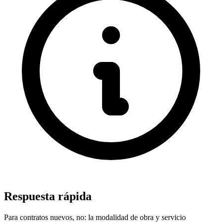
Respuesta rápida
Para contratos nuevos, no: la modalidad de obra y servicio