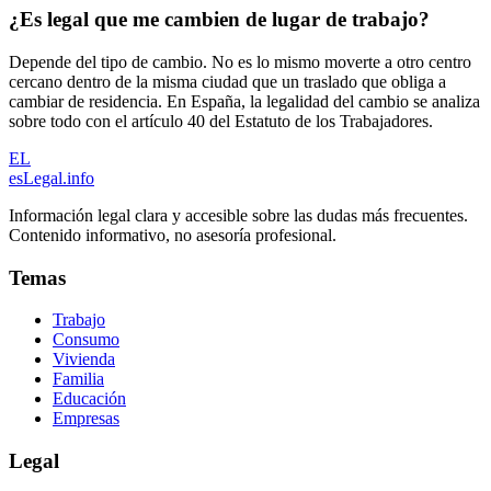
¿Es legal que me cambien de lugar de trabajo?
Depende del tipo de cambio. No es lo mismo moverte a otro centro
cercano dentro de la misma ciudad que un traslado que obliga a
cambiar de residencia. En España, la legalidad del cambio se analiza
sobre todo con el artículo 40 del Estatuto de los Trabajadores.
EL
esLegal
.info
Información legal clara y accesible sobre las dudas más frecuentes.
Contenido informativo, no asesoría profesional.
Temas
Trabajo
Consumo
Vivienda
Familia
Educación
Empresas
Legal