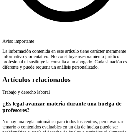
Aviso importante
La información contenida en este artículo tiene carácter meramente
informativo y orientativo. No constituye asesoramiento jurídico
profesional ni sustituye la consulta a un abogado. Cada situación es
diferente y puede requerir un análisis personalizado.
Artículos relacionados
Trabajo y derecho laboral
¿Es legal avanzar materia durante una huelga de
profesores?
No hay una regla automática para todos los centros, pero avanzar
temario o contenidos evaluables en un día de huelga puede ser