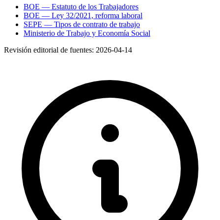
BOE — Estatuto de los Trabajadores
BOE — Ley 32/2021, reforma laboral
SEPE — Tipos de contrato de trabajo
Ministerio de Trabajo y Economía Social
Revisión editorial de fuentes:
2026-04-14