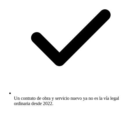
Un contrato de obra y servicio nuevo ya no es la vía legal
ordinaria desde 2022.