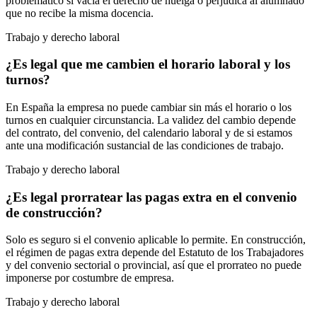
problemático si vacía el derecho de huelga o perjudica al alumnado
que no recibe la misma docencia.
Trabajo y derecho laboral
¿Es legal que me cambien el horario laboral y los
turnos?
En España la empresa no puede cambiar sin más el horario o los
turnos en cualquier circunstancia. La validez del cambio depende
del contrato, del convenio, del calendario laboral y de si estamos
ante una modificación sustancial de las condiciones de trabajo.
Trabajo y derecho laboral
¿Es legal prorratear las pagas extra en el convenio
de construcción?
Solo es seguro si el convenio aplicable lo permite. En construcción,
el régimen de pagas extra depende del Estatuto de los Trabajadores
y del convenio sectorial o provincial, así que el prorrateo no puede
imponerse por costumbre de empresa.
Trabajo y derecho laboral