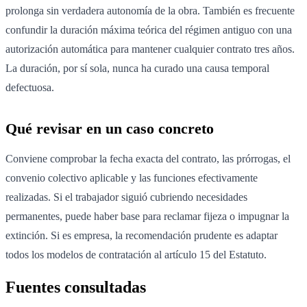
prolonga sin verdadera autonomía de la obra. También es frecuente
confundir la duración máxima teórica del régimen antiguo con una
autorización automática para mantener cualquier contrato tres años.
La duración, por sí sola, nunca ha curado una causa temporal
defectuosa.
Qué revisar en un caso concreto
Conviene comprobar la fecha exacta del contrato, las prórrogas, el
convenio colectivo aplicable y las funciones efectivamente
realizadas. Si el trabajador siguió cubriendo necesidades
permanentes, puede haber base para reclamar fijeza o impugnar la
extinción. Si es empresa, la recomendación prudente es adaptar
todos los modelos de contratación al artículo 15 del Estatuto.
Fuentes consultadas