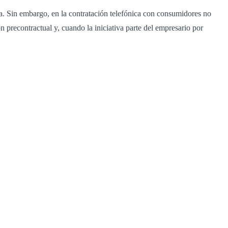
ta. Sin embargo, en la contratación telefónica con consumidores no
precontractual y, cuando la iniciativa parte del empresario por