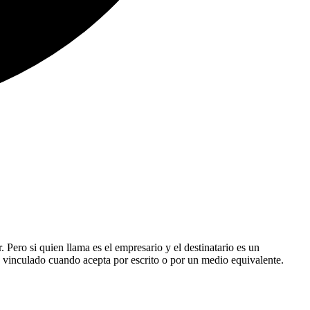
 Pero si quien llama es el empresario y el destinatario es un
da vinculado cuando acepta por escrito o por un medio equivalente.