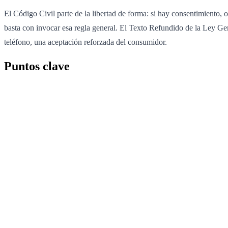
El Código Civil parte de la libertad de forma: si hay consentimiento,
basta con invocar esa regla general. El Texto Refundido de la Ley Gen
teléfono, una aceptación reforzada del consumidor.
Puntos clave