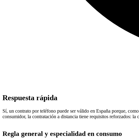
Respuesta rápida
Sí, un contrato por teléfono puede ser válido en España porque, como re
consumidor, la contratación a distancia tiene requisitos reforzados: 
Regla general y especialidad en consumo