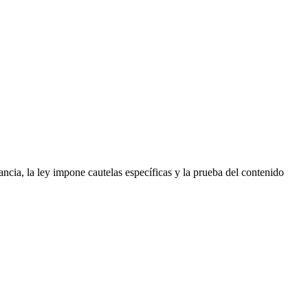
ncia, la ley impone cautelas específicas y la prueba del contenido