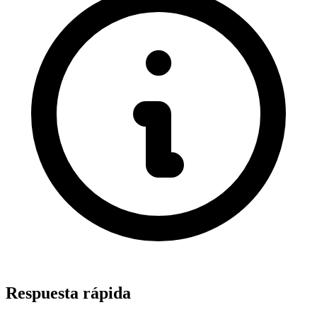
Respuesta rápida