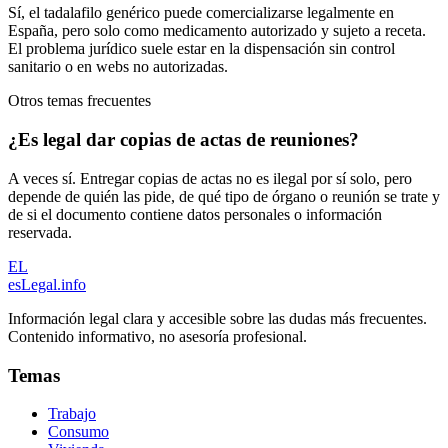
Sí, el tadalafilo genérico puede comercializarse legalmente en
España, pero solo como medicamento autorizado y sujeto a receta.
El problema jurídico suele estar en la dispensación sin control
sanitario o en webs no autorizadas.
Otros temas frecuentes
¿Es legal dar copias de actas de reuniones?
A veces sí. Entregar copias de actas no es ilegal por sí solo, pero
depende de quién las pide, de qué tipo de órgano o reunión se trate y
de si el documento contiene datos personales o información
reservada.
EL
esLegal
.info
Información legal clara y accesible sobre las dudas más frecuentes.
Contenido informativo, no asesoría profesional.
Temas
Trabajo
Consumo