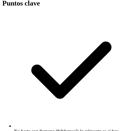
Puntos clave