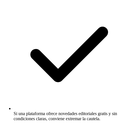
Si una plataforma ofrece novedades editoriales gratis y sin
condiciones claras, conviene extremar la cautela.