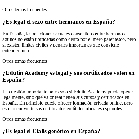
Otros temas frecuentes
¿Es legal el sexo entre hermanos en España?
En España, las relaciones sexuales consentidas entre hermanos
adultos no están tipificadas como delito por el mero parentesco, pero
sí existen límites civiles y penales importantes que conviene
entender bien.
Otros temas frecuentes
¿Edutin Academy es legal y sus certificados valen en
España?
La cuestión importante no es solo si Edutin Academy puede operar
legalmente, sino qué valor real tienen sus cursos y certificados en
España. En principio puede ofrecer formación privada online, pero
eso no convierte sus certificados en títulos oficiales españoles.
Otros temas frecuentes
¿Es legal el Cialis genérico en España?