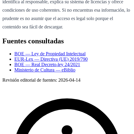
identifica al responsable, explica su sistema de licencias y ofrece
condiciones de uso coherentes. Si no encuentras esa información, lo
prudente es no asumir que el acceso es legal solo porque el
contenido sea fácil de descargar.
Fuentes consultadas
BOE — Ley de Propiedad Intelectual
EUR-Lex — Directiva (UE) 2019/790
BOE — Real Decreto-ley 24/2021
Ministerio de Cultura — eBiblio
Revisión editorial de fuentes:
2026-04-14