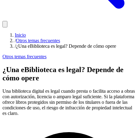
Inicio
/
Otros temas frecuentes
/
¿Una eBiblioteca es legal? Depende de cómo opere
Otros temas frecuentes
¿Una eBiblioteca es legal? Depende de
cómo opere
Una biblioteca digital es legal cuando presta o facilita acceso a obras
con autorización, licencia o amparo legal suficiente. Si la plataforma
ofrece libros protegidos sin permiso de los titulares o fuera de las
condiciones de uso, el riesgo de infracción de propiedad intelectual
es claro.