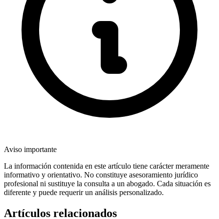
Aviso importante
La información contenida en este artículo tiene carácter meramente
informativo y orientativo. No constituye asesoramiento jurídico
profesional ni sustituye la consulta a un abogado. Cada situación es
diferente y puede requerir un análisis personalizado.
Artículos relacionados