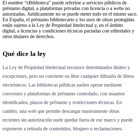
El nombre “eBiblioteca” puede referirse a servicios públicos de
préstamo digital, a plataformas privadas con licencia o a webs no
autorizadas. Jurídicamente no se puede meter todo en el mismo saco.
En España, el préstamo bibliotecario y los usos de obras protegidas
están sujetos a la Ley de Propiedad Intelectual y, en el ámbito
digital, a licencias y condiciones técnicas pactadas con editoriales y
otros titulares de derechos.
Qué dice la ley
La Ley de Propiedad Intelectual reconoce determinados límites y
excepciones, pero no convierte en libre cualquier difusión de libros
electrónicos. Las bibliotecas públicas suelen operar mediante
convenios y plataformas de préstamo controlado, con usuarios
identificados, plazos de préstamo y restricciones técnicas. En
cambio, una web que permite descargar masivamente obras
recientes sin autorización suele quedar fuera de ese marco y puede
exponerse a retirada de contenidos, bloqueo o reclamaciones.