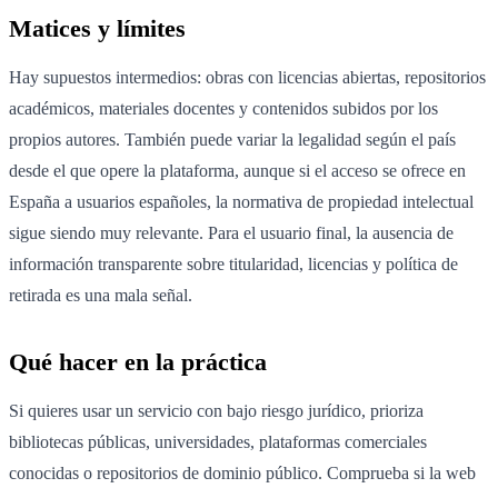
Matices y límites
Hay supuestos intermedios: obras con licencias abiertas, repositorios
académicos, materiales docentes y contenidos subidos por los
propios autores. También puede variar la legalidad según el país
desde el que opere la plataforma, aunque si el acceso se ofrece en
España a usuarios españoles, la normativa de propiedad intelectual
sigue siendo muy relevante. Para el usuario final, la ausencia de
información transparente sobre titularidad, licencias y política de
retirada es una mala señal.
Qué hacer en la práctica
Si quieres usar un servicio con bajo riesgo jurídico, prioriza
bibliotecas públicas, universidades, plataformas comerciales
conocidas o repositorios de dominio público. Comprueba si la web