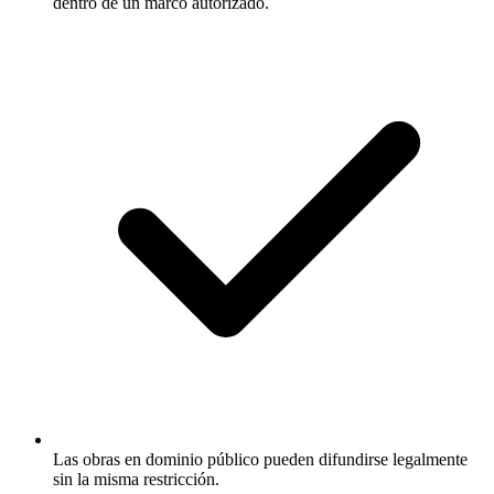
dentro de un marco autorizado.
Las obras en dominio público pueden difundirse legalmente
sin la misma restricción.