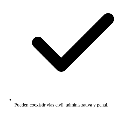
Pueden coexistir vías civil, administrativa y penal.