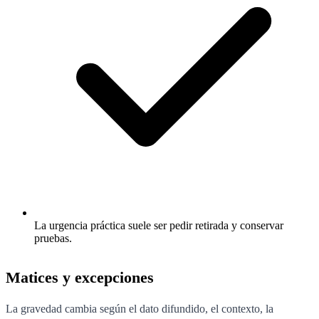
La urgencia práctica suele ser pedir retirada y conservar
pruebas.
Matices y excepciones
La gravedad cambia según el dato difundido, el contexto, la