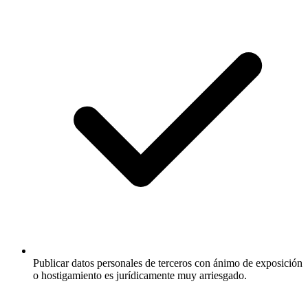
Publicar datos personales de terceros con ánimo de exposición
o hostigamiento es jurídicamente muy arriesgado.