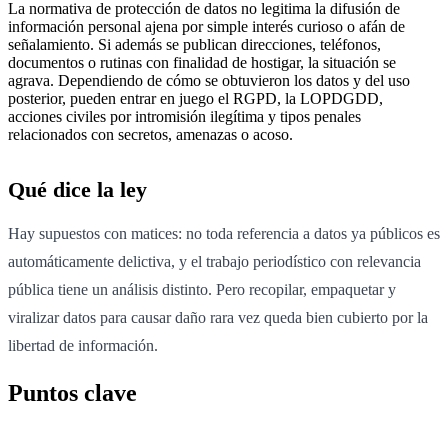
La normativa de protección de datos no legitima la difusión de
información personal ajena por simple interés curioso o afán de
señalamiento. Si además se publican direcciones, teléfonos,
documentos o rutinas con finalidad de hostigar, la situación se
agrava. Dependiendo de cómo se obtuvieron los datos y del uso
posterior, pueden entrar en juego el RGPD, la LOPDGDD,
acciones civiles por intromisión ilegítima y tipos penales
relacionados con secretos, amenazas o acoso.
Qué dice la ley
Hay supuestos con matices: no toda referencia a datos ya públicos es
automáticamente delictiva, y el trabajo periodístico con relevancia
pública tiene un análisis distinto. Pero recopilar, empaquetar y
viralizar datos para causar daño rara vez queda bien cubierto por la
libertad de información.
Puntos clave