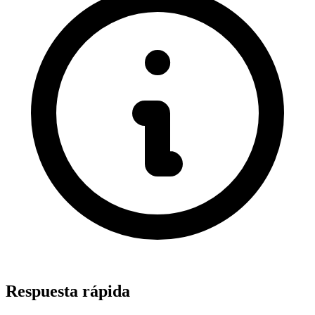
Respuesta rápida