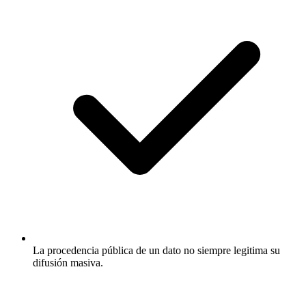
La procedencia pública de un dato no siempre legitima su
difusión masiva.