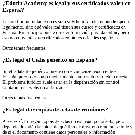
¿Edutin Academy es legal y sus certificados valen en
España?
La cuestión importante no es solo si Edutin Academy puede operar
legalmente, sino qué valor real tienen sus cursos y certificados en
España. En principio puede ofrecer formación privada online, pero
eso no convierte sus certificados en títulos oficiales españoles.
Otros temas frecuentes
¿Es legal el Cialis genérico en España?
Sí, el tadalafilo genérico puede comercializarse legalmente en
España, pero solo como medicamento autorizado y sujeto a receta.
El problema jurídico suele estar en la dispensación sin control
sanitario o en webs no autorizadas.
Otros temas frecuentes
¿Es legal dar copias de actas de reuniones?
A veces sí. Entregar copias de actas no es ilegal por sí solo, pero
depende de quién las pide, de qué tipo de órgano o reunión se trate y
de si el documento contiene datos personales o información