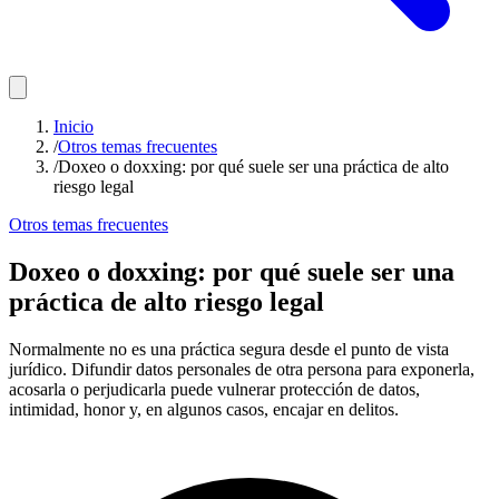
Inicio
/
Otros temas frecuentes
/
Doxeo o doxxing: por qué suele ser una práctica de alto
riesgo legal
Otros temas frecuentes
Doxeo o doxxing: por qué suele ser una
práctica de alto riesgo legal
Normalmente no es una práctica segura desde el punto de vista
jurídico. Difundir datos personales de otra persona para exponerla,
acosarla o perjudicarla puede vulnerar protección de datos,
intimidad, honor y, en algunos casos, encajar en delitos.