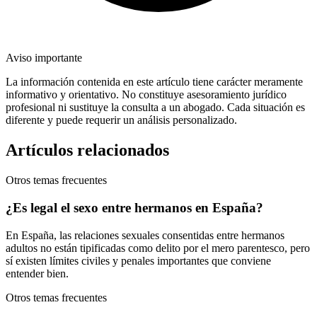
Aviso importante
La información contenida en este artículo tiene carácter meramente
informativo y orientativo. No constituye asesoramiento jurídico
profesional ni sustituye la consulta a un abogado. Cada situación es
diferente y puede requerir un análisis personalizado.
Artículos relacionados
Otros temas frecuentes
¿Es legal el sexo entre hermanos en España?
En España, las relaciones sexuales consentidas entre hermanos
adultos no están tipificadas como delito por el mero parentesco, pero
sí existen límites civiles y penales importantes que conviene
entender bien.
Otros temas frecuentes