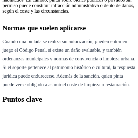
permiso puede constituir infracción administrativa o delito de daños,
según el coste y las circunstancias.
Normas que suelen aplicarse
Cuando una pintada se realiza sin autorización, pueden entrar en
juego el Código Penal, si existe un daño evaluable, y también
ordenanzas municipales y normas de convivencia o limpieza urbana.
Si el soporte pertenece al patrimonio histórico o cultural, la respuesta
jurídica puede endurecerse. Además de la sanción, quien pinta
puede verse obligado a asumir el coste de limpieza o restauración.
Puntos clave