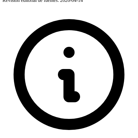
Revisión editorial de fuentes:
2026-04-14