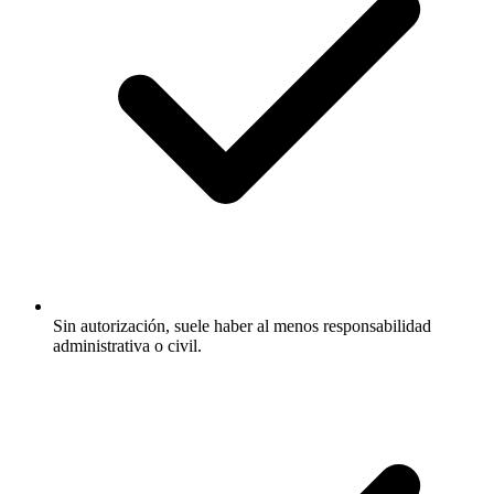
Sin autorización, suele haber al menos responsabilidad
administrativa o civil.