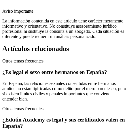
Aviso importante
La información contenida en este artículo tiene carácter meramente
informativo y orientativo. No constituye asesoramiento jurídico
profesional ni sustituye la consulta a un abogado. Cada situación es
diferente y puede requerir un análisis personalizado.
Artículos relacionados
Otros temas frecuentes
¿Es legal el sexo entre hermanos en España?
En España, las relaciones sexuales consentidas entre hermanos
adultos no están tipificadas como delito por el mero parentesco, pero
sí existen límites civiles y penales importantes que conviene
entender bien.
Otros temas frecuentes
¿Edutin Academy es legal y sus certificados valen en
España?