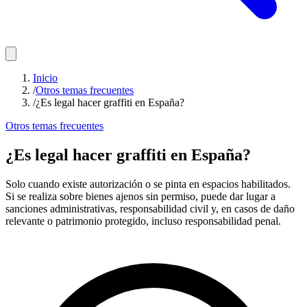
Inicio
/
Otros temas frecuentes
/
¿Es legal hacer graffiti en España?
Otros temas frecuentes
¿Es legal hacer graffiti en España?
Solo cuando existe autorización o se pinta en espacios habilitados.
Si se realiza sobre bienes ajenos sin permiso, puede dar lugar a
sanciones administrativas, responsabilidad civil y, en casos de daño
relevante o patrimonio protegido, incluso responsabilidad penal.