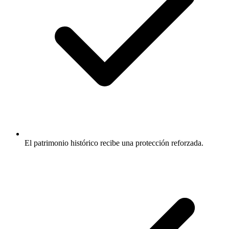
El patrimonio histórico recibe una protección reforzada.