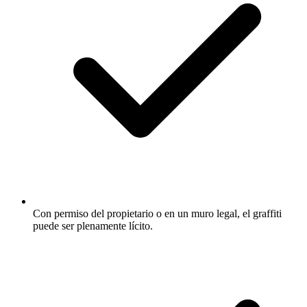
Con permiso del propietario o en un muro legal, el graffiti
puede ser plenamente lícito.