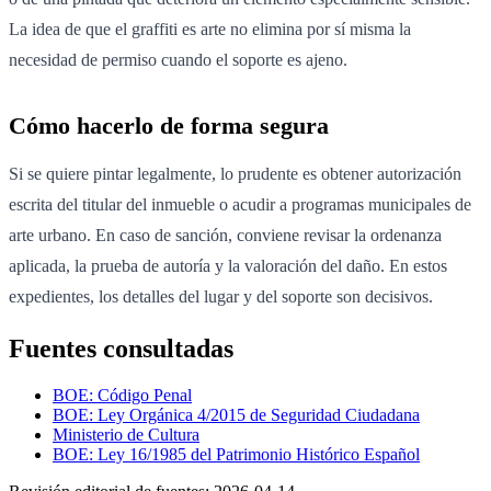
La idea de que el graffiti es arte no elimina por sí misma la
necesidad de permiso cuando el soporte es ajeno.
Cómo hacerlo de forma segura
Si se quiere pintar legalmente, lo prudente es obtener autorización
escrita del titular del inmueble o acudir a programas municipales de
arte urbano. En caso de sanción, conviene revisar la ordenanza
aplicada, la prueba de autoría y la valoración del daño. En estos
expedientes, los detalles del lugar y del soporte son decisivos.
Fuentes consultadas
BOE: Código Penal
BOE: Ley Orgánica 4/2015 de Seguridad Ciudadana
Ministerio de Cultura
BOE: Ley 16/1985 del Patrimonio Histórico Español