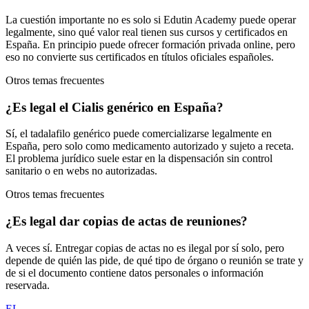
La cuestión importante no es solo si Edutin Academy puede operar
legalmente, sino qué valor real tienen sus cursos y certificados en
España. En principio puede ofrecer formación privada online, pero
eso no convierte sus certificados en títulos oficiales españoles.
Otros temas frecuentes
¿Es legal el Cialis genérico en España?
Sí, el tadalafilo genérico puede comercializarse legalmente en
España, pero solo como medicamento autorizado y sujeto a receta.
El problema jurídico suele estar en la dispensación sin control
sanitario o en webs no autorizadas.
Otros temas frecuentes
¿Es legal dar copias de actas de reuniones?
A veces sí. Entregar copias de actas no es ilegal por sí solo, pero
depende de quién las pide, de qué tipo de órgano o reunión se trate y
de si el documento contiene datos personales o información
reservada.
EL