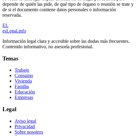
depende de quién las pide, de qué tipo de órgano o reunión se trate y
de si el documento contiene datos personales o información
reservada.
EL
esLegal
.info
Información legal clara y accesible sobre las dudas más frecuentes.
Contenido informativo, no asesoría profesional.
Temas
Trabajo
Consumo
Vivienda
Familia
Educación
Empresas
Legal
Aviso legal
Privacidad
Sobre nosotros