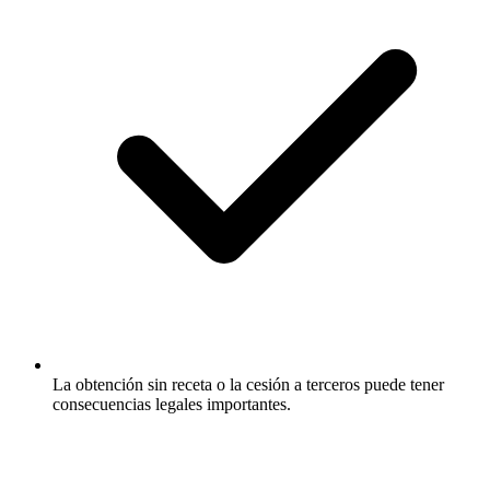
La obtención sin receta o la cesión a terceros puede tener
consecuencias legales importantes.