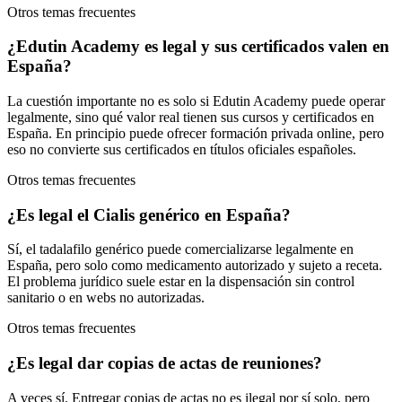
Otros temas frecuentes
¿Edutin Academy es legal y sus certificados valen en
España?
La cuestión importante no es solo si Edutin Academy puede operar
legalmente, sino qué valor real tienen sus cursos y certificados en
España. En principio puede ofrecer formación privada online, pero
eso no convierte sus certificados en títulos oficiales españoles.
Otros temas frecuentes
¿Es legal el Cialis genérico en España?
Sí, el tadalafilo genérico puede comercializarse legalmente en
España, pero solo como medicamento autorizado y sujeto a receta.
El problema jurídico suele estar en la dispensación sin control
sanitario o en webs no autorizadas.
Otros temas frecuentes
¿Es legal dar copias de actas de reuniones?
A veces sí. Entregar copias de actas no es ilegal por sí solo, pero