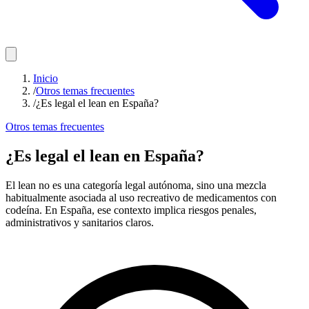
Inicio
/
Otros temas frecuentes
/
¿Es legal el lean en España?
Otros temas frecuentes
¿Es legal el lean en España?
El lean no es una categoría legal autónoma, sino una mezcla
habitualmente asociada al uso recreativo de medicamentos con
codeína. En España, ese contexto implica riesgos penales,
administrativos y sanitarios claros.