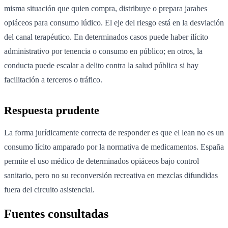
misma situación que quien compra, distribuye o prepara jarabes
opiáceos para consumo lúdico. El eje del riesgo está en la desviación
del canal terapéutico. En determinados casos puede haber ilícito
administrativo por tenencia o consumo en público; en otros, la
conducta puede escalar a delito contra la salud pública si hay
facilitación a terceros o tráfico.
Respuesta prudente
La forma jurídicamente correcta de responder es que el lean no es un
consumo lícito amparado por la normativa de medicamentos. España
permite el uso médico de determinados opiáceos bajo control
sanitario, pero no su reconversión recreativa en mezclas difundidas
fuera del circuito asistencial.
Fuentes consultadas