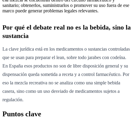
sanitario; obtenerlos, suministrarlos o promover su uso fuera de ese
marco puede generar problemas legales relevantes.
Por qué el debate real no es la bebida, sino la
sustancia
La clave jurídica está en los medicamentos o sustancias controladas
que se usan para preparar el lean, sobre todo jarabes con codeína.
En España esos productos no son de libre disposición general y su
dispensación queda sometida a receta y a control farmacéutico. Por
eso la mezcla recreativa no se analiza como una simple bebida
casera, sino como un uso desviado de medicamentos sujetos a
regulación.
Puntos clave