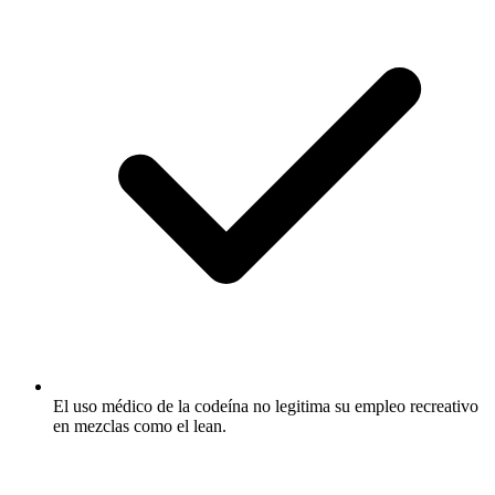
El uso médico de la codeína no legitima su empleo recreativo
en mezclas como el lean.