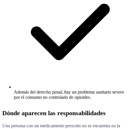
Además del derecho penal, hay un problema sanitario severo
por el consumo no controlado de opioides.
Dónde aparecen las responsabilidades
Una persona con un medicamento prescrito no se encuentra en la