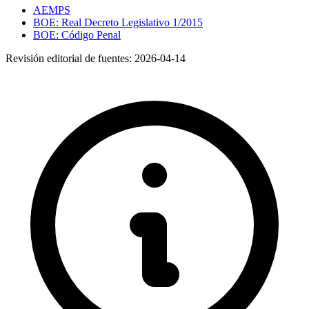
AEMPS
BOE: Real Decreto Legislativo 1/2015
BOE: Código Penal
Revisión editorial de fuentes:
2026-04-14