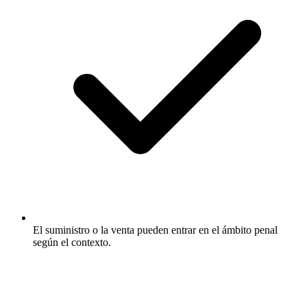
El suministro o la venta pueden entrar en el ámbito penal
según el contexto.