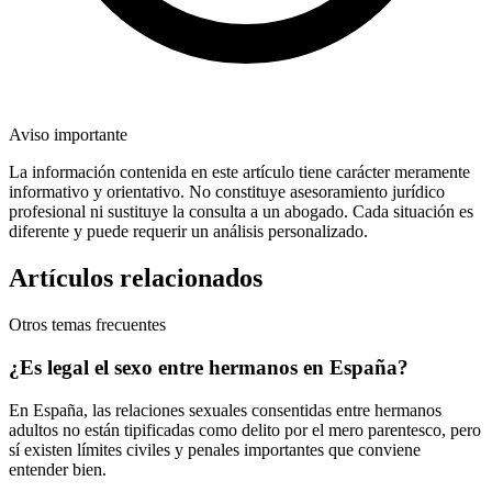
Aviso importante
La información contenida en este artículo tiene carácter meramente
informativo y orientativo. No constituye asesoramiento jurídico
profesional ni sustituye la consulta a un abogado. Cada situación es
diferente y puede requerir un análisis personalizado.
Artículos relacionados
Otros temas frecuentes
¿Es legal el sexo entre hermanos en España?
En España, las relaciones sexuales consentidas entre hermanos
adultos no están tipificadas como delito por el mero parentesco, pero
sí existen límites civiles y penales importantes que conviene
entender bien.