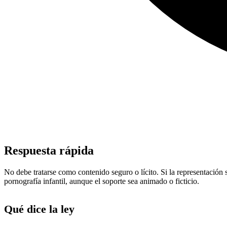
Respuesta rápida
No debe tratarse como contenido seguro o lícito. Si la representación 
pornografía infantil, aunque el soporte sea animado o ficticio.
Qué dice la ley