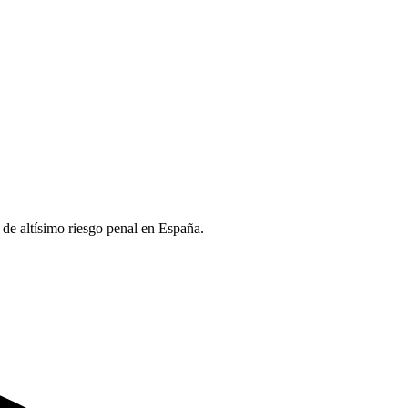
de altísimo riesgo penal en España.