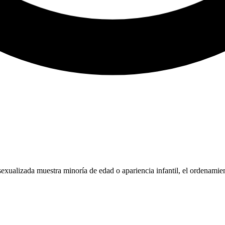
sexualizada muestra minoría de edad o apariencia infantil, el ordenamie