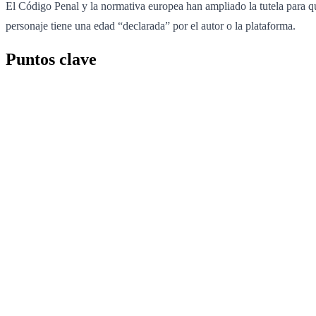
El Código Penal y la normativa europea han ampliado la tutela para que 
personaje tiene una edad “declarada” por el autor o la plataforma.
Puntos clave