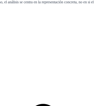
 el análisis se centra en la representación concreta, no en si el