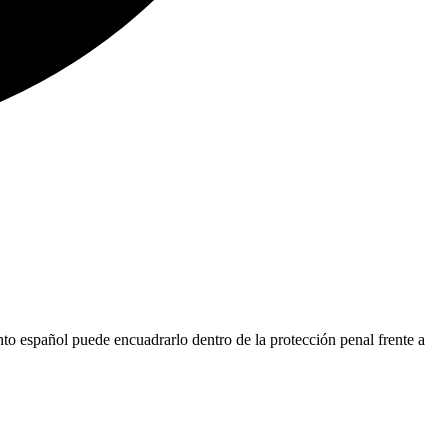
nto español puede encuadrarlo dentro de la protección penal frente a