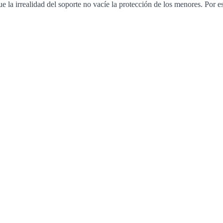
la irrealidad del soporte no vacíe la protección de los menores. Por eso,