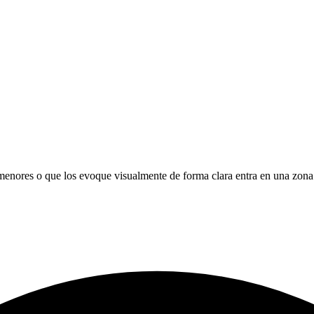
menores o que los evoque visualmente de forma clara entra en una zona 