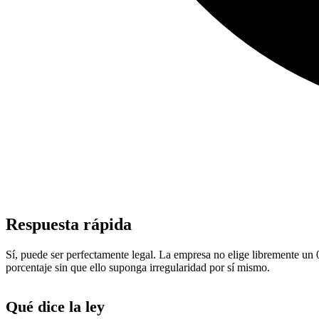
Respuesta rápida
Sí, puede ser perfectamente legal. La empresa no elige libremente un 
porcentaje sin que ello suponga irregularidad por sí mismo.
Qué dice la ley