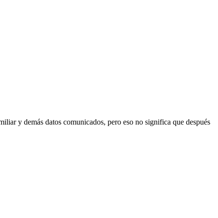
 familiar y demás datos comunicados, pero eso no significa que después