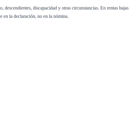
o, descendientes, discapacidad y otras circunstancias. En rentas bajas
ce en la declaración, no en la nómina.