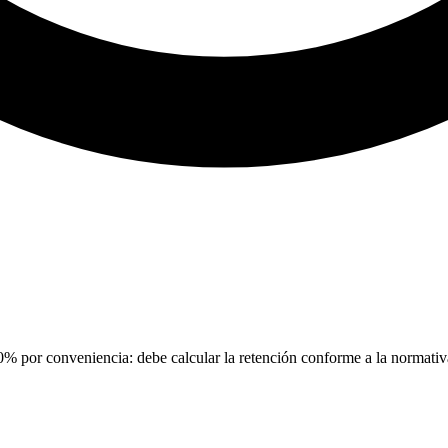
0% por conveniencia: debe calcular la retención conforme a la normativa