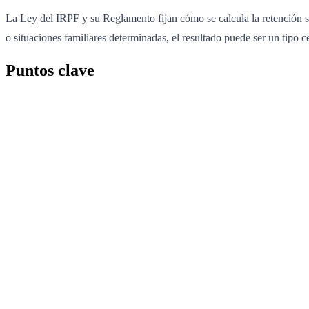
La Ley del IRPF y su Reglamento fijan cómo se calcula la retención sob
o situaciones familiares determinadas, el resultado puede ser un tipo c
Puntos clave