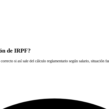
ión de IRPF?
correcto si así sale del cálculo reglamentario según salario, situación