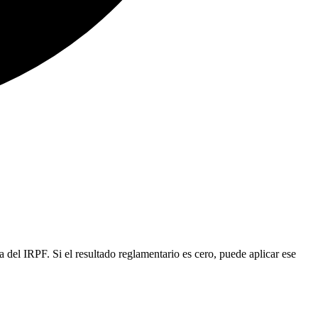
 del IRPF. Si el resultado reglamentario es cero, puede aplicar ese