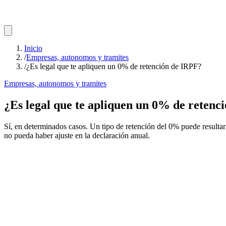
Inicio
/
Empresas, autonomos y tramites
/
¿Es legal que te apliquen un 0% de retención de IRPF?
Empresas, autonomos y tramites
¿Es legal que te apliquen un 0% de retenc
Sí, en determinados casos. Un tipo de retención del 0% puede resultar 
no pueda haber ajuste en la declaración anual.