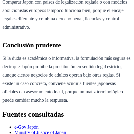
Comparar Japón con países de legalización reglada o con modelos
abolicionistas europeos tampoco funciona bien, porque el encaje
legal es diferente y combina derecho penal, licencias y control
administrativo.
Conclusión prudente
Si la duda es académica o informativa, la formulación más segura es
decir que Japón prohíbe la prostitución en sentido legal estricto,
aunque ciertos negocios de adultos operan bajo otras reglas. Si
existe un caso concreto, conviene acudir a fuentes japonesas
oficiales o a asesoramiento local, porque un matiz terminológico
puede cambiar mucho la respuesta.
Fuentes consultadas
e-Gov Japón
Ministry of Justice of Japan