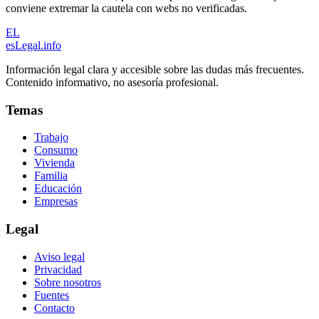
conviene extremar la cautela con webs no verificadas.
EL
esLegal
.info
Información legal clara y accesible sobre las dudas más frecuentes.
Contenido informativo, no asesoría profesional.
Temas
Trabajo
Consumo
Vivienda
Familia
Educación
Empresas
Legal
Aviso legal
Privacidad
Sobre nosotros
Fuentes
Contacto