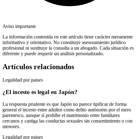
Aviso importante
La información contenida en este artículo tiene carácter meramente
informativo y orientativo. No constituye asesoramiento jurídico
profesional ni sustituye la consulta a un abogado. Cada situación es
diferente y puede requerir un análisis personalizado.
Artículos relacionados
Legalidad por paises
¿El incesto es legal en Japón?
La respuesta prudente es que Japón no parece tipificar de forma
general el incesto entre adultos como delito autónomo por el mero
parentesco, aunque sí prohíbe el matrimonio entre familiares
cercanos y castiga las conductas sexuales sin consentimiento o con
menores.
Legalidad por paises