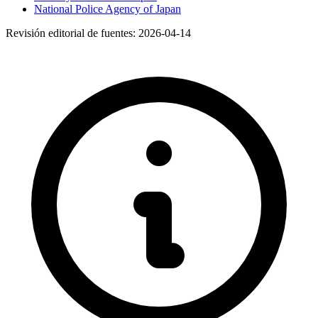
National Police Agency of Japan
Revisión editorial de fuentes:
2026-04-14