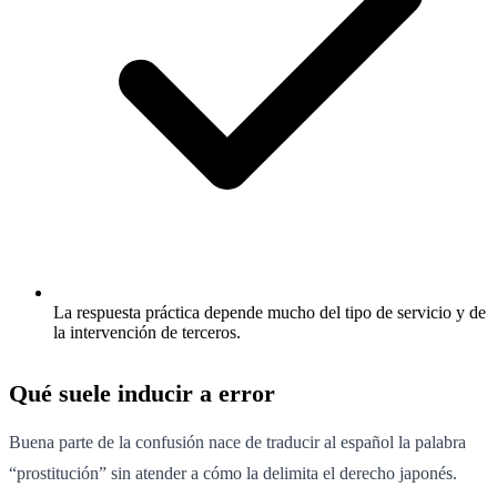
La respuesta práctica depende mucho del tipo de servicio y de
la intervención de terceros.
Qué suele inducir a error
Buena parte de la confusión nace de traducir al español la palabra
“prostitución” sin atender a cómo la delimita el derecho japonés.