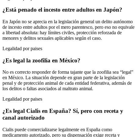
¿Está penado el incesto entre adultos en Japón?
En Japón no se aprecia en la legislación general un delito autónomo
de incesto entre adultos por el mero parentesco, pero eso no equivale
a libertad absoluta: hay límites civiles, protección reforzada de
menores y delitos sexuales aplicables según el caso.
Legalidad por paises
¿Es legal la zoofilia en México?
No es correcto responder de forma tajante que la zoofilia sea “legal”
en México. La situación depende en gran parte de la legislación
penal y de protección animal de cada entidad federativa, además de
los delitos o faltas asociados al maltrato animal.
Legalidad por paises
¿Es legal Cialis en España? Sí, pero con receta y
canal autorizado
Cialis puede comercializarse legalmente en España como
medicamento autorizado, pero su dispensación exige receta y