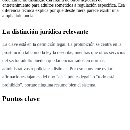
entretenimiento para adultos sometidos a regulación específica. Esa
diferencia técnica explica por qué desde fuera parece existir una
amplia tolerancia.
La distinción jurídica relevante
La clave está en la definición legal. La prohibición se centra en la
prostitución tal como la ley la describe, mientras que otros servicios
del sector adulto pueden quedar encuadrados en normas
administrativas o policiales distintas. Por eso conviene evitar
afirmaciones tajantes del tipo “en Japón es legal” o “todo está
prohibido”, porque ninguna resume bien el sistema.
Puntos clave