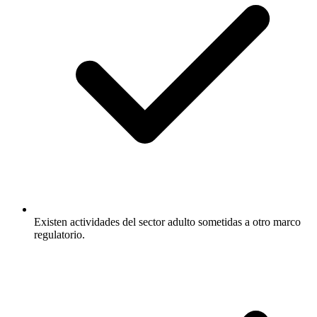
Existen actividades del sector adulto sometidas a otro marco
regulatorio.