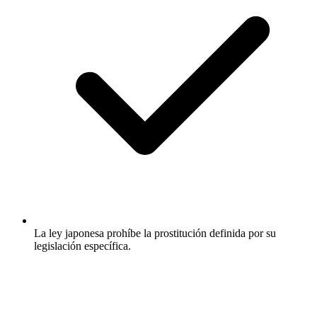
La ley japonesa prohíbe la prostitución definida por su
legislación específica.