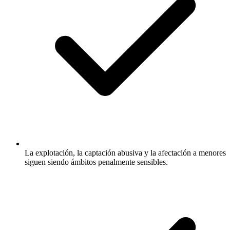
La explotación, la captación abusiva y la afectación a menores
siguen siendo ámbitos penalmente sensibles.