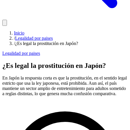
Inicio
/
Legalidad por paises
/
¿Es legal la prostitución en Japón?
Legalidad por paises
¿Es legal la prostitución en Japón?
En Japón la respuesta corta es que la prostitución, en el sentido legal
estricto que usa la ley japonesa, está prohibida. Aun así, el país
mantiene un sector amplio de entretenimiento para adultos sometido
a reglas distintas, lo que genera mucha confusión comparativa.