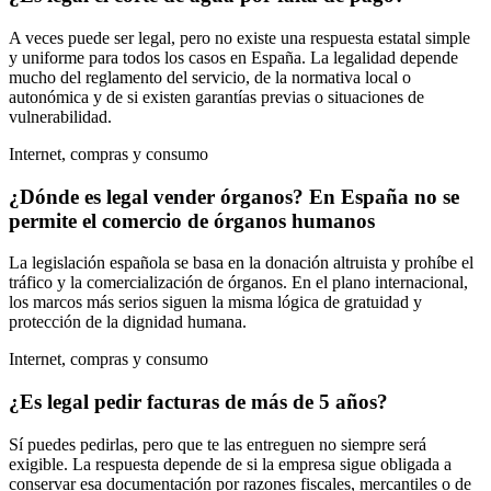
A veces puede ser legal, pero no existe una respuesta estatal simple
y uniforme para todos los casos en España. La legalidad depende
mucho del reglamento del servicio, de la normativa local o
autonómica y de si existen garantías previas o situaciones de
vulnerabilidad.
Internet, compras y consumo
¿Dónde es legal vender órganos? En España no se
permite el comercio de órganos humanos
La legislación española se basa en la donación altruista y prohíbe el
tráfico y la comercialización de órganos. En el plano internacional,
los marcos más serios siguen la misma lógica de gratuidad y
protección de la dignidad humana.
Internet, compras y consumo
¿Es legal pedir facturas de más de 5 años?
Sí puedes pedirlas, pero que te las entreguen no siempre será
exigible. La respuesta depende de si la empresa sigue obligada a
conservar esa documentación por razones fiscales, mercantiles o de