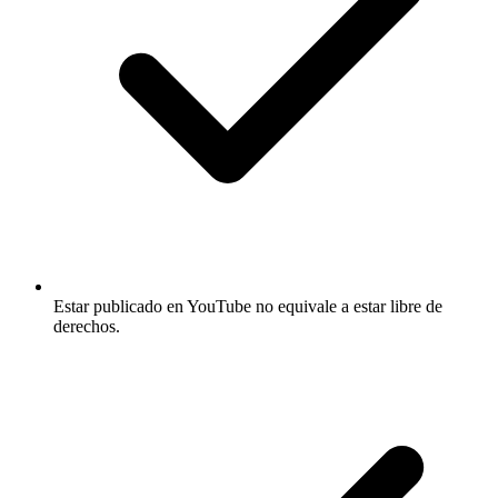
Estar publicado en YouTube no equivale a estar libre de
derechos.