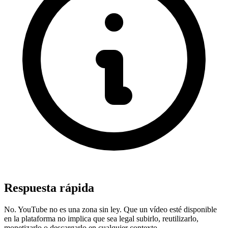
Respuesta rápida
No. YouTube no es una zona sin ley. Que un vídeo esté disponible
en la plataforma no implica que sea legal subirlo, reutilizarlo,
monetizarlo o descargarlo en cualquier contexto.