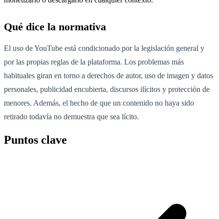
Qué dice la normativa
El uso de YouTube está condicionado por la legislación general y
por las propias reglas de la plataforma. Los problemas más
habituales giran en torno a derechos de autor, uso de imagen y datos
personales, publicidad encubierta, discursos ilícitos y protección de
menores. Además, el hecho de que un contenido no haya sido
retirado todavía no demuestra que sea lícito.
Puntos clave