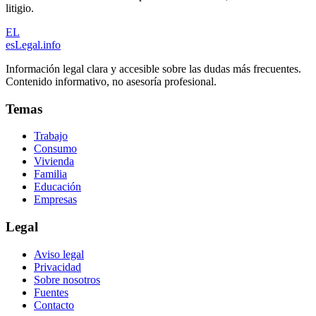
litigio.
EL
esLegal
.info
Información legal clara y accesible sobre las dudas más frecuentes.
Contenido informativo, no asesoría profesional.
Temas
Trabajo
Consumo
Vivienda
Familia
Educación
Empresas
Legal
Aviso legal
Privacidad
Sobre nosotros
Fuentes
Contacto