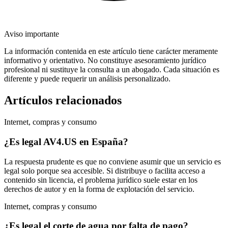
Aviso importante
La información contenida en este artículo tiene carácter meramente
informativo y orientativo. No constituye asesoramiento jurídico
profesional ni sustituye la consulta a un abogado. Cada situación es
diferente y puede requerir un análisis personalizado.
Artículos relacionados
Internet, compras y consumo
¿Es legal AV4.US en España?
La respuesta prudente es que no conviene asumir que un servicio es
legal solo porque sea accesible. Si distribuye o facilita acceso a
contenido sin licencia, el problema jurídico suele estar en los
derechos de autor y en la forma de explotación del servicio.
Internet, compras y consumo
¿Es legal el corte de agua por falta de pago?