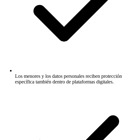
Los menores y los datos personales reciben protección
específica también dentro de plataformas digitales.