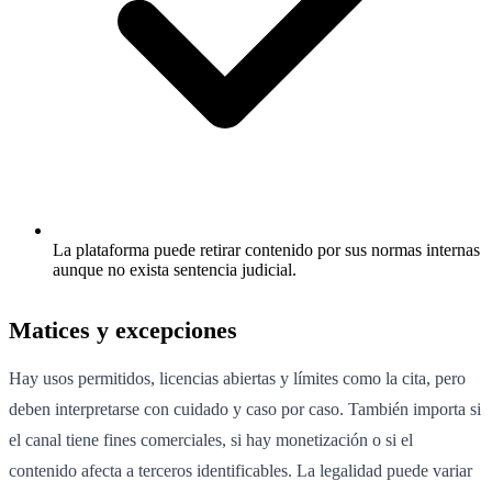
La plataforma puede retirar contenido por sus normas internas
aunque no exista sentencia judicial.
Matices y excepciones
Hay usos permitidos, licencias abiertas y límites como la cita, pero
deben interpretarse con cuidado y caso por caso. También importa si
el canal tiene fines comerciales, si hay monetización o si el
contenido afecta a terceros identificables. La legalidad puede variar