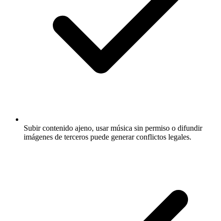
Subir contenido ajeno, usar música sin permiso o difundir
imágenes de terceros puede generar conflictos legales.