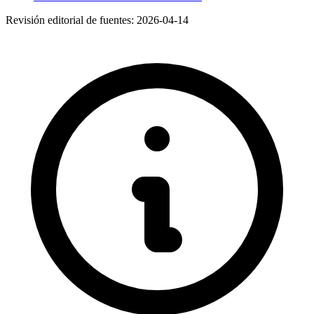
Revisión editorial de fuentes:
2026-04-14