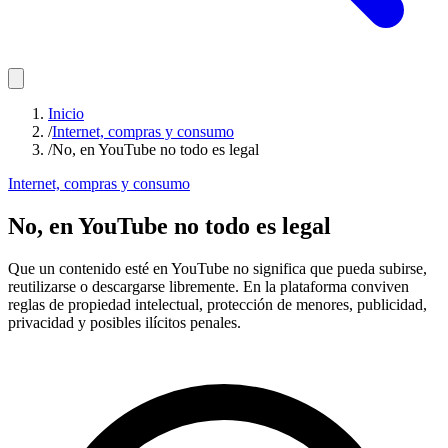
Inicio
/
Internet, compras y consumo
/
No, en YouTube no todo es legal
Internet, compras y consumo
No, en YouTube no todo es legal
Que un contenido esté en YouTube no significa que pueda subirse,
reutilizarse o descargarse libremente. En la plataforma conviven
reglas de propiedad intelectual, protección de menores, publicidad,
privacidad y posibles ilícitos penales.