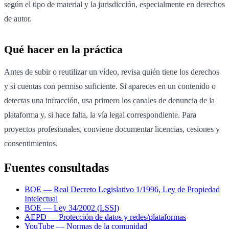
según el tipo de material y la jurisdicción, especialmente en derechos
de autor.
Qué hacer en la práctica
Antes de subir o reutilizar un vídeo, revisa quién tiene los derechos
y si cuentas con permiso suficiente. Si apareces en un contenido o
detectas una infracción, usa primero los canales de denuncia de la
plataforma y, si hace falta, la vía legal correspondiente. Para
proyectos profesionales, conviene documentar licencias, cesiones y
consentimientos.
Fuentes consultadas
BOE — Real Decreto Legislativo 1/1996, Ley de Propiedad
Intelectual
BOE — Ley 34/2002 (LSSI)
AEPD — Protección de datos y redes/plataformas
YouTube — Normas de la comunidad