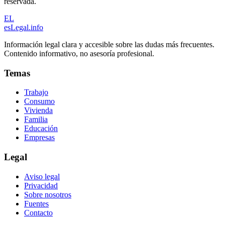
reservada.
EL
esLegal
.info
Información legal clara y accesible sobre las dudas más frecuentes.
Contenido informativo, no asesoría profesional.
Temas
Trabajo
Consumo
Vivienda
Familia
Educación
Empresas
Legal
Aviso legal
Privacidad
Sobre nosotros
Fuentes
Contacto