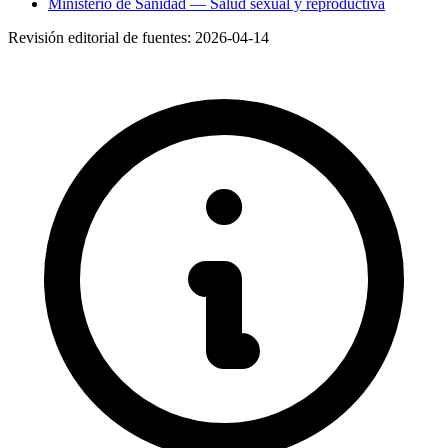
Ministerio de Sanidad — Salud sexual y reproductiva
Revisión editorial de fuentes:
2026-04-14