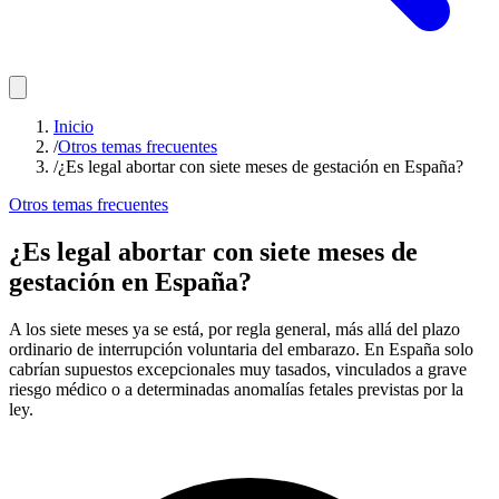
Inicio
/
Otros temas frecuentes
/
¿Es legal abortar con siete meses de gestación en España?
Otros temas frecuentes
¿Es legal abortar con siete meses de
gestación en España?
A los siete meses ya se está, por regla general, más allá del plazo
ordinario de interrupción voluntaria del embarazo. En España solo
cabrían supuestos excepcionales muy tasados, vinculados a grave
riesgo médico o a determinadas anomalías fetales previstas por la
ley.