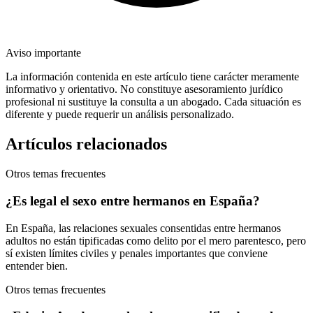
Aviso importante
La información contenida en este artículo tiene carácter meramente
informativo y orientativo. No constituye asesoramiento jurídico
profesional ni sustituye la consulta a un abogado. Cada situación es
diferente y puede requerir un análisis personalizado.
Artículos relacionados
Otros temas frecuentes
¿Es legal el sexo entre hermanos en España?
En España, las relaciones sexuales consentidas entre hermanos
adultos no están tipificadas como delito por el mero parentesco, pero
sí existen límites civiles y penales importantes que conviene
entender bien.
Otros temas frecuentes