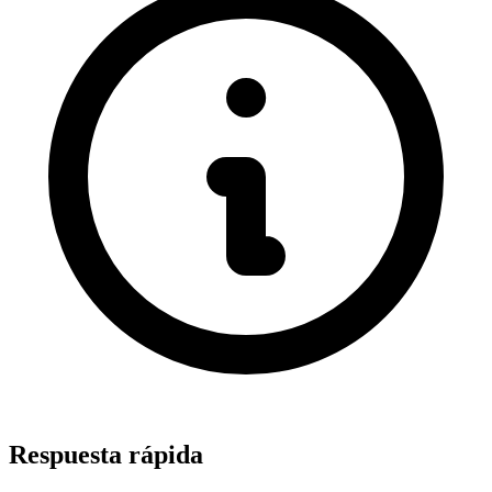
Respuesta rápida