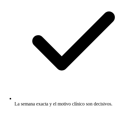
La semana exacta y el motivo clínico son decisivos.