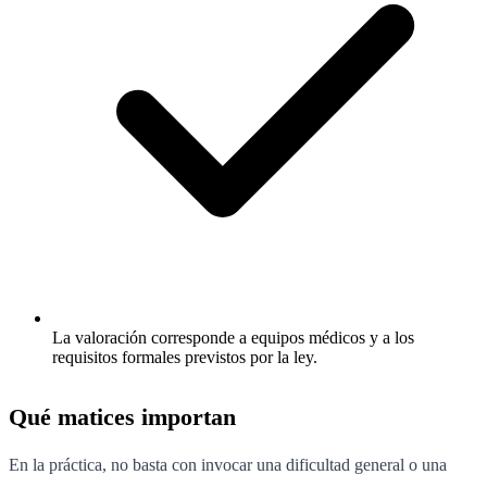
La valoración corresponde a equipos médicos y a los
requisitos formales previstos por la ley.
Qué matices importan
En la práctica, no basta con invocar una dificultad general o una