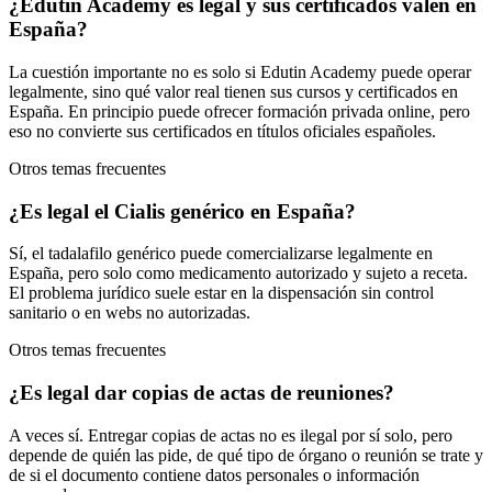
¿Edutin Academy es legal y sus certificados valen en
España?
La cuestión importante no es solo si Edutin Academy puede operar
legalmente, sino qué valor real tienen sus cursos y certificados en
España. En principio puede ofrecer formación privada online, pero
eso no convierte sus certificados en títulos oficiales españoles.
Otros temas frecuentes
¿Es legal el Cialis genérico en España?
Sí, el tadalafilo genérico puede comercializarse legalmente en
España, pero solo como medicamento autorizado y sujeto a receta.
El problema jurídico suele estar en la dispensación sin control
sanitario o en webs no autorizadas.
Otros temas frecuentes
¿Es legal dar copias de actas de reuniones?
A veces sí. Entregar copias de actas no es ilegal por sí solo, pero
depende de quién las pide, de qué tipo de órgano o reunión se trate y
de si el documento contiene datos personales o información