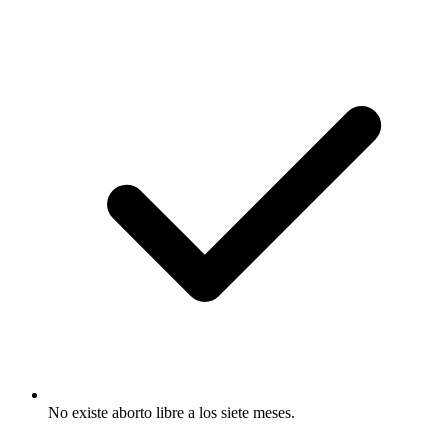
No existe aborto libre a los siete meses.