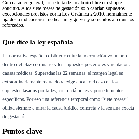
Con carácter general, no se trata de un aborto libre o a simple
solicitud. A los siete meses de gestación solo cabrían supuestos
excepcionales previstos por la Ley Orgánica 2/2010, normalmente
ligados a indicaciones médicas muy graves y sometidos a requisitos
reforzados.
Qué dice la ley española
La normativa española distingue entre la interrupción voluntaria
dentro del plazo ordinario y los supuestos posteriores vinculados a
causas médicas. Superadas las 22 semanas, el margen legal es
extraordinariamente reducido y exige encajar el caso en los
supuestos tasados por la ley, con dictámenes y procedimientos
específicos. Por eso una referencia temporal como “siete meses”
obliga siempre a mirar la causa jurídica concreta y la semana exacta
de gestación.
Puntos clave