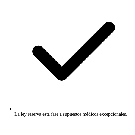
La ley reserva esta fase a supuestos médicos excepcionales.