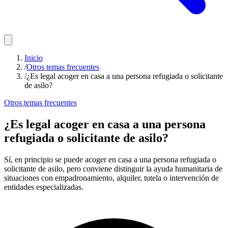
Inicio
/
Otros temas frecuentes
/
¿Es legal acoger en casa a una persona refugiada o solicitante
de asilo?
Otros temas frecuentes
¿Es legal acoger en casa a una persona
refugiada o solicitante de asilo?
Sí, en principio se puede acoger en casa a una persona refugiada o
solicitante de asilo, pero conviene distinguir la ayuda humanitaria de
situaciones con empadronamiento, alquiler, tutela o intervención de
entidades especializadas.