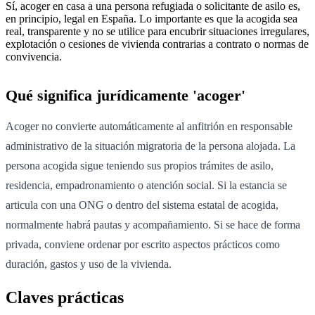
Sí, acoger en casa a una persona refugiada o solicitante de asilo es,
en principio, legal en España. Lo importante es que la acogida sea
real, transparente y no se utilice para encubrir situaciones irregulares,
explotación o cesiones de vivienda contrarias a contrato o normas de
convivencia.
Qué significa jurídicamente 'acoger'
Acoger no convierte automáticamente al anfitrión en responsable
administrativo de la situación migratoria de la persona alojada. La
persona acogida sigue teniendo sus propios trámites de asilo,
residencia, empadronamiento o atención social. Si la estancia se
articula con una ONG o dentro del sistema estatal de acogida,
normalmente habrá pautas y acompañamiento. Si se hace de forma
privada, conviene ordenar por escrito aspectos prácticos como
duración, gastos y uso de la vivienda.
Claves prácticas