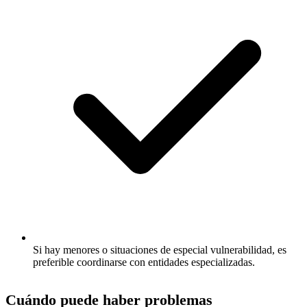
Si hay menores o situaciones de especial vulnerabilidad, es
preferible coordinarse con entidades especializadas.
Cuándo puede haber problemas