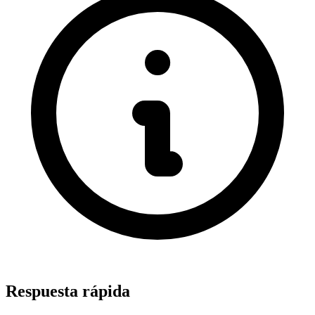
Respuesta rápida