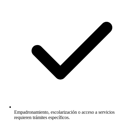
Empadronamiento, escolarización o acceso a servicios
requieren trámites específicos.