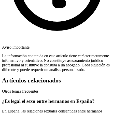
Aviso importante
La información contenida en este artículo tiene carácter meramente
informativo y orientativo. No constituye asesoramiento jurídico
profesional ni sustituye la consulta a un abogado. Cada situación es
diferente y puede requerir un análisis personalizado.
Artículos relacionados
Otros temas frecuentes
¿Es legal el sexo entre hermanos en España?
En España, las relaciones sexuales consentidas entre hermanos