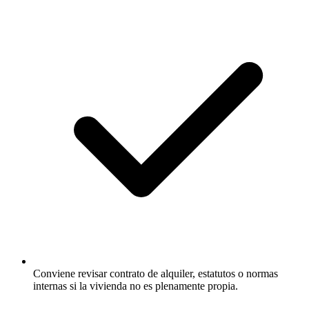
Conviene revisar contrato de alquiler, estatutos o normas
internas si la vivienda no es plenamente propia.