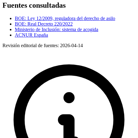
Fuentes consultadas
BOE: Ley 12/2009, reguladora del derecho de asilo
BOE: Real Decreto 220/2022
Ministerio de Inclusión: sistema de acogida
ACNUR España
Revisión editorial de fuentes:
2026-04-14