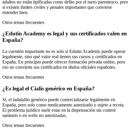
adultos no están tipificadas como delito por el mero parentesco, pero
sí existen límites civiles y penales importantes que conviene
entender bien.
Otros temas frecuentes
¿Edutin Academy es legal y sus certificados valen en
España?
La cuestión importante no es solo si Edutin Academy puede operar
legalmente, sino qué valor real tienen sus cursos y certificados en
España. En principio puede ofrecer formación privada online, pero
eso no convierte sus certificados en títulos oficiales españoles.
Otros temas frecuentes
¿Es legal el Cialis genérico en España?
Sí, el tadalafilo genérico puede comercializarse legalmente en
España, pero solo como medicamento autorizado y sujeto a receta.
El problema jurídico suele estar en la dispensación sin control
sanitario o en webs no autorizadas.
Otros temas frecuentes