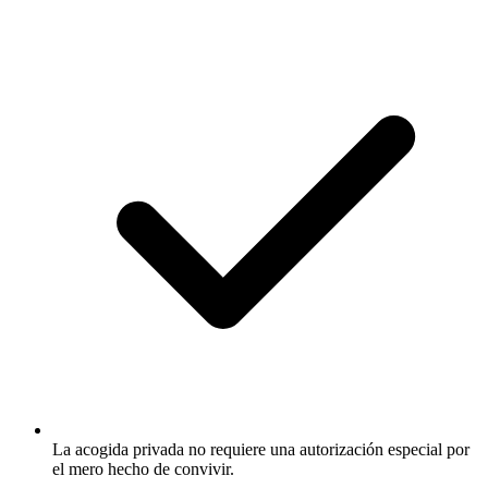
La acogida privada no requiere una autorización especial por
el mero hecho de convivir.