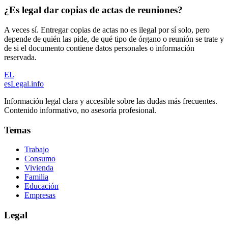
¿Es legal dar copias de actas de reuniones?
A veces sí. Entregar copias de actas no es ilegal por sí solo, pero
depende de quién las pide, de qué tipo de órgano o reunión se trate y
de si el documento contiene datos personales o información
reservada.
EL
esLegal
.info
Información legal clara y accesible sobre las dudas más frecuentes.
Contenido informativo, no asesoría profesional.
Temas
Trabajo
Consumo
Vivienda
Familia
Educación
Empresas
Legal