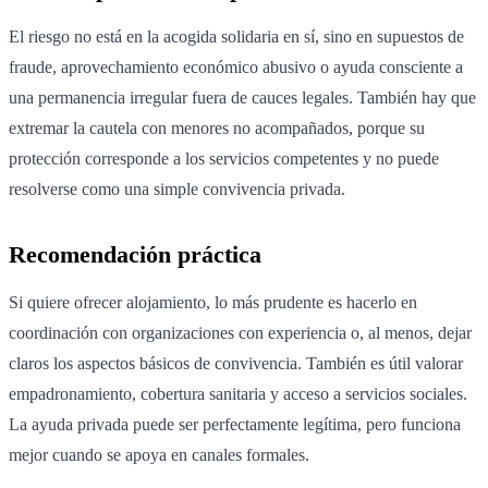
El riesgo no está en la acogida solidaria en sí, sino en supuestos de
fraude, aprovechamiento económico abusivo o ayuda consciente a
una permanencia irregular fuera de cauces legales. También hay que
extremar la cautela con menores no acompañados, porque su
protección corresponde a los servicios competentes y no puede
resolverse como una simple convivencia privada.
Recomendación práctica
Si quiere ofrecer alojamiento, lo más prudente es hacerlo en
coordinación con organizaciones con experiencia o, al menos, dejar
claros los aspectos básicos de convivencia. También es útil valorar
empadronamiento, cobertura sanitaria y acceso a servicios sociales.
La ayuda privada puede ser perfectamente legítima, pero funciona
mejor cuando se apoya en canales formales.