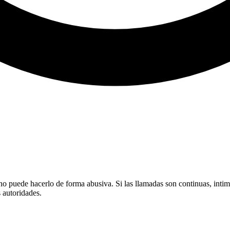
puede hacerlo de forma abusiva. Si las llamadas son continuas, intimid
s autoridades.