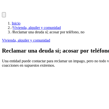
Inicio
/
Vivienda, alquiler y comunidad
/
Reclamar una deuda sí; acosar por teléfono, no
Vivienda, alquiler y comunidad
Reclamar una deuda sí; acosar por teléfon
Una entidad puede contactar para reclamar un impago, pero no todo va
coacciones en supuestos extremos.