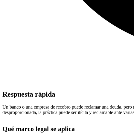
Respuesta rápida
Un banco o una empresa de recobro puede reclamar una deuda, pero no 
desproporcionada, la práctica puede ser ilícita y reclamable ante varia
Qué marco legal se aplica