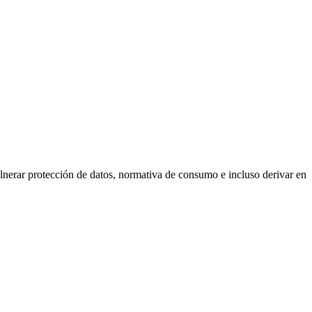
lnerar protección de datos, normativa de consumo e incluso derivar en