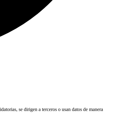
atorias, se dirigen a terceros o usan datos de manera