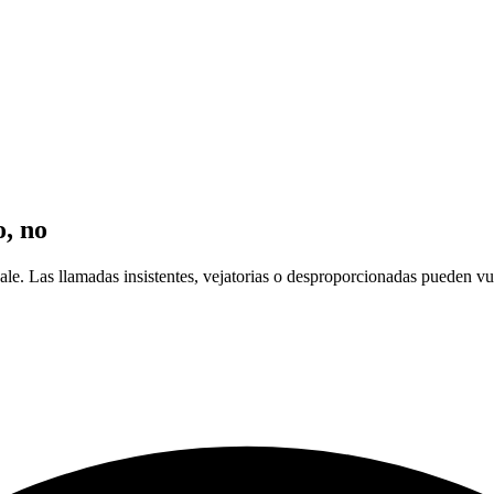
o, no
le. Las llamadas insistentes, vejatorias o desproporcionadas pueden vu