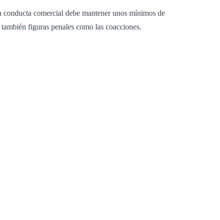
 la conducta comercial debe mantener unos mínimos de
 también figuras penales como las coacciones.