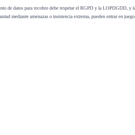
tamiento de datos para recobro debe respetar el RGPD y la LOPDGDD, y
untad mediante amenazas o insistencia extrema, pueden entrar en juego