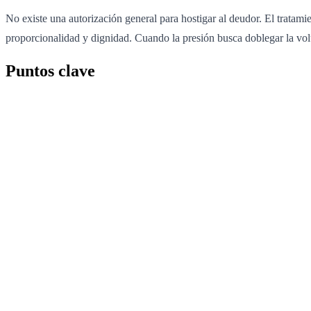
No existe una autorización general para hostigar al deudor. El tra
proporcionalidad y dignidad. Cuando la presión busca doblegar la vol
Puntos clave