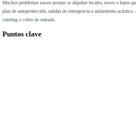
Muchos problemas nacen porque se alquilan locales, naves o bajos que
plan de autoprotección, salidas de emergencia o aislamiento acústico
catering o cobro de entrada.
Puntos clave