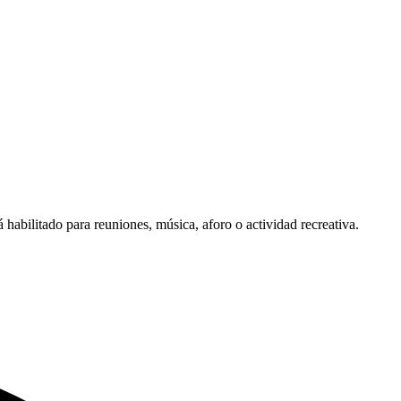
á habilitado para reuniones, música, aforo o actividad recreativa.