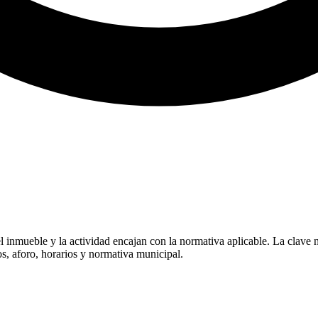
el inmueble y la actividad encajan con la normativa aplicable. La clave n
os, aforo, horarios y normativa municipal.