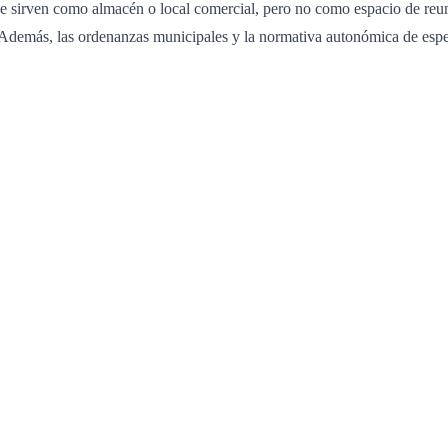
 sirven como almacén o local comercial, pero no como espacio de reuni
. Además, las ordenanzas municipales y la normativa autonómica de espe