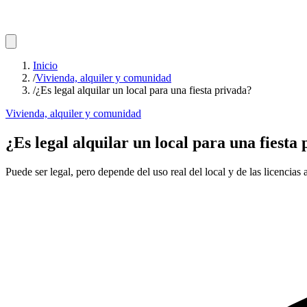
Inicio
/
Vivienda, alquiler y comunidad
/
¿Es legal alquilar un local para una fiesta privada?
Vivienda, alquiler y comunidad
¿Es legal alquilar un local para una fiesta
Puede ser legal, pero depende del uso real del local y de las licencias 