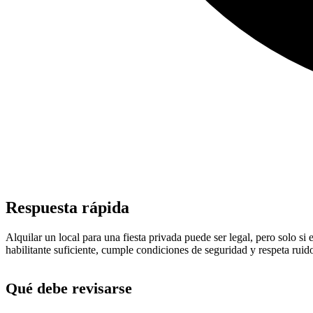
Respuesta rápida
Alquilar un local para una fiesta privada puede ser legal, pero solo si 
habilitante suficiente, cumple condiciones de seguridad y respeta ruid
Qué debe revisarse