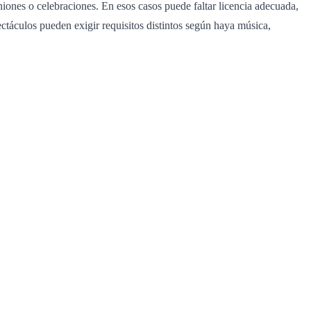
ones o celebraciones. En esos casos puede faltar licencia adecuada,
ctáculos pueden exigir requisitos distintos según haya música,