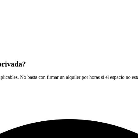
 privada?
aplicables. No basta con firmar un alquiler por horas si el espacio no est