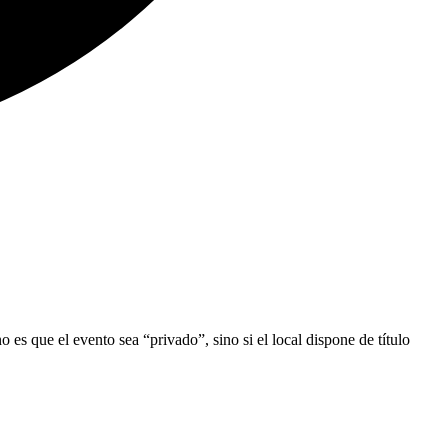
o es que el evento sea “privado”, sino si el local dispone de título