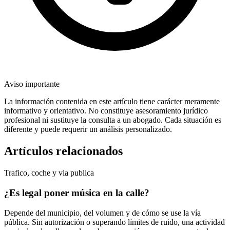
Aviso importante
La información contenida en este artículo tiene carácter meramente
informativo y orientativo. No constituye asesoramiento jurídico
profesional ni sustituye la consulta a un abogado. Cada situación es
diferente y puede requerir un análisis personalizado.
Artículos relacionados
Trafico, coche y via publica
¿Es legal poner música en la calle?
Depende del municipio, del volumen y de cómo se use la vía
pública. Sin autorización o superando límites de ruido, una actividad