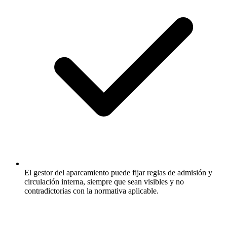
El gestor del aparcamiento puede fijar reglas de admisión y
circulación interna, siempre que sean visibles y no
contradictorias con la normativa aplicable.