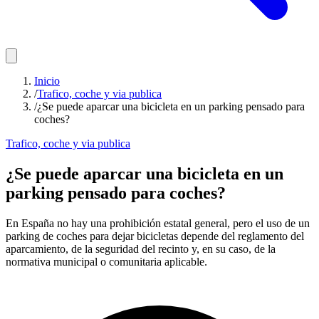
Inicio
/
Trafico, coche y via publica
/
¿Se puede aparcar una bicicleta en un parking pensado para
coches?
Trafico, coche y via publica
¿Se puede aparcar una bicicleta en un
parking pensado para coches?
En España no hay una prohibición estatal general, pero el uso de un
parking de coches para dejar bicicletas depende del reglamento del
aparcamiento, de la seguridad del recinto y, en su caso, de la
normativa municipal o comunitaria aplicable.