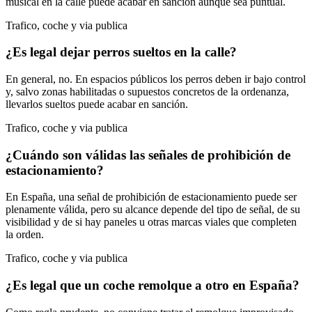
musical en la calle puede acabar en sanción aunque sea puntual.
Trafico, coche y via publica
¿Es legal dejar perros sueltos en la calle?
En general, no. En espacios públicos los perros deben ir bajo control
y, salvo zonas habilitadas o supuestos concretos de la ordenanza,
llevarlos sueltos puede acabar en sanción.
Trafico, coche y via publica
¿Cuándo son válidas las señales de prohibición de
estacionamiento?
En España, una señal de prohibición de estacionamiento puede ser
plenamente válida, pero su alcance depende del tipo de señal, de su
visibilidad y de si hay paneles u otras marcas viales que completen
la orden.
Trafico, coche y via publica
¿Es legal que un coche remolque a otro en España?