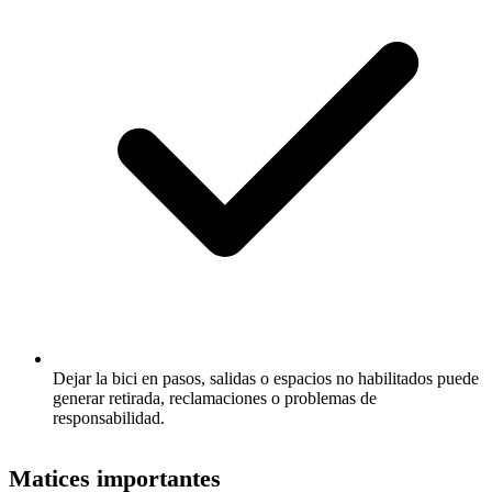
Dejar la bici en pasos, salidas o espacios no habilitados puede
generar retirada, reclamaciones o problemas de
responsabilidad.
Matices importantes