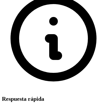
Respuesta rápida