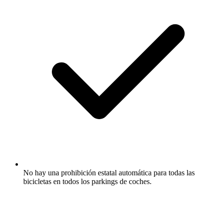
No hay una prohibición estatal automática para todas las
bicicletas en todos los parkings de coches.