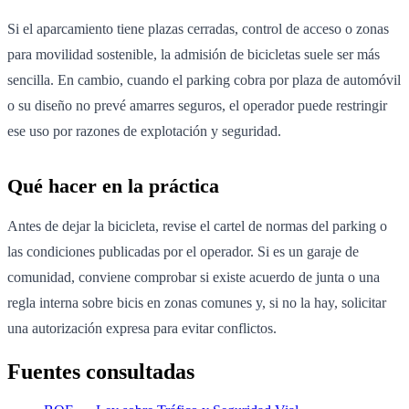
Si el aparcamiento tiene plazas cerradas, control de acceso o zonas
para movilidad sostenible, la admisión de bicicletas suele ser más
sencilla. En cambio, cuando el parking cobra por plaza de automóvil
o su diseño no prevé amarres seguros, el operador puede restringir
ese uso por razones de explotación y seguridad.
Qué hacer en la práctica
Antes de dejar la bicicleta, revise el cartel de normas del parking o
las condiciones publicadas por el operador. Si es un garaje de
comunidad, conviene comprobar si existe acuerdo de junta o una
regla interna sobre bicis en zonas comunes y, si no la hay, solicitar
una autorización expresa para evitar conflictos.
Fuentes consultadas