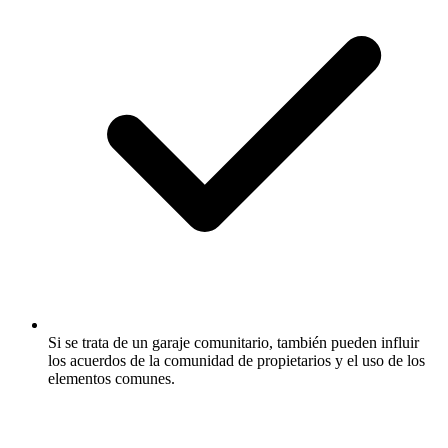
Si se trata de un garaje comunitario, también pueden influir
los acuerdos de la comunidad de propietarios y el uso de los
elementos comunes.