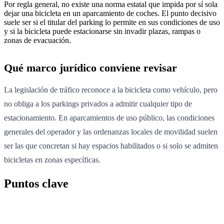
Por regla general, no existe una norma estatal que impida por sí sola
dejar una bicicleta en un aparcamiento de coches. El punto decisivo
suele ser si el titular del parking lo permite en sus condiciones de uso
y si la bicicleta puede estacionarse sin invadir plazas, rampas o
zonas de evacuación.
Qué marco jurídico conviene revisar
La legislación de tráfico reconoce a la bicicleta como vehículo, pero
no obliga a los parkings privados a admitir cualquier tipo de
estacionamiento. En aparcamientos de uso público, las condiciones
generales del operador y las ordenanzas locales de movilidad suelen
ser las que concretan si hay espacios habilitados o si solo se admiten
bicicletas en zonas específicas.
Puntos clave