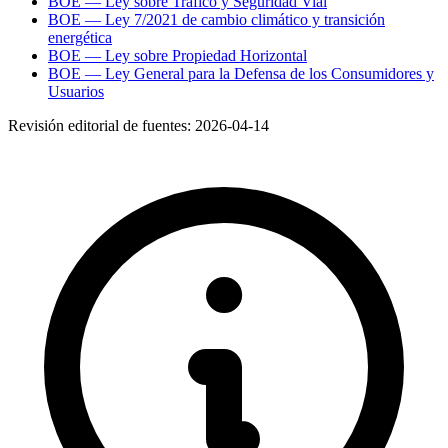
BOE — Ley sobre Tráfico y Seguridad Vial
BOE — Ley 7/2021 de cambio climático y transición
energética
BOE — Ley sobre Propiedad Horizontal
BOE — Ley General para la Defensa de los Consumidores y
Usuarios
Revisión editorial de fuentes:
2026-04-14