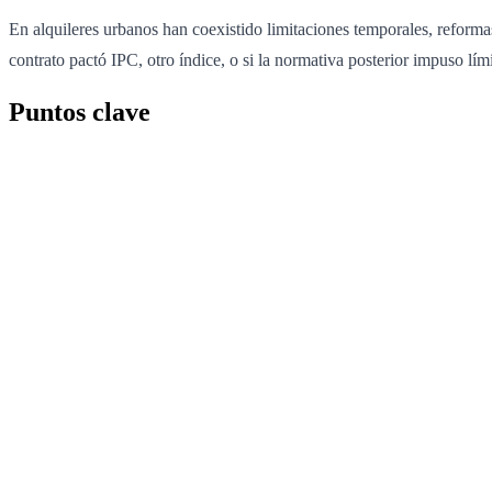
En alquileres urbanos han coexistido limitaciones temporales, reforma
contrato pactó IPC, otro índice, o si la normativa posterior impuso lí
Puntos clave