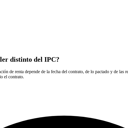
ler distinto del IPC?
n de renta depende de la fecha del contrato, de lo pactado y de las regl
o el contrato.