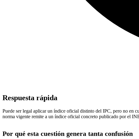
Respuesta rápida
Puede ser legal aplicar un índice oficial distinto del IPC, pero no en 
norma vigente remite a un índice oficial concreto publicado por el I
Por qué esta cuestión genera tanta confusión