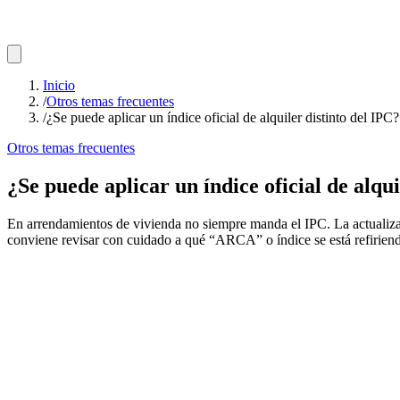
Inicio
/
Otros temas frecuentes
/
¿Se puede aplicar un índice oficial de alquiler distinto del IPC?
Otros temas frecuentes
¿Se puede aplicar un índice oficial de alqui
En arrendamientos de vivienda no siempre manda el IPC. La actualizació
conviene revisar con cuidado a qué “ARCA” o índice se está refiriend