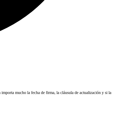
 importa mucho la fecha de firma, la cláusula de actualización y si la