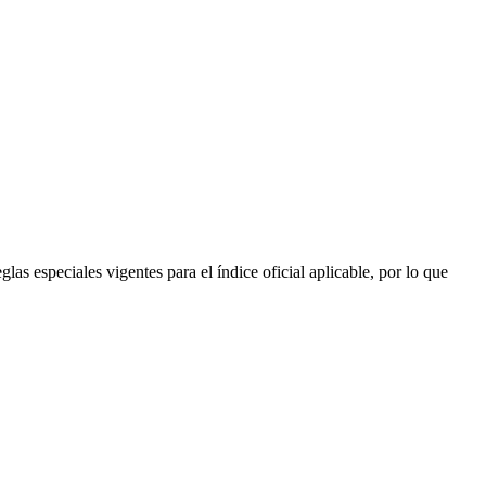
as especiales vigentes para el índice oficial aplicable, por lo que