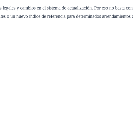
s legales y cambios en el sistema de actualización. Por eso no basta co
mites o un nuevo índice de referencia para determinados arrendamientos 