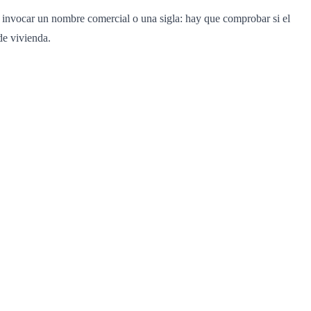
n invocar un nombre comercial o una sigla: hay que comprobar si el
de vivienda.