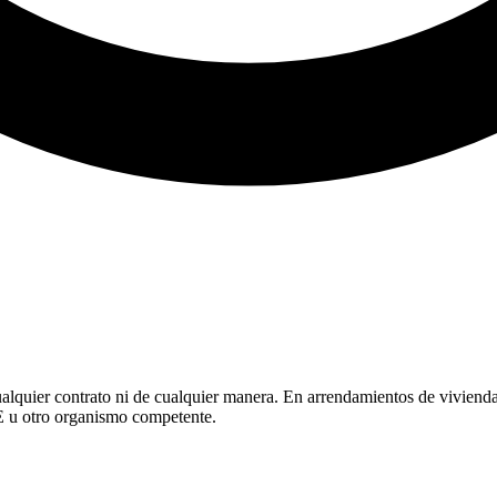
cualquier contrato ni de cualquier manera. En arrendamientos de vivienda
NE u otro organismo competente.