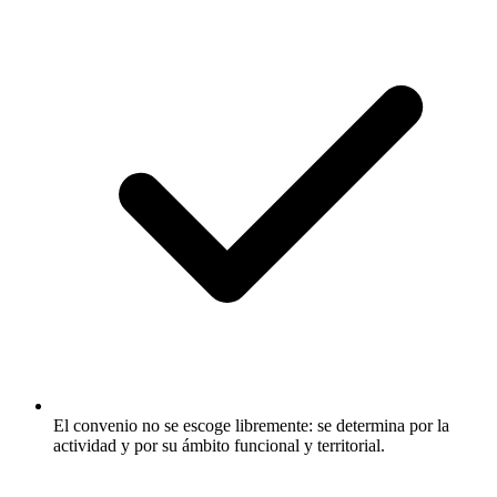
El convenio no se escoge libremente: se determina por la
actividad y por su ámbito funcional y territorial.