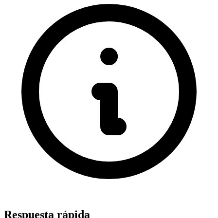
Respuesta rápida