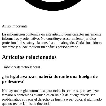
Aviso importante
La información contenida en este artículo tiene carácter meramente
informativo y orientativo. No constituye asesoramiento jurídico
profesional ni sustituye la consulta a un abogado. Cada situación es
diferente y puede requerir un análisis personalizado.
Artículos relacionados
Trabajo y derecho laboral
¿Es legal avanzar materia durante una huelga de
profesores?
No hay una regla automática para todos los centros, pero avanzar
temario o contenidos evaluables en un día de huelga puede ser
problemático si vacía el derecho de huelga o perjudica al alumnado
que no recibe la misma docencia.