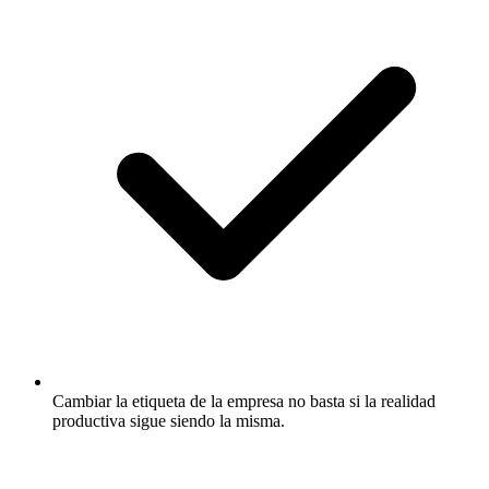
Cambiar la etiqueta de la empresa no basta si la realidad
productiva sigue siendo la misma.