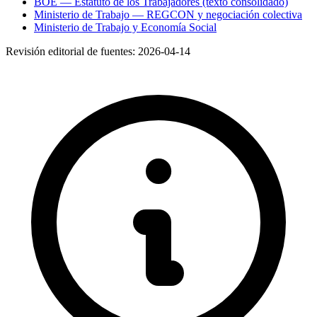
BOE — Estatuto de los Trabajadores (texto consolidado)
Ministerio de Trabajo — REGCON y negociación colectiva
Ministerio de Trabajo y Economía Social
Revisión editorial de fuentes:
2026-04-14