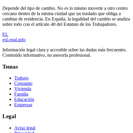
Depende del tipo de cambio. No es lo mismo moverte a otro centro
cercano dentro de la misma ciudad que un traslado que obliga a
cambiar de residencia. En España, la legalidad del cambio se analiza
sobre todo con el artículo 40 del Estatuto de los Trabajadores.
EL
esLegal
.info
Información legal clara y accesible sobre las dudas más frecuentes.
Contenido informativo, no asesoría profesional.
Temas
Trabajo
Consumo
Vivienda
Familia
Educación
Empresas
Legal
Aviso legal