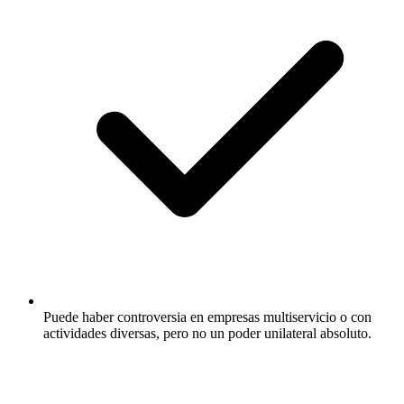
Puede haber controversia en empresas multiservicio o con
actividades diversas, pero no un poder unilateral absoluto.