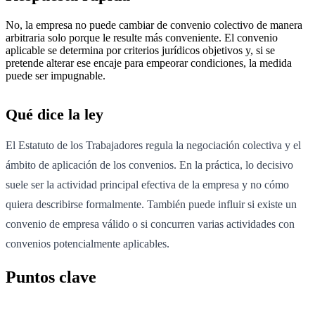
No, la empresa no puede cambiar de convenio colectivo de manera
arbitraria solo porque le resulte más conveniente. El convenio
aplicable se determina por criterios jurídicos objetivos y, si se
pretende alterar ese encaje para empeorar condiciones, la medida
puede ser impugnable.
Qué dice la ley
El Estatuto de los Trabajadores regula la negociación colectiva y el
ámbito de aplicación de los convenios. En la práctica, lo decisivo
suele ser la actividad principal efectiva de la empresa y no cómo
quiera describirse formalmente. También puede influir si existe un
convenio de empresa válido o si concurren varias actividades con
convenios potencialmente aplicables.
Puntos clave