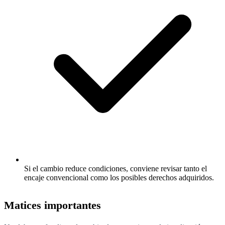
Si el cambio reduce condiciones, conviene revisar tanto el
encaje convencional como los posibles derechos adquiridos.
Matices importantes