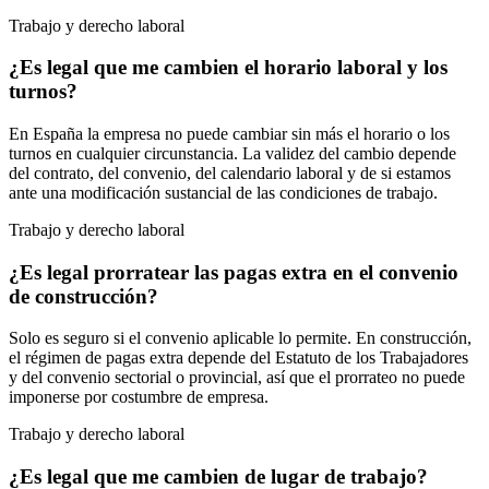
Trabajo y derecho laboral
¿Es legal que me cambien el horario laboral y los
turnos?
En España la empresa no puede cambiar sin más el horario o los
turnos en cualquier circunstancia. La validez del cambio depende
del contrato, del convenio, del calendario laboral y de si estamos
ante una modificación sustancial de las condiciones de trabajo.
Trabajo y derecho laboral
¿Es legal prorratear las pagas extra en el convenio
de construcción?
Solo es seguro si el convenio aplicable lo permite. En construcción,
el régimen de pagas extra depende del Estatuto de los Trabajadores
y del convenio sectorial o provincial, así que el prorrateo no puede
imponerse por costumbre de empresa.
Trabajo y derecho laboral
¿Es legal que me cambien de lugar de trabajo?