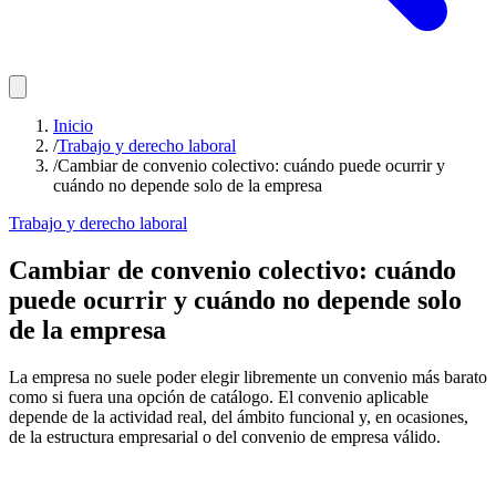
Inicio
/
Trabajo y derecho laboral
/
Cambiar de convenio colectivo: cuándo puede ocurrir y
cuándo no depende solo de la empresa
Trabajo y derecho laboral
Cambiar de convenio colectivo: cuándo
puede ocurrir y cuándo no depende solo
de la empresa
La empresa no suele poder elegir libremente un convenio más barato
como si fuera una opción de catálogo. El convenio aplicable
depende de la actividad real, del ámbito funcional y, en ocasiones,
de la estructura empresarial o del convenio de empresa válido.