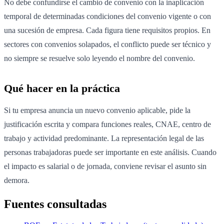
No debe confundirse el cambio de convenio con la inaplicación
temporal de determinadas condiciones del convenio vigente o con
una sucesión de empresa. Cada figura tiene requisitos propios. En
sectores con convenios solapados, el conflicto puede ser técnico y
no siempre se resuelve solo leyendo el nombre del convenio.
Qué hacer en la práctica
Si tu empresa anuncia un nuevo convenio aplicable, pide la
justificación escrita y compara funciones reales, CNAE, centro de
trabajo y actividad predominante. La representación legal de las
personas trabajadoras puede ser importante en este análisis. Cuando
el impacto es salarial o de jornada, conviene revisar el asunto sin
demora.
Fuentes consultadas