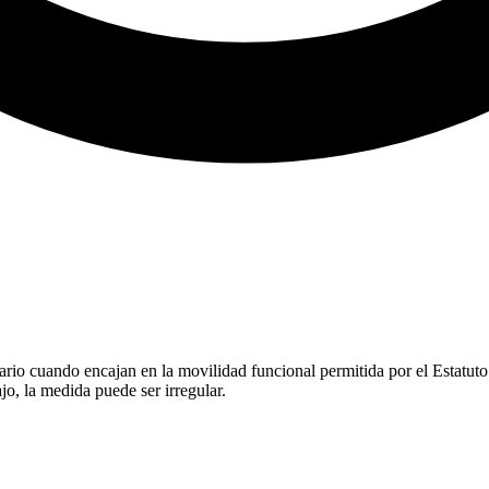
lario cuando encajan en la movilidad funcional permitida por el Estatuto
jo, la medida puede ser irregular.