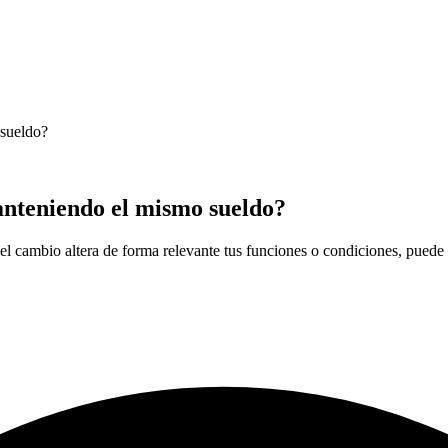
 sueldo?
nteniendo el mismo sueldo?
i el cambio altera de forma relevante tus funciones o condiciones, puede