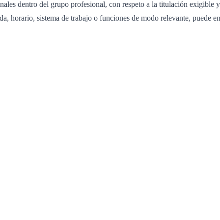
ales dentro del grupo profesional, con respeto a la titulación exigible 
da, horario, sistema de trabajo o funciones de modo relevante, puede ent