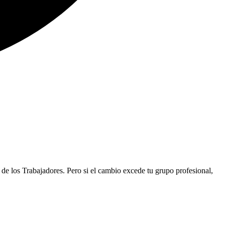
 de los Trabajadores. Pero si el cambio excede tu grupo profesional,