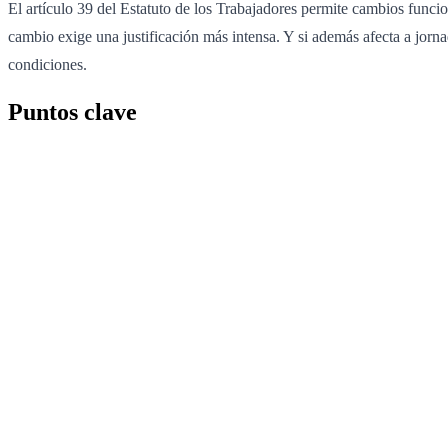
El artículo 39 del Estatuto de los Trabajadores permite cambios funcion
cambio exige una justificación más intensa. Y si además afecta a jorna
condiciones.
Puntos clave