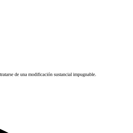
 tratarse de una modificación sustancial impugnable.