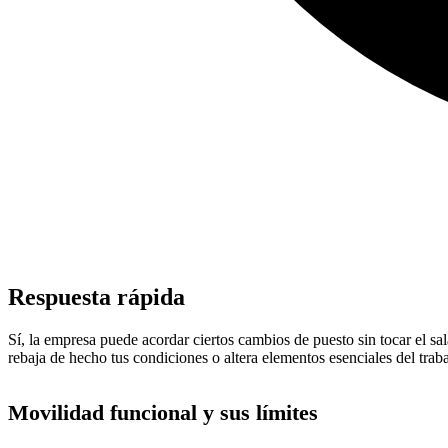
Respuesta rápida
Sí, la empresa puede acordar ciertos cambios de puesto sin tocar el sa
rebaja de hecho tus condiciones o altera elementos esenciales del traba
Movilidad funcional y sus límites