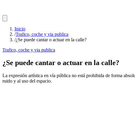
Inicio
/
Trafico, coche y via publica
/
¿Se puede cantar o actuar en la calle?
Trafico, coche y via publica
¿Se puede cantar o actuar en la calle?
La expresión artística en vía pública no está prohibida de forma absolu
ruido y al uso del espacio.