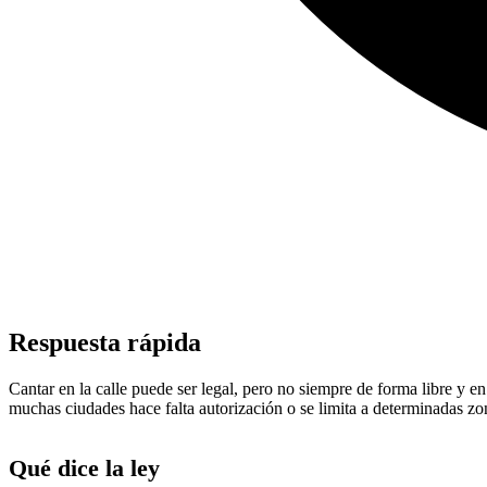
Respuesta rápida
Cantar en la calle puede ser legal, pero no siempre de forma libre y e
muchas ciudades hace falta autorización o se limita a determinadas zo
Qué dice la ley