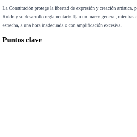
La Constitución protege la libertad de expresión y creación artística
Ruido y su desarrollo reglamentario fijan un marco general, mientras q
estrecha, a una hora inadecuada o con amplificación excesiva.
Puntos clave