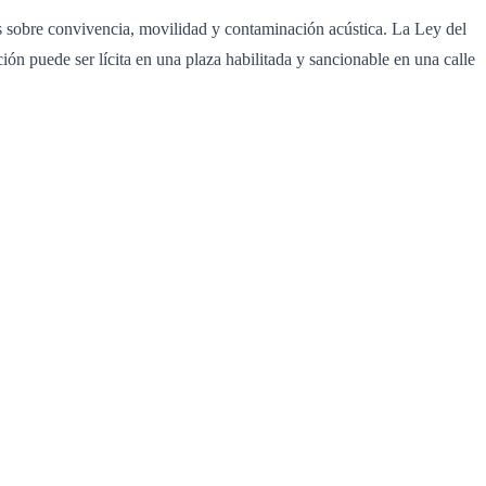
les sobre convivencia, movilidad y contaminación acústica. La Ley del
ión puede ser lícita en una plaza habilitada y sancionable en una calle