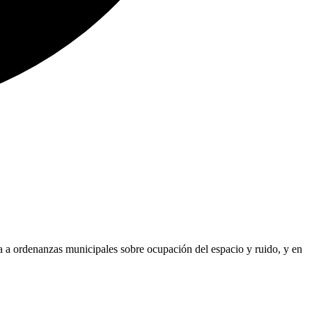
eta a ordenanzas municipales sobre ocupación del espacio y ruido, y en