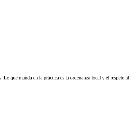
s. Lo que manda en la práctica es la ordenanza local y el respeto al