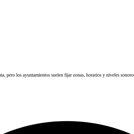
ta, pero los ayuntamientos suelen fijar zonas, horarios y niveles sonoro