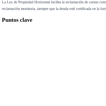
La Ley de Propiedad Horizontal facilita la reclamación de cuotas comun
reclamación monitoria, siempre que la deuda esté certificada en la form
Puntos clave