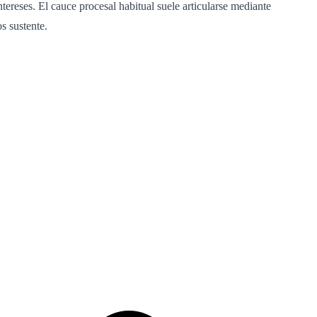
tereses. El cauce procesal habitual suele articularse mediante
s sustente.