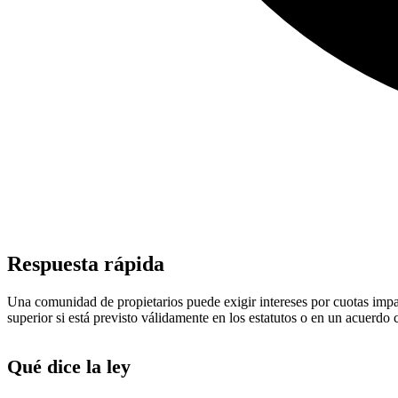
Respuesta rápida
Una comunidad de propietarios puede exigir intereses por cuotas impagad
superior si está previsto válidamente en los estatutos o en un acuerd
Qué dice la ley