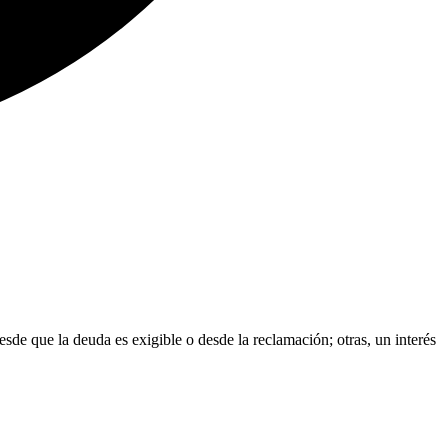
esde que la deuda es exigible o desde la reclamación; otras, un interés