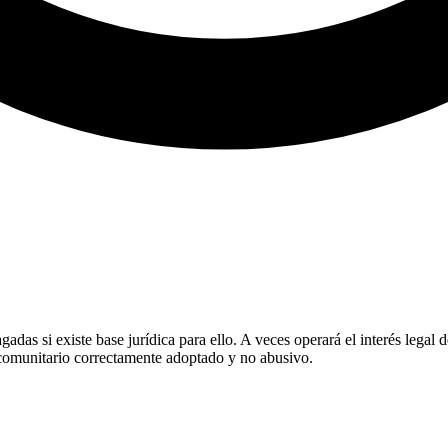
as si existe base jurídica para ello. A veces operará el interés legal d
o comunitario correctamente adoptado y no abusivo.