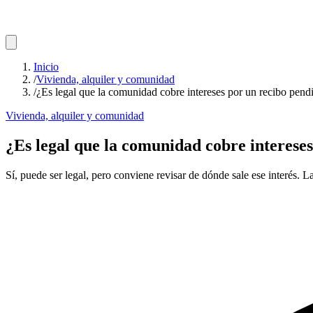
Inicio
/
Vivienda, alquiler y comunidad
/
¿Es legal que la comunidad cobre intereses por un recibo pend
Vivienda, alquiler y comunidad
¿Es legal que la comunidad cobre interese
Sí, puede ser legal, pero conviene revisar de dónde sale ese interés. 