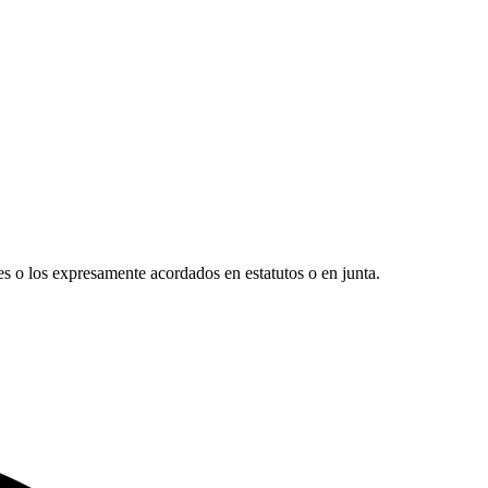
es o los expresamente acordados en estatutos o en junta.