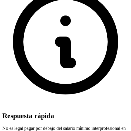
Respuesta rápida
No es legal pagar por debajo del salario mínimo interprofesional en