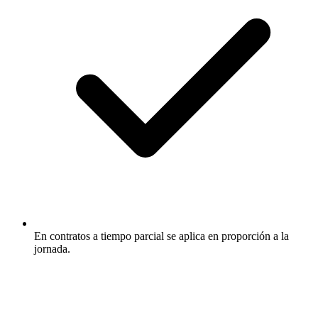
En contratos a tiempo parcial se aplica en proporción a la
jornada.