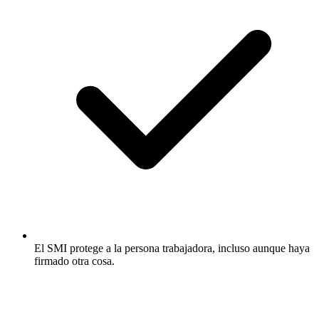
El SMI protege a la persona trabajadora, incluso aunque haya
firmado otra cosa.