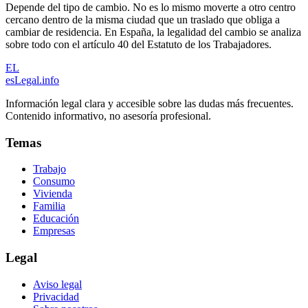
Depende del tipo de cambio. No es lo mismo moverte a otro centro
cercano dentro de la misma ciudad que un traslado que obliga a
cambiar de residencia. En España, la legalidad del cambio se analiza
sobre todo con el artículo 40 del Estatuto de los Trabajadores.
EL
esLegal
.info
Información legal clara y accesible sobre las dudas más frecuentes.
Contenido informativo, no asesoría profesional.
Temas
Trabajo
Consumo
Vivienda
Familia
Educación
Empresas
Legal
Aviso legal
Privacidad