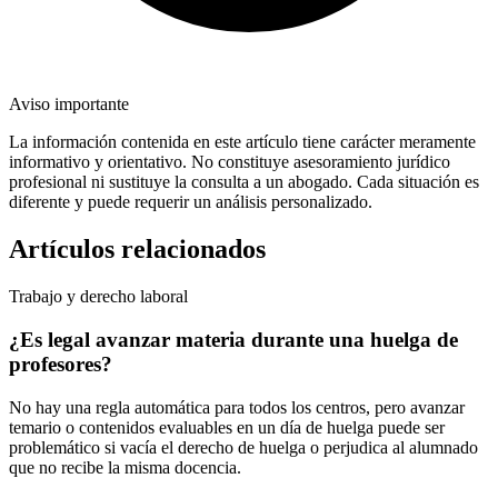
Aviso importante
La información contenida en este artículo tiene carácter meramente
informativo y orientativo. No constituye asesoramiento jurídico
profesional ni sustituye la consulta a un abogado. Cada situación es
diferente y puede requerir un análisis personalizado.
Artículos relacionados
Trabajo y derecho laboral
¿Es legal avanzar materia durante una huelga de
profesores?
No hay una regla automática para todos los centros, pero avanzar
temario o contenidos evaluables en un día de huelga puede ser
problemático si vacía el derecho de huelga o perjudica al alumnado
que no recibe la misma docencia.