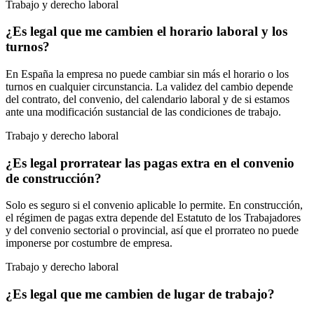
Trabajo y derecho laboral
¿Es legal que me cambien el horario laboral y los
turnos?
En España la empresa no puede cambiar sin más el horario o los
turnos en cualquier circunstancia. La validez del cambio depende
del contrato, del convenio, del calendario laboral y de si estamos
ante una modificación sustancial de las condiciones de trabajo.
Trabajo y derecho laboral
¿Es legal prorratear las pagas extra en el convenio
de construcción?
Solo es seguro si el convenio aplicable lo permite. En construcción,
el régimen de pagas extra depende del Estatuto de los Trabajadores
y del convenio sectorial o provincial, así que el prorrateo no puede
imponerse por costumbre de empresa.
Trabajo y derecho laboral
¿Es legal que me cambien de lugar de trabajo?