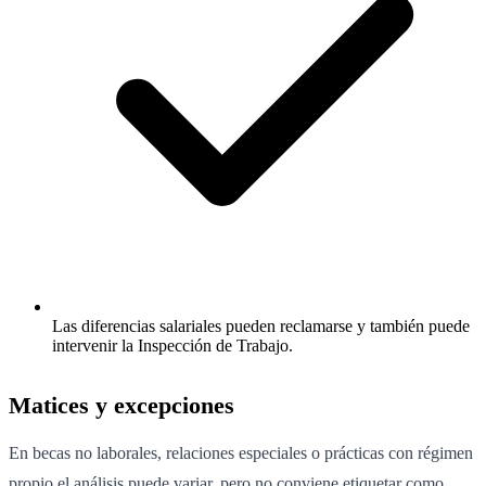
Las diferencias salariales pueden reclamarse y también puede
intervenir la Inspección de Trabajo.
Matices y excepciones
En becas no laborales, relaciones especiales o prácticas con régimen
propio el análisis puede variar, pero no conviene etiquetar como