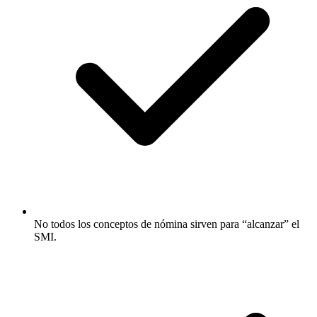
No todos los conceptos de nómina sirven para “alcanzar” el
SMI.