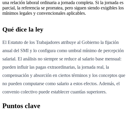
una relación laboral ordinaria a jornada completa. Si la jornada es
parcial, la referencia se prorratea, pero siguen siendo exigibles los
mínimos legales y convencionales aplicables.
Qué dice la ley
El Estatuto de los Trabajadores atribuye al Gobierno la fijación
anual del SMI y lo configura como umbral mínimo de percepción
salarial. El análisis no siempre se reduce al salario base mensual:
pueden influir las pagas extraordinarias, la jornada real, la
compensación y absorción en ciertos términos y los conceptos que
no pueden computarse como salario a estos efectos. Además, el
convenio colectivo puede establecer cuantías superiores.
Puntos clave