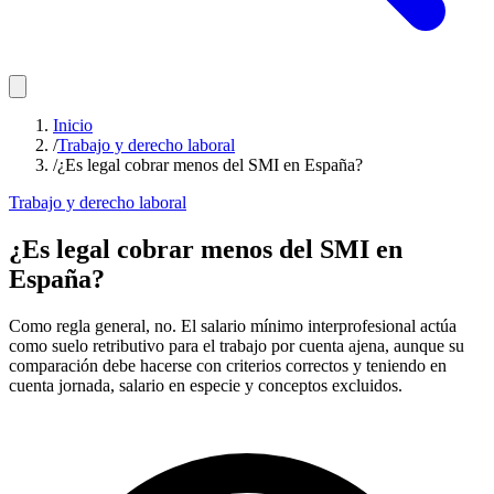
Inicio
/
Trabajo y derecho laboral
/
¿Es legal cobrar menos del SMI en España?
Trabajo y derecho laboral
¿Es legal cobrar menos del SMI en
España?
Como regla general, no. El salario mínimo interprofesional actúa
como suelo retributivo para el trabajo por cuenta ajena, aunque su
comparación debe hacerse con criterios correctos y teniendo en
cuenta jornada, salario en especie y conceptos excluidos.