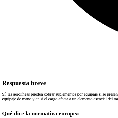
Respuesta breve
Sí, las aerolíneas pueden cobrar suplementos por equipaje si se presen
equipaje de mano y en si el cargo afecta a un elemento esencial del tr
Qué dice la normativa europea