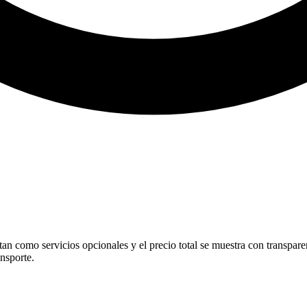
tan como servicios opcionales y el precio total se muestra con transparen
ansporte.