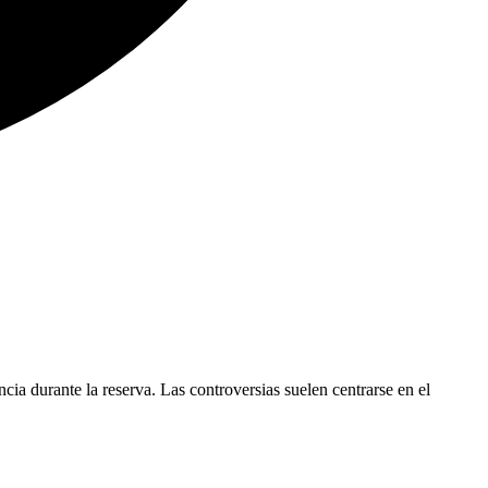
cia durante la reserva. Las controversias suelen centrarse en el