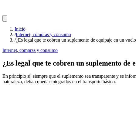
Inicio
/
Internet, compras y consumo
/
¿Es legal que te cobren un suplemento de equipaje en un vuel
Internet, compras y consumo
¿Es legal que te cobren un suplemento de 
En principio sí, siempre que el suplemento sea transparente y se inform
naturaleza, deban quedar integrados en el transporte básico.