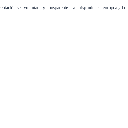
ptación sea voluntaria y transparente. La jurisprudencia europea y la