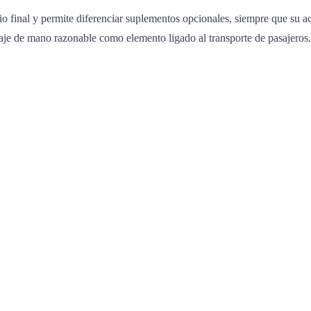
final y permite diferenciar suplementos opcionales, siempre que su ace
aje de mano razonable como elemento ligado al transporte de pasajeros.