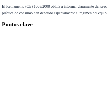
El Reglamento (CE) 1008/2008 obliga a informar claramente del precio 
práctica de consumo han debatido especialmente el régimen del equip
Puntos clave