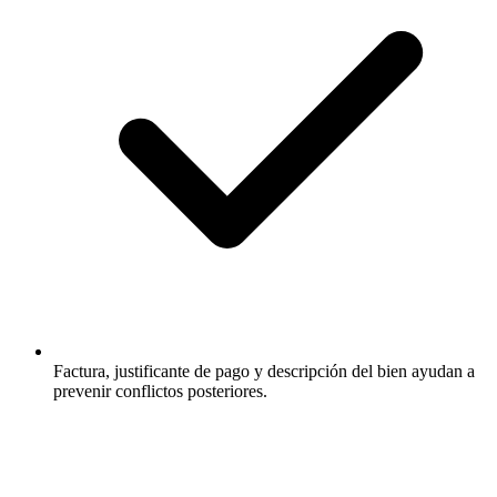
Factura, justificante de pago y descripción del bien ayudan a
prevenir conflictos posteriores.