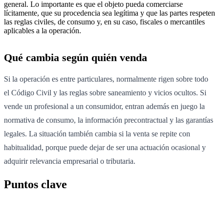
general. Lo importante es que el objeto pueda comerciarse
lícitamente, que su procedencia sea legítima y que las partes respeten
las reglas civiles, de consumo y, en su caso, fiscales o mercantiles
aplicables a la operación.
Qué cambia según quién venda
Si la operación es entre particulares, normalmente rigen sobre todo
el Código Civil y las reglas sobre saneamiento y vicios ocultos. Si
vende un profesional a un consumidor, entran además en juego la
normativa de consumo, la información precontractual y las garantías
legales. La situación también cambia si la venta se repite con
habitualidad, porque puede dejar de ser una actuación ocasional y
adquirir relevancia empresarial o tributaria.
Puntos clave