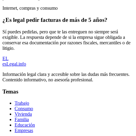
Internet, compras y consumo
¿Es legal pedir facturas de más de 5 años?
Sí puedes pedirlas, pero que te las entreguen no siempre será
exigible. La respuesta depende de si la empresa sigue obligada a
conservar esa documentación por razones fiscales, mercantiles o de
litigio.
EL
esLegal
.info
Información legal clara y accesible sobre las dudas más frecuentes.
Contenido informativo, no asesoría profesional.
Temas
Trabajo
Consumo
Vivienda
Familia
Educación
Empresas