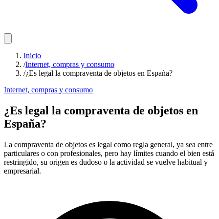
Inicio
/
Internet, compras y consumo
/
¿Es legal la compraventa de objetos en España?
Internet, compras y consumo
¿Es legal la compraventa de objetos en
España?
La compraventa de objetos es legal como regla general, ya sea entre
particulares o con profesionales, pero hay límites cuando el bien está
restringido, su origen es dudoso o la actividad se vuelve habitual y
empresarial.