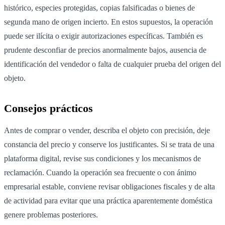
histórico, especies protegidas, copias falsificadas o bienes de
segunda mano de origen incierto. En estos supuestos, la operación
puede ser ilícita o exigir autorizaciones específicas. También es
prudente desconfiar de precios anormalmente bajos, ausencia de
identificación del vendedor o falta de cualquier prueba del origen del
objeto.
Consejos prácticos
Antes de comprar o vender, describa el objeto con precisión, deje
constancia del precio y conserve los justificantes. Si se trata de una
plataforma digital, revise sus condiciones y los mecanismos de
reclamación. Cuando la operación sea frecuente o con ánimo
empresarial estable, conviene revisar obligaciones fiscales y de alta
de actividad para evitar que una práctica aparentemente doméstica
genere problemas posteriores.