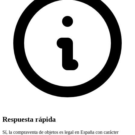
Respuesta rápida
Sí, la compraventa de objetos es legal en España con carácter