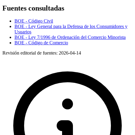
Fuentes consultadas
BOE - Código Civil
BOE - Ley General para la Defensa de los Consumidores y
Usuarios
BOE - Ley 7/1996 de Ordenación del Comercio Minorista
BOE - Código de Comercio
Revisión editorial de fuentes:
2026-04-14