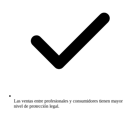
Las ventas entre profesionales y consumidores tienen mayor
nivel de protección legal.