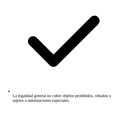
La legalidad general no cubre objetos prohibidos, robados o
sujetos a autorizaciones especiales.