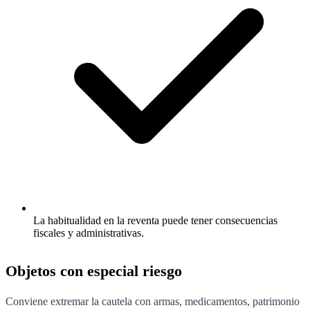
La habitualidad en la reventa puede tener consecuencias
fiscales y administrativas.
Objetos con especial riesgo
Conviene extremar la cautela con armas, medicamentos, patrimonio