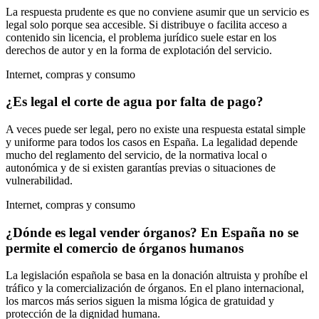
La respuesta prudente es que no conviene asumir que un servicio es
legal solo porque sea accesible. Si distribuye o facilita acceso a
contenido sin licencia, el problema jurídico suele estar en los
derechos de autor y en la forma de explotación del servicio.
Internet, compras y consumo
¿Es legal el corte de agua por falta de pago?
A veces puede ser legal, pero no existe una respuesta estatal simple
y uniforme para todos los casos en España. La legalidad depende
mucho del reglamento del servicio, de la normativa local o
autonómica y de si existen garantías previas o situaciones de
vulnerabilidad.
Internet, compras y consumo
¿Dónde es legal vender órganos? En España no se
permite el comercio de órganos humanos
La legislación española se basa en la donación altruista y prohíbe el
tráfico y la comercialización de órganos. En el plano internacional,
los marcos más serios siguen la misma lógica de gratuidad y
protección de la dignidad humana.