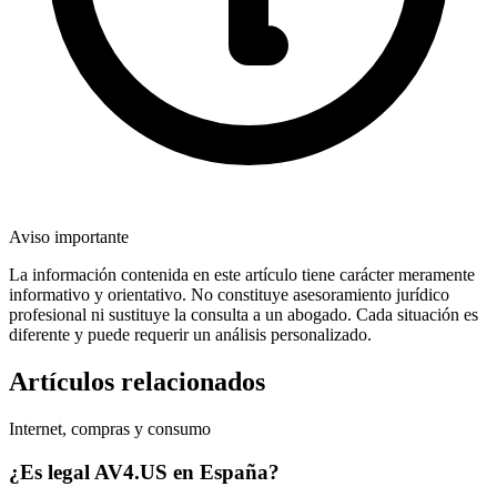
Aviso importante
La información contenida en este artículo tiene carácter meramente
informativo y orientativo. No constituye asesoramiento jurídico
profesional ni sustituye la consulta a un abogado. Cada situación es
diferente y puede requerir un análisis personalizado.
Artículos relacionados
Internet, compras y consumo
¿Es legal AV4.US en España?