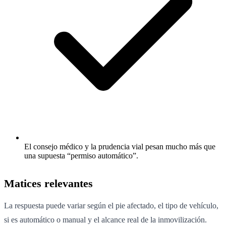
El consejo médico y la prudencia vial pesan mucho más que
una supuesta “permiso automático”.
Matices relevantes
La respuesta puede variar según el pie afectado, el tipo de vehículo,
si es automático o manual y el alcance real de la inmovilización.