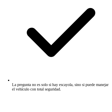
La pregunta no es solo si hay escayola, sino si puede manejar
el vehículo con total seguridad.