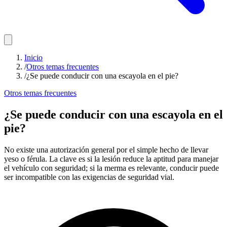
Inicio
/
Otros temas frecuentes
/
¿Se puede conducir con una escayola en el pie?
Otros temas frecuentes
¿Se puede conducir con una escayola en el
pie?
No existe una autorización general por el simple hecho de llevar
yeso o férula. La clave es si la lesión reduce la aptitud para manejar
el vehículo con seguridad; si la merma es relevante, conducir puede
ser incompatible con las exigencias de seguridad vial.