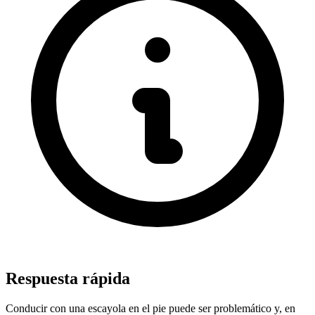
Respuesta rápida
Conducir con una escayola en el pie puede ser problemático y, en