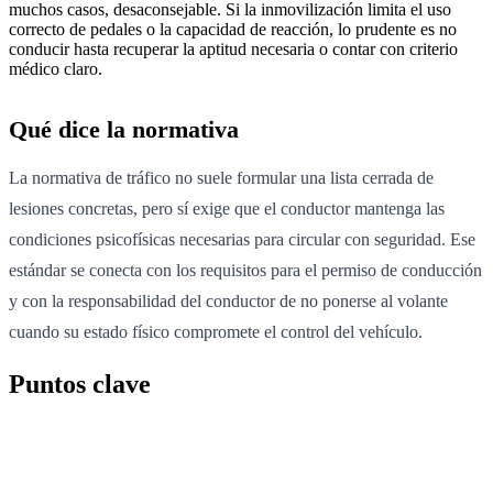
muchos casos, desaconsejable. Si la inmovilización limita el uso
correcto de pedales o la capacidad de reacción, lo prudente es no
conducir hasta recuperar la aptitud necesaria o contar con criterio
médico claro.
Qué dice la normativa
La normativa de tráfico no suele formular una lista cerrada de
lesiones concretas, pero sí exige que el conductor mantenga las
condiciones psicofísicas necesarias para circular con seguridad. Ese
estándar se conecta con los requisitos para el permiso de conducción
y con la responsabilidad del conductor de no ponerse al volante
cuando su estado físico compromete el control del vehículo.
Puntos clave