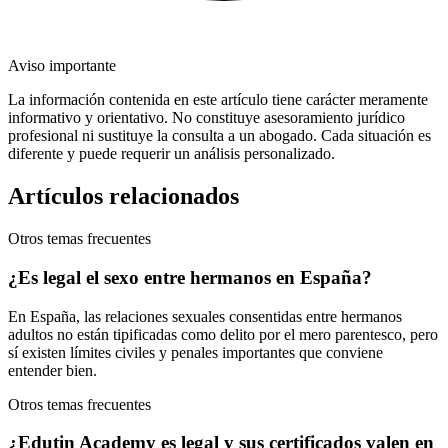
Aviso importante
La información contenida en este artículo tiene carácter meramente
informativo y orientativo. No constituye asesoramiento jurídico
profesional ni sustituye la consulta a un abogado. Cada situación es
diferente y puede requerir un análisis personalizado.
Artículos relacionados
Otros temas frecuentes
¿Es legal el sexo entre hermanos en España?
En España, las relaciones sexuales consentidas entre hermanos
adultos no están tipificadas como delito por el mero parentesco, pero
sí existen límites civiles y penales importantes que conviene
entender bien.
Otros temas frecuentes
¿Edutin Academy es legal y sus certificados valen en