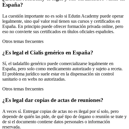
España?
La cuestión importante no es solo si Edutin Academy puede operar
legalmente, sino qué valor real tienen sus cursos y certificados en
España. En principio puede ofrecer formación privada online, pero
eso no convierte sus certificados en títulos oficiales españoles.
Otros temas frecuentes
¿Es legal el Cialis genérico en España?
Sí, el tadalafilo genérico puede comercializarse legalmente en
España, pero solo como medicamento autorizado y sujeto a receta.
El problema jurídico suele estar en la dispensación sin control
sanitario o en webs no autorizadas.
Otros temas frecuentes
¿Es legal dar copias de actas de reuniones?
A veces sí. Entregar copias de actas no es ilegal por sí solo, pero
depende de quién las pide, de qué tipo de órgano o reunión se trate y
de si el documento contiene datos personales o información
reservada.