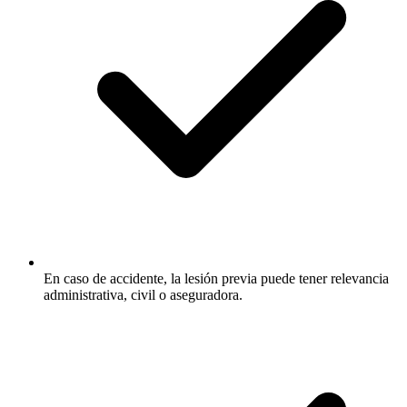
En caso de accidente, la lesión previa puede tener relevancia
administrativa, civil o aseguradora.