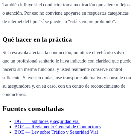
También influye si el conductor toma medicación que altere reflejos
o atención. Por eso no conviene apoyarse en respuestas categóricas
de internet del tipo “sí se puede” o “está siempre prohibido”.
Qué hacer en la práctica
Si la escayola afecta a la conducción, no utilice el vehículo salvo
que un profesional sanitario le haya indicado con claridad que puede
hacerlo sin merma funcional y usted realmente conserve control
suficiente. Si existen dudas, use transporte alternativo y consulte con
su aseguradora y, en su caso, con un centro de reconocimiento de
conductores.
Fuentes consultadas
DGT — aptitudes y seguridad vial
BOE — Reglamento General de Conductores
BOE — Ley sobre Tráfico y Seguridad Vial