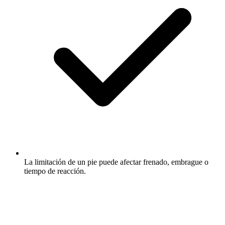
La limitación de un pie puede afectar frenado, embrague o
tiempo de reacción.