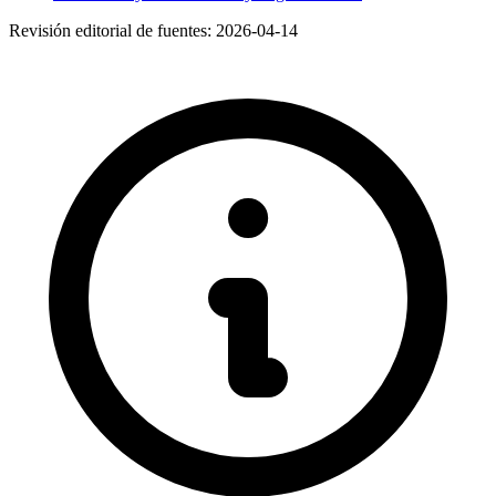
Revisión editorial de fuentes:
2026-04-14