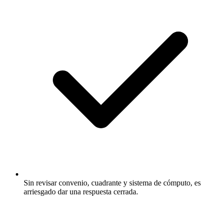
Sin revisar convenio, cuadrante y sistema de cómputo, es
arriesgado dar una respuesta cerrada.