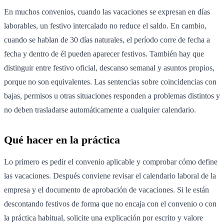
En muchos convenios, cuando las vacaciones se expresan en días
laborables, un festivo intercalado no reduce el saldo. En cambio,
cuando se hablan de 30 días naturales, el período corre de fecha a
fecha y dentro de él pueden aparecer festivos. También hay que
distinguir entre festivo oficial, descanso semanal y asuntos propios,
porque no son equivalentes. Las sentencias sobre coincidencias con
bajas, permisos u otras situaciones responden a problemas distintos y
no deben trasladarse automáticamente a cualquier calendario.
Qué hacer en la práctica
Lo primero es pedir el convenio aplicable y comprobar cómo define
las vacaciones. Después conviene revisar el calendario laboral de la
empresa y el documento de aprobación de vacaciones. Si le están
descontando festivos de forma que no encaja con el convenio o con
la práctica habitual, solicite una explicación por escrito y valore