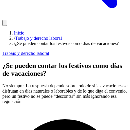
Inicio
/
Trabajo y derecho laboral
/
¿Se pueden contar los festivos como días de vacaciones?
Trabajo y derecho laboral
¿Se pueden contar los festivos como días
de vacaciones?
No siempre. La respuesta depende sobre todo de si las vacaciones se
disfrutan en días naturales o laborables y de lo que diga el convenio,
pero un festivo no se puede “descontar” sin más ignorando esa
regulación.