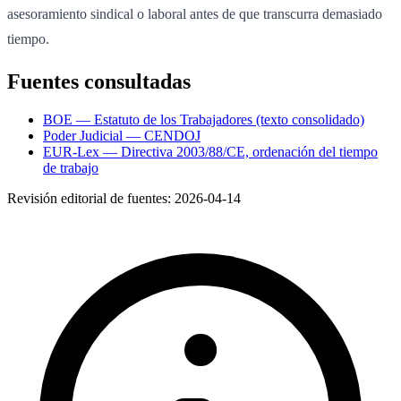
asesoramiento sindical o laboral antes de que transcurra demasiado
tiempo.
Fuentes consultadas
BOE — Estatuto de los Trabajadores (texto consolidado)
Poder Judicial — CENDOJ
EUR-Lex — Directiva 2003/88/CE, ordenación del tiempo
de trabajo
Revisión editorial de fuentes:
2026-04-14