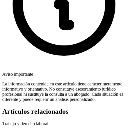
Aviso importante
La información contenida en este artículo tiene carácter meramente
informativo y orientativo. No constituye asesoramiento jurídico
profesional ni sustituye la consulta a un abogado. Cada situación es
diferente y puede requerir un análisis personalizado.
Artículos relacionados
Trabajo y derecho laboral