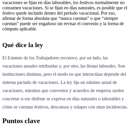
vacaciones se fijan en días laborables, los festivos normalmente no
consumen vacaciones. Si se fijan en días naturales, es posible que el
festivo quede incluido dentro del período vacacional. Por eso,
afirmar de forma absoluta que “nunca cuentan” o que “siempre
cuentan” puede ser engañoso sin revisar el convenio y la forma de
cómputo aplicable.
Qué dice la ley
El Estatuto de los Trabajadores reconoce, por un lado, las
vacaciones anuales retribuidas y, por otro, las fiestas laborales. Son
instituciones distintas, pero el modo en que interactúan depende del
sistema pactado de vacaciones. La ley fija un mínimo anual de
vacaciones, mientras que convenios y acuerdos de empresa suelen
concretar si ese disfrute se expresa en días naturales o laborables y
cómo se cuentan festivos, descansos y solapes con otras incidencias.
Puntos clave