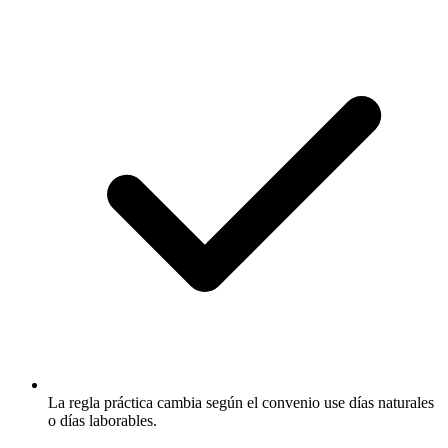
La regla práctica cambia según el convenio use días naturales
o días laborables.