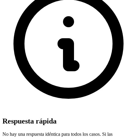
Respuesta rápida
No hay una respuesta idéntica para todos los casos. Si las