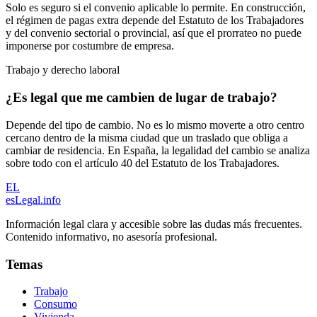
Solo es seguro si el convenio aplicable lo permite. En construcción,
el régimen de pagas extra depende del Estatuto de los Trabajadores
y del convenio sectorial o provincial, así que el prorrateo no puede
imponerse por costumbre de empresa.
Trabajo y derecho laboral
¿Es legal que me cambien de lugar de trabajo?
Depende del tipo de cambio. No es lo mismo moverte a otro centro
cercano dentro de la misma ciudad que un traslado que obliga a
cambiar de residencia. En España, la legalidad del cambio se analiza
sobre todo con el artículo 40 del Estatuto de los Trabajadores.
EL
esLegal
.info
Información legal clara y accesible sobre las dudas más frecuentes.
Contenido informativo, no asesoría profesional.
Temas
Trabajo
Consumo
Vivienda