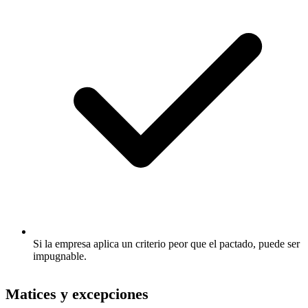
Si la empresa aplica un criterio peor que el pactado, puede ser
impugnable.
Matices y excepciones