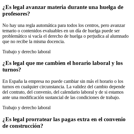
¿Es legal avanzar materia durante una huelga de
profesores?
No hay una regla automática para todos los centros, pero avanzar
temario o contenidos evaluables en un día de huelga puede ser
problemático si vacía el derecho de huelga o perjudica al alumnado
que no recibe la misma docencia.
Trabajo y derecho laboral
¿Es legal que me cambien el horario laboral y los
turnos?
En España la empresa no puede cambiar sin más el horario o los
turnos en cualquier circunstancia. La validez del cambio depende
del contrato, del convenio, del calendario laboral y de si estamos
ante una modificación sustancial de las condiciones de trabajo.
Trabajo y derecho laboral
¿Es legal prorratear las pagas extra en el convenio
de construcción?