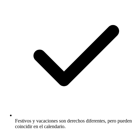
Festivos y vacaciones son derechos diferentes, pero pueden
coincidir en el calendario.