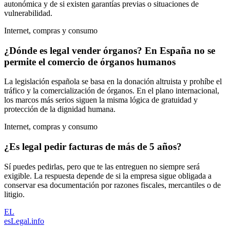
autonómica y de si existen garantías previas o situaciones de
vulnerabilidad.
Internet, compras y consumo
¿Dónde es legal vender órganos? En España no se
permite el comercio de órganos humanos
La legislación española se basa en la donación altruista y prohíbe el
tráfico y la comercialización de órganos. En el plano internacional,
los marcos más serios siguen la misma lógica de gratuidad y
protección de la dignidad humana.
Internet, compras y consumo
¿Es legal pedir facturas de más de 5 años?
Sí puedes pedirlas, pero que te las entreguen no siempre será
exigible. La respuesta depende de si la empresa sigue obligada a
conservar esa documentación por razones fiscales, mercantiles o de
litigio.
EL
esLegal
.info