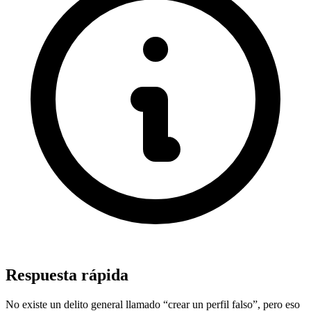
Respuesta rápida
No existe un delito general llamado “crear un perfil falso”, pero eso