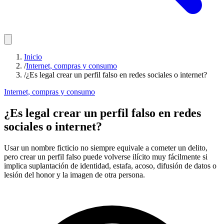
Inicio
/
Internet, compras y consumo
/
¿Es legal crear un perfil falso en redes sociales o internet?
Internet, compras y consumo
¿Es legal crear un perfil falso en redes
sociales o internet?
Usar un nombre ficticio no siempre equivale a cometer un delito,
pero crear un perfil falso puede volverse ilícito muy fácilmente si
implica suplantación de identidad, estafa, acoso, difusión de datos o
lesión del honor y la imagen de otra persona.