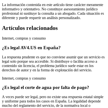
La información contenida en este artículo tiene carácter meramente
informativo y orientativo. No constituye asesoramiento jurídico
profesional ni sustituye la consulta a un abogado. Cada situación es
diferente y puede requerir un análisis personalizado.
Artículos relacionados
Internet, compras y consumo
¿Es legal AV4.US en España?
La respuesta prudente es que no conviene asumir que un servicio es
legal solo porque sea accesible. Si distribuye o facilita acceso a
contenido sin licencia, el problema jurídico suele estar en los
derechos de autor y en la forma de explotación del servicio.
Internet, compras y consumo
¿Es legal el corte de agua por falta de pago?
A veces puede ser legal, pero no existe una respuesta estatal simple
y uniforme para todos los casos en España. La legalidad depende
mucho del reglamento del servicio, de la normativa local o