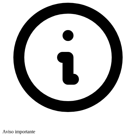
Aviso importante