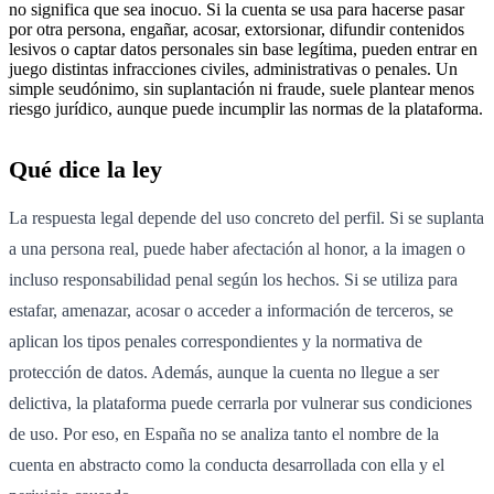
no significa que sea inocuo. Si la cuenta se usa para hacerse pasar
por otra persona, engañar, acosar, extorsionar, difundir contenidos
lesivos o captar datos personales sin base legítima, pueden entrar en
juego distintas infracciones civiles, administrativas o penales. Un
simple seudónimo, sin suplantación ni fraude, suele plantear menos
riesgo jurídico, aunque puede incumplir las normas de la plataforma.
Qué dice la ley
La respuesta legal depende del uso concreto del perfil. Si se suplanta
a una persona real, puede haber afectación al honor, a la imagen o
incluso responsabilidad penal según los hechos. Si se utiliza para
estafar, amenazar, acosar o acceder a información de terceros, se
aplican los tipos penales correspondientes y la normativa de
protección de datos. Además, aunque la cuenta no llegue a ser
delictiva, la plataforma puede cerrarla por vulnerar sus condiciones
de uso. Por eso, en España no se analiza tanto el nombre de la
cuenta en abstracto como la conducta desarrollada con ella y el