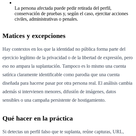
La persona afectada puede pedir retirada del perfil,
conservación de pruebas y, según el caso, ejercitar acciones
civiles, administrativas o penales.
Matices y excepciones
Hay contextos en los que la identidad no pública forma parte del
ejercicio legítimo de la privacidad o de la libertad de expresión, pero
eso no ampara la suplantación. Tampoco es lo mismo una cuenta
satírica claramente identificable como parodia que una cuenta
diseñada para hacerse pasar por otra persona real. El análisis cambia
además si intervienen menores, difusión de imágenes, datos
sensibles o una campaña persistente de hostigamiento.
Qué hacer en la práctica
Si detectas un perfil falso que te suplanta, reúne capturas, URL,