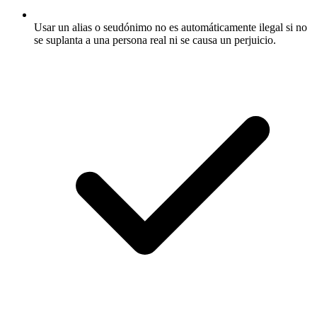
Usar un alias o seudónimo no es automáticamente ilegal si no
se suplanta a una persona real ni se causa un perjuicio.