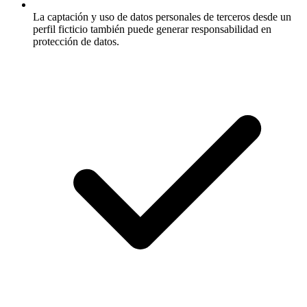
La captación y uso de datos personales de terceros desde un
perfil ficticio también puede generar responsabilidad en
protección de datos.