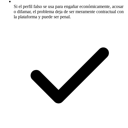
Si el perfil falso se usa para engañar económicamente, acosar
o difamar, el problema deja de ser meramente contractual con
la plataforma y puede ser penal.