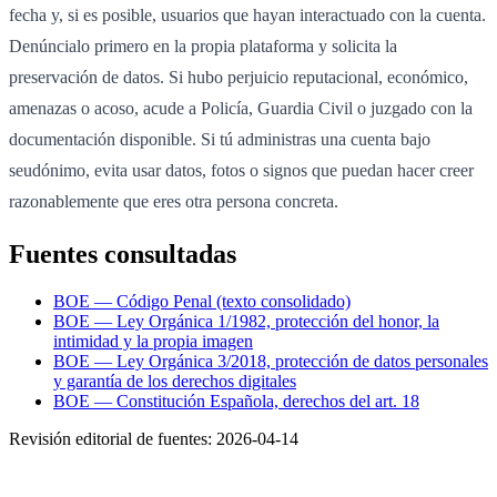
fecha y, si es posible, usuarios que hayan interactuado con la cuenta.
Denúncialo primero en la propia plataforma y solicita la
preservación de datos. Si hubo perjuicio reputacional, económico,
amenazas o acoso, acude a Policía, Guardia Civil o juzgado con la
documentación disponible. Si tú administras una cuenta bajo
seudónimo, evita usar datos, fotos o signos que puedan hacer creer
razonablemente que eres otra persona concreta.
Fuentes consultadas
BOE — Código Penal (texto consolidado)
BOE — Ley Orgánica 1/1982, protección del honor, la
intimidad y la propia imagen
BOE — Ley Orgánica 3/2018, protección de datos personales
y garantía de los derechos digitales
BOE — Constitución Española, derechos del art. 18
Revisión editorial de fuentes:
2026-04-14