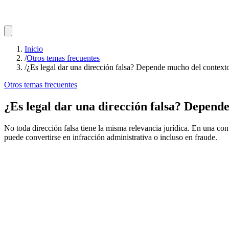
Inicio
/
Otros temas frecuentes
/
¿Es legal dar una dirección falsa? Depende mucho del contexto
Otros temas frecuentes
¿Es legal dar una dirección falsa? Depende
No toda dirección falsa tiene la misma relevancia jurídica. En una co
puede convertirse en infracción administrativa o incluso en fraude.