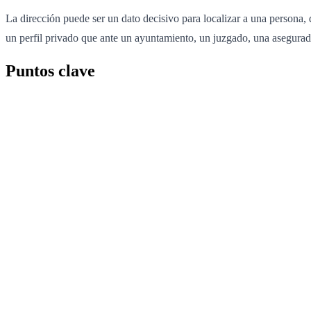
La dirección puede ser un dato decisivo para localizar a una persona, d
un perfil privado que ante un ayuntamiento, un juzgado, una asegurad
Puntos clave