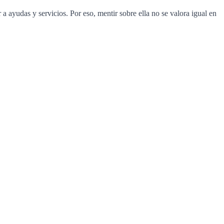
 a ayudas y servicios. Por eso, mentir sobre ella no se valora igual en