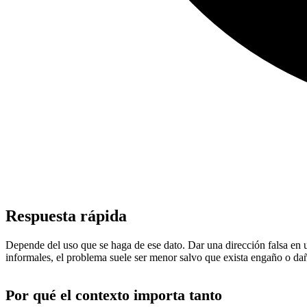
Respuesta rápida
Depende del uso que se haga de ese dato. Dar una dirección falsa en u
informales, el problema suele ser menor salvo que exista engaño o dañ
Por qué el contexto importa tanto