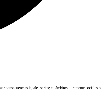
raer consecuencias legales serias; en ámbitos puramente sociales o