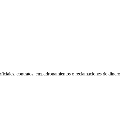
 oficiales, contratos, empadronamientos o reclamaciones de dinero