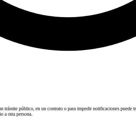
n trámite público, en un contrato o para impedir notificaciones puede t
o a otra persona.