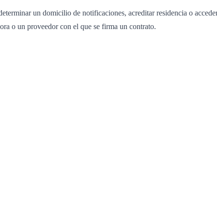
eterminar un domicilio de notificaciones, acreditar residencia o acceder
ora o un proveedor con el que se firma un contrato.