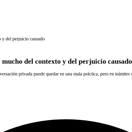
 y del perjuicio causado
 mucho del contexto y del perjuicio causado
nversación privada puede quedar en una mala práctica, pero en trámites