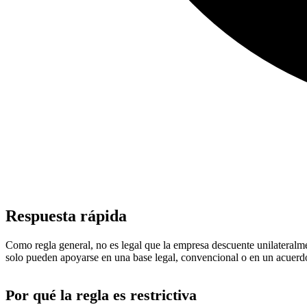
Respuesta rápida
Como regla general, no es legal que la empresa descuente unilateralmen
solo pueden apoyarse en una base legal, convencional o en un acuerdo
Por qué la regla es restrictiva