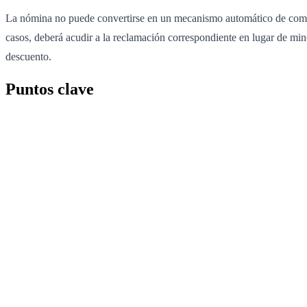
La nómina no puede convertirse en un mecanismo automático de compen
casos, deberá acudir a la reclamación correspondiente en lugar de minora
descuento.
Puntos clave