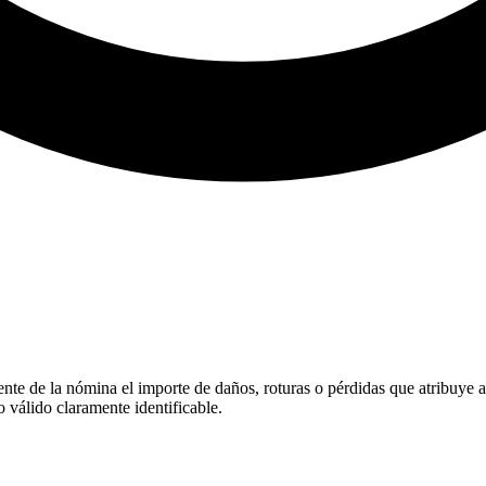
te de la nómina el importe de daños, roturas o pérdidas que atribuye al 
 válido claramente identificable.