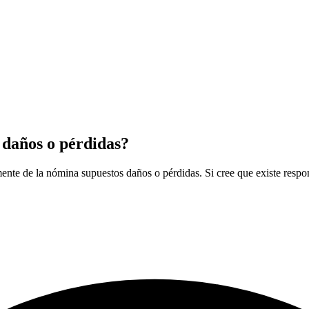
 daños o pérdidas?
mente de la nómina supuestos daños o pérdidas. Si cree que existe respo