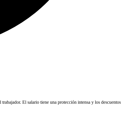
trabajador. El salario tiene una protección intensa y los descuentos