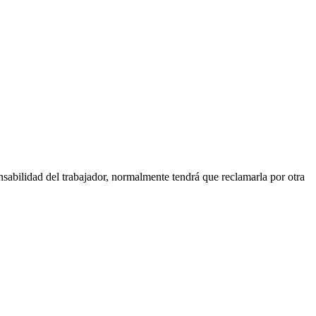
nsabilidad del trabajador, normalmente tendrá que reclamarla por otra