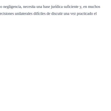
egligencia, necesita una base jurídica suficiente y, en muchos
cisiones unilaterales difíciles de discutir una vez practicado el