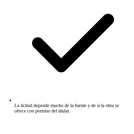
La licitud depende mucho de la fuente y de si la obra se
ofrece con permiso del titular.