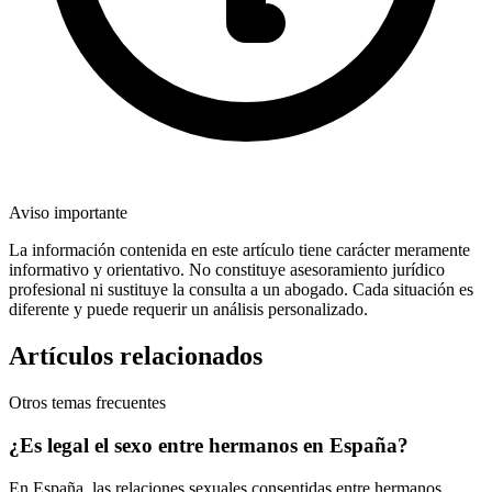
Aviso importante
La información contenida en este artículo tiene carácter meramente
informativo y orientativo. No constituye asesoramiento jurídico
profesional ni sustituye la consulta a un abogado. Cada situación es
diferente y puede requerir un análisis personalizado.
Artículos relacionados
Otros temas frecuentes
¿Es legal el sexo entre hermanos en España?
En España, las relaciones sexuales consentidas entre hermanos