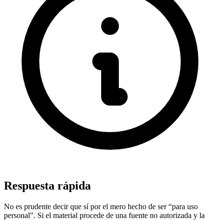
Respuesta rápida
No es prudente decir que sí por el mero hecho de ser “para uso
personal”. Si el material procede de una fuente no autorizada y la