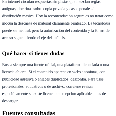
En internet circulan respuestas simplistas que mezclan reglas
antiguas, doctrinas sobre copia privada y casos penales de
distribución masiva. Hoy la recomendación segura es no tratar como
inocua la descarga de material claramente pirateado. La tecnología
puede ser neutral, pero la autorización del contenido y la forma de
acceso siguen siendo el eje del análisis.
Qué hacer si tienes dudas
Busca siempre una fuente oficial, una plataforma licenciada o una
licencia abierta. Si el contenido aparece en webs anónimas, con
publicidad agresiva o enlaces duplicados, desconfía. Para usos
profesionales, educativos o de archivo, conviene revisar
específicamente si existe licencia o excepción aplicable antes de
descargar.
Fuentes consultadas