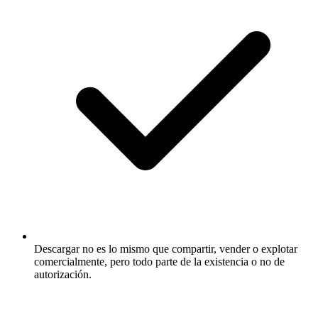
Descargar no es lo mismo que compartir, vender o explotar
comercialmente, pero todo parte de la existencia o no de
autorización.