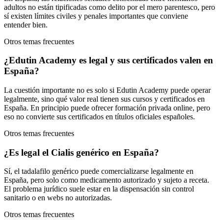
adultos no están tipificadas como delito por el mero parentesco, pero
sí existen límites civiles y penales importantes que conviene
entender bien.
Otros temas frecuentes
¿Edutin Academy es legal y sus certificados valen en
España?
La cuestión importante no es solo si Edutin Academy puede operar
legalmente, sino qué valor real tienen sus cursos y certificados en
España. En principio puede ofrecer formación privada online, pero
eso no convierte sus certificados en títulos oficiales españoles.
Otros temas frecuentes
¿Es legal el Cialis genérico en España?
Sí, el tadalafilo genérico puede comercializarse legalmente en
España, pero solo como medicamento autorizado y sujeto a receta.
El problema jurídico suele estar en la dispensación sin control
sanitario o en webs no autorizadas.
Otros temas frecuentes