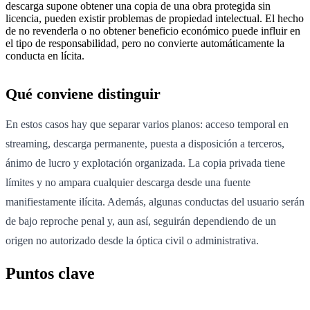
descarga supone obtener una copia de una obra protegida sin
licencia, pueden existir problemas de propiedad intelectual. El hecho
de no revenderla o no obtener beneficio económico puede influir en
el tipo de responsabilidad, pero no convierte automáticamente la
conducta en lícita.
Qué conviene distinguir
En estos casos hay que separar varios planos: acceso temporal en
streaming, descarga permanente, puesta a disposición a terceros,
ánimo de lucro y explotación organizada. La copia privada tiene
límites y no ampara cualquier descarga desde una fuente
manifiestamente ilícita. Además, algunas conductas del usuario serán
de bajo reproche penal y, aun así, seguirán dependiendo de un
origen no autorizado desde la óptica civil o administrativa.
Puntos clave