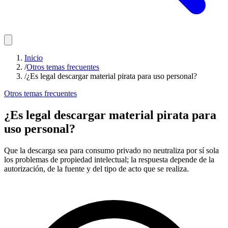
Inicio
/
Otros temas frecuentes
/
¿Es legal descargar material pirata para uso personal?
Otros temas frecuentes
¿Es legal descargar material pirata para
uso personal?
Que la descarga sea para consumo privado no neutraliza por sí sola
los problemas de propiedad intelectual; la respuesta depende de la
autorización, de la fuente y del tipo de acto que se realiza.