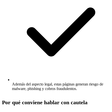
Además del aspecto legal, estas páginas generan riesgo de
malware, phishing y cobros fraudulentos.
Por qué conviene hablar con cautela