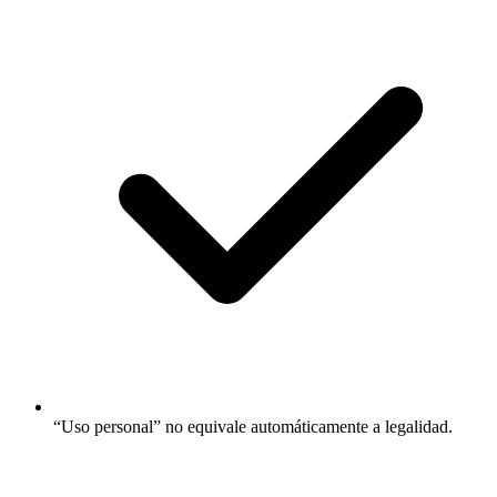
“Uso personal” no equivale automáticamente a legalidad.