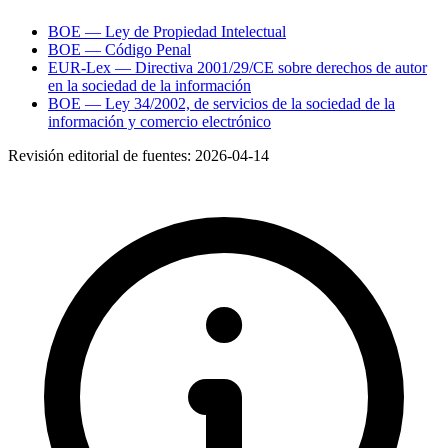
BOE — Ley de Propiedad Intelectual
BOE — Código Penal
EUR-Lex — Directiva 2001/29/CE sobre derechos de autor
en la sociedad de la información
BOE — Ley 34/2002, de servicios de la sociedad de la
información y comercio electrónico
Revisión editorial de fuentes:
2026-04-14