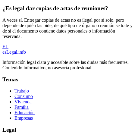
¿Es legal dar copias de actas de reuniones?
A veces sí. Entregar copias de actas no es ilegal por sí solo, pero
depende de quién las pide, de qué tipo de órgano o reunión se trate y
de si el documento contiene datos personales o información
reservada.
EL
esLegal
.info
Información legal clara y accesible sobre las dudas más frecuentes.
Contenido informativo, no asesoría profesional.
Temas
Trabajo
Consumo
Vivienda
Familia
Educación
Empresas
Legal