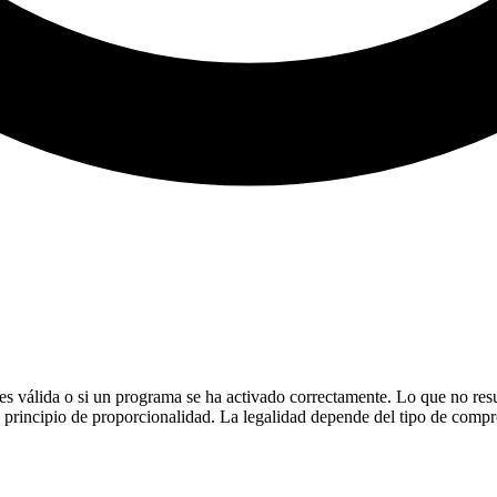
ia es válida o si un programa se ha activado correctamente. Lo que no res
el principio de proporcionalidad. La legalidad depende del tipo de compr