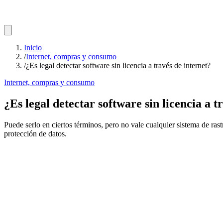
Inicio
/
Internet, compras y consumo
/
¿Es legal detectar software sin licencia a través de internet?
Internet, compras y consumo
¿Es legal detectar software sin licencia a t
Puede serlo en ciertos términos, pero no vale cualquier sistema de ras
protección de datos.