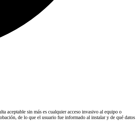
ulta aceptable sin más es cualquier acceso invasivo al equipo o
obación, de lo que el usuario fue informado al instalar y de qué datos