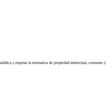
jurídica y respetar la normativa de propiedad intelectual, consumo y