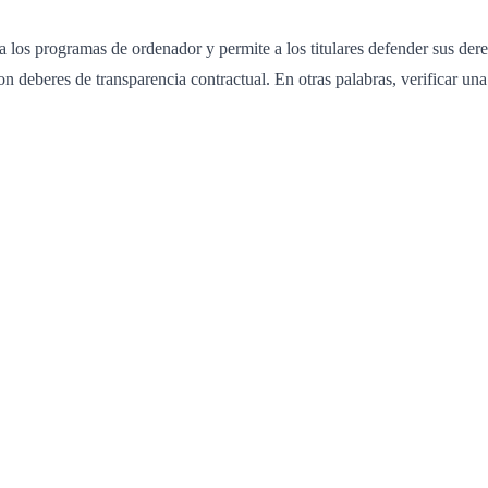
a los programas de ordenador y permite a los titulares defender sus der
eres de transparencia contractual. En otras palabras, verificar una l