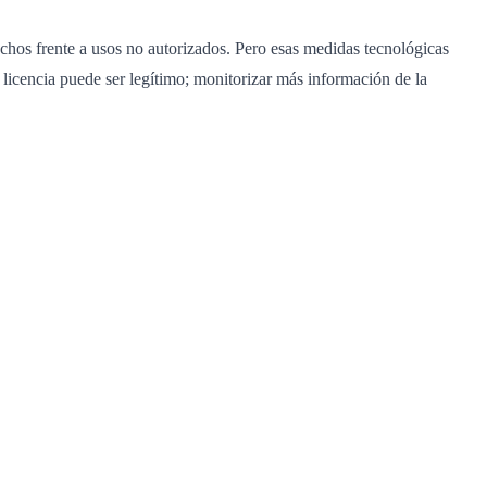
echos frente a usos no autorizados. Pero esas medidas tecnológicas
icencia puede ser legítimo; monitorizar más información de la