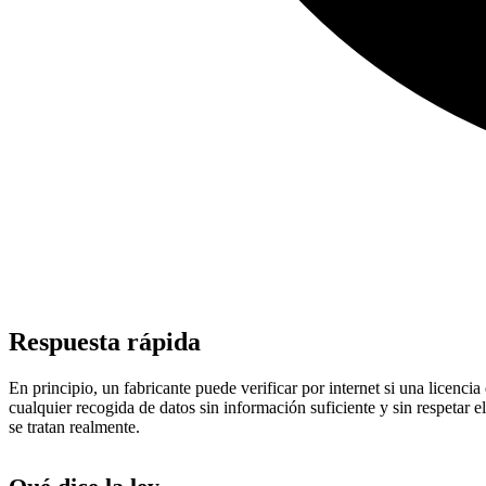
Respuesta rápida
En principio, un fabricante puede verificar por internet si una licenc
cualquier recogida de datos sin información suficiente y sin respetar 
se tratan realmente.