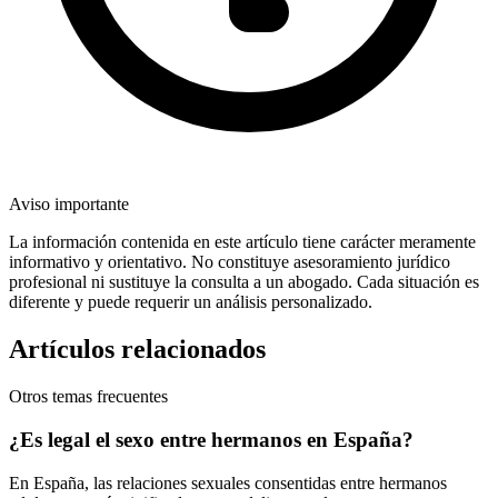
Aviso importante
La información contenida en este artículo tiene carácter meramente
informativo y orientativo. No constituye asesoramiento jurídico
profesional ni sustituye la consulta a un abogado. Cada situación es
diferente y puede requerir un análisis personalizado.
Artículos relacionados
Otros temas frecuentes
¿Es legal el sexo entre hermanos en España?
En España, las relaciones sexuales consentidas entre hermanos