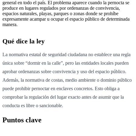
general en todo el país. El problema aparece cuando la pernocta se
produce en lugares regulados por ordenanzas de convivencia,
espacios naturales, playas, parques o zonas donde se prohíbe
expresamente acampar u ocupar el espacio público de determinada
manera.
Qué dice la ley
La normativa estatal de seguridad ciudadana no establece una regla
única sobre “dormir en la calle”, pero las entidades locales pueden
aprobar ordenanzas sobre convivencia y uso del espacio público.
Además, la normativa de costas, medio ambiente o dominio público
puede prohibir pernoctar en enclaves concretos. Esto obliga a
comprobar la regulación del lugar exacto antes de asumir que la
conducta es libre o sancionable.
Puntos clave