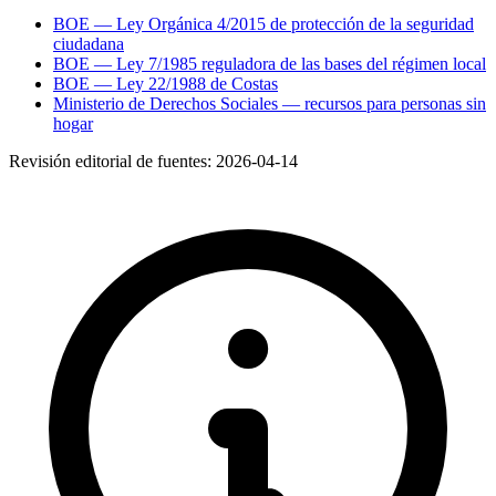
BOE — Ley Orgánica 4/2015 de protección de la seguridad
ciudadana
BOE — Ley 7/1985 reguladora de las bases del régimen local
BOE — Ley 22/1988 de Costas
Ministerio de Derechos Sociales — recursos para personas sin
hogar
Revisión editorial de fuentes:
2026-04-14