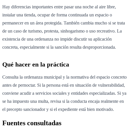
Hay diferencias importantes entre pasar una noche al aire libre,
instalar una tienda, ocupar de forma continuada un espacio o
permanecer en un área protegida. También cambia mucho si se trata
de un caso de turismo, protesta, sinhogarismo o uso recreativo. La
existencia de una ordenanza no impide discutir su aplicación
concreta, especialmente si la sanción resulta desproporcionada.
Qué hacer en la práctica
Consulta la ordenanza municipal y la normativa del espacio concreto
antes de pernoctar. Si la persona está en situación de vulnerabilidad,
conviene acudir a servicios sociales y entidades especializadas. Si ya
se ha impuesto una multa, revisa si la conducta encaja realmente en
el precepto sancionador y si el expediente está bien motivado.
Fuentes consultadas