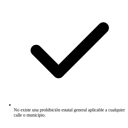
No existe una prohibición estatal general aplicable a cualquier
calle o municipio.