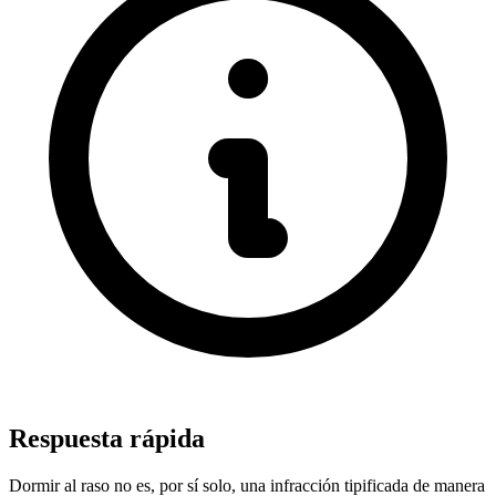
Respuesta rápida
Dormir al raso no es, por sí solo, una infracción tipificada de manera