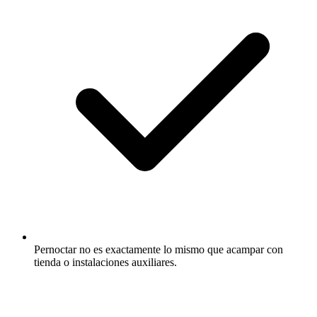
Pernoctar no es exactamente lo mismo que acampar con
tienda o instalaciones auxiliares.