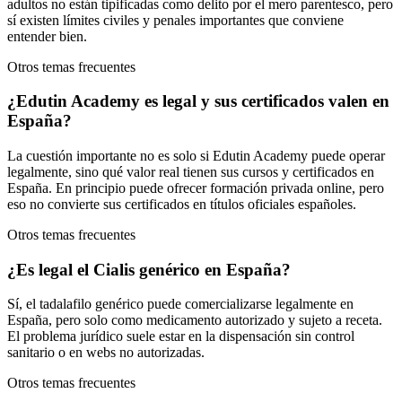
adultos no están tipificadas como delito por el mero parentesco, pero
sí existen límites civiles y penales importantes que conviene
entender bien.
Otros temas frecuentes
¿Edutin Academy es legal y sus certificados valen en
España?
La cuestión importante no es solo si Edutin Academy puede operar
legalmente, sino qué valor real tienen sus cursos y certificados en
España. En principio puede ofrecer formación privada online, pero
eso no convierte sus certificados en títulos oficiales españoles.
Otros temas frecuentes
¿Es legal el Cialis genérico en España?
Sí, el tadalafilo genérico puede comercializarse legalmente en
España, pero solo como medicamento autorizado y sujeto a receta.
El problema jurídico suele estar en la dispensación sin control
sanitario o en webs no autorizadas.
Otros temas frecuentes