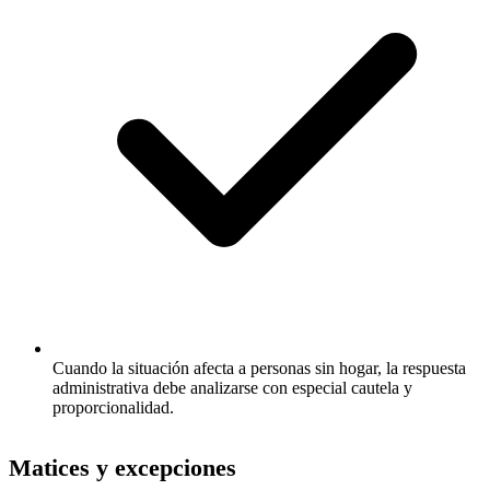
Cuando la situación afecta a personas sin hogar, la respuesta
administrativa debe analizarse con especial cautela y
proporcionalidad.
Matices y excepciones