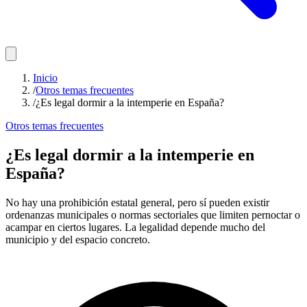
Inicio
/
Otros temas frecuentes
/
¿Es legal dormir a la intemperie en España?
Otros temas frecuentes
¿Es legal dormir a la intemperie en
España?
No hay una prohibición estatal general, pero sí pueden existir
ordenanzas municipales o normas sectoriales que limiten pernoctar o
acampar en ciertos lugares. La legalidad depende mucho del
municipio y del espacio concreto.