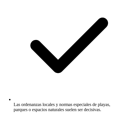
Las ordenanzas locales y normas especiales de playas,
parques o espacios naturales suelen ser decisivas.