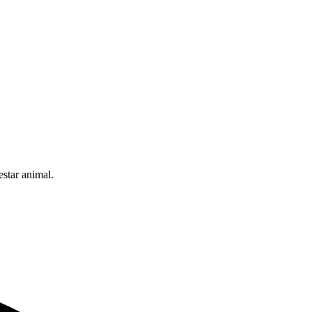
estar animal.