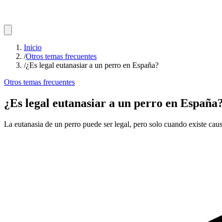
Inicio
/
Otros temas frecuentes
/
¿Es legal eutanasiar a un perro en España?
Otros temas frecuentes
¿Es legal eutanasiar a un perro en España
La eutanasia de un perro puede ser legal, pero solo cuando existe causa