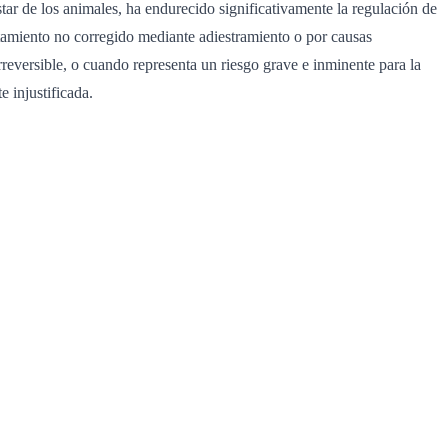
tar de los animales, ha endurecido significativamente la regulación de
tamiento no corregido mediante adiestramiento o por causas
reversible, o cuando representa un riesgo grave e inminente para la
 injustificada.