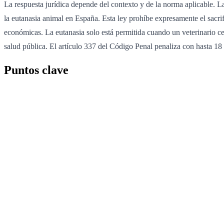
La respuesta jurídica depende del contexto y de la norma aplicable. L
la eutanasia animal en España. Esta ley prohíbe expresamente el sacr
económicas. La eutanasia solo está permitida cuando un veterinario ce
salud pública. El artículo 337 del Código Penal penaliza con hasta 18
Puntos clave