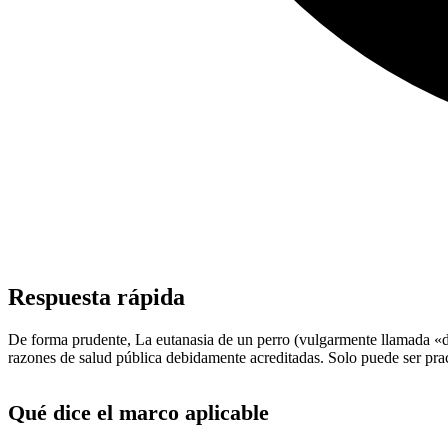
Respuesta rápida
De forma prudente, La eutanasia de un perro (vulgarmente llamada «do
razones de salud pública debidamente acreditadas. Solo puede ser pract
Qué dice el marco aplicable