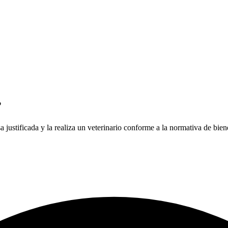
?
 justificada y la realiza un veterinario conforme a la normativa de bien