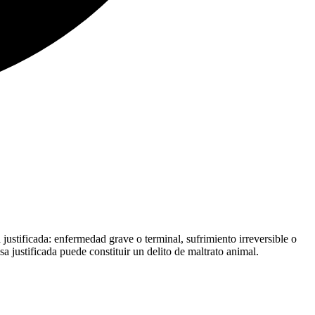
ustificada: enfermedad grave o terminal, sufrimiento irreversible o
a justificada puede constituir un delito de maltrato animal.