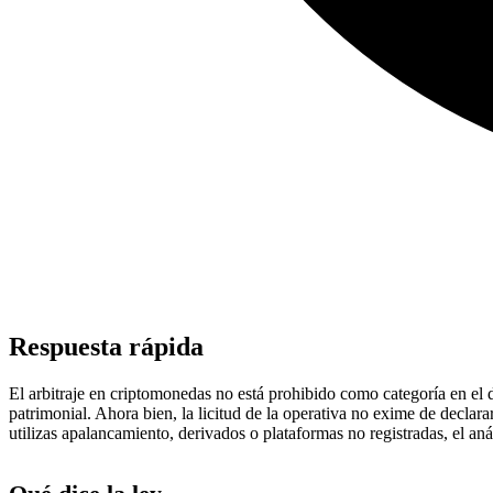
Respuesta rápida
El arbitraje en criptomonedas no está prohibido como categoría en el 
patrimonial. Ahora bien, la licitud de la operativa no exime de declara
utilizas apalancamiento, derivados o plataformas no registradas, el an