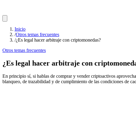
Inicio
/
Otros temas frecuentes
/
¿Es legal hacer arbitraje con criptomonedas?
Otros temas frecuentes
¿Es legal hacer arbitraje con criptomoned
En principio sí, si hablas de comprar y vender criptoactivos aprovecha
blanqueo, de trazabilidad y de cumplimiento de las condiciones de c