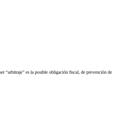
r “arbitraje” es la posible obligación fiscal, de prevención de