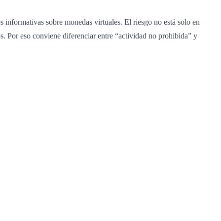
s informativas sobre monedas virtuales. El riesgo no está solo en
. Por eso conviene diferenciar entre “actividad no prohibida” y