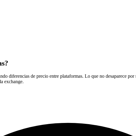
as?
ndo diferencias de precio entre plataformas. Lo que no desaparece por se
ada exchange.