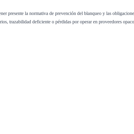
ener presente la normativa de prevención del blanqueo y las obligacione
s, trazabilidad deficiente o pérdidas por operar en proveedores opacos