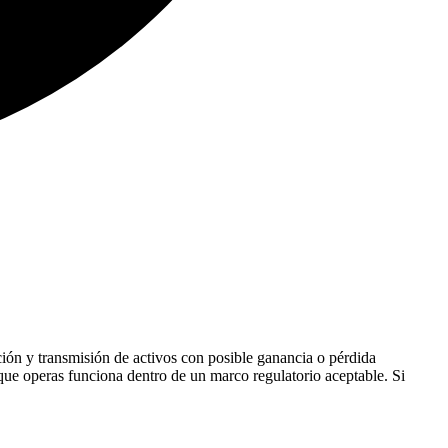
ción y transmisión de activos con posible ganancia o pérdida
l que operas funciona dentro de un marco regulatorio aceptable. Si