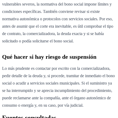
vulnerables severos, la normativa del bono social impone límites y
condiciones específicas. También conviene revisar si existe
normativa autonómica o protocolos con servicios sociales. Por eso,
antes de asumir que el corte era inevitable, es útil comprobar el tipo
de contrato, la comercializadora, la deuda exacta y si se había
solicitado o podía solicitarse el bono social.
Qué hacer si hay riesgo de suspensión
Lo más prudente es contactar por escrito con la comercializadora,
pedir detalle de la deuda y, si procede, tramitar de inmediato el bono
social o acudir a servicios sociales municipales. Si el suministro ya
se ha interrumpido y se aprecia incumplimiento del procedimiento,
puede reclamarse ante la compañía, ante el órgano autonómico de
consumo o energía y, en su caso, por vía judicial.
Fuentes consultadas