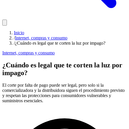
Inicio
/
Internet, compras y consumo
/
¿Cuándo es legal que te corten la luz por impago?
Internet, compras y consumo
¿Cuándo es legal que te corten la luz por
impago?
El corte por falta de pago puede ser legal, pero solo si la
comercializadora y la distribuidora siguen el procedimiento previsto
y respetan las protecciones para consumidores vulnerables y
suministros esenciales.