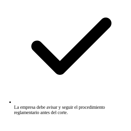
La empresa debe avisar y seguir el procedimiento
reglamentario antes del corte.