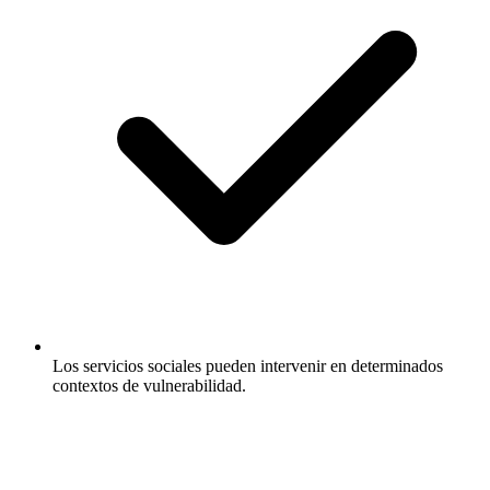
Los servicios sociales pueden intervenir en determinados
contextos de vulnerabilidad.