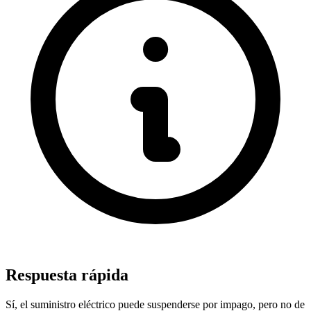
Respuesta rápida
Sí, el suministro eléctrico puede suspenderse por impago, pero no de