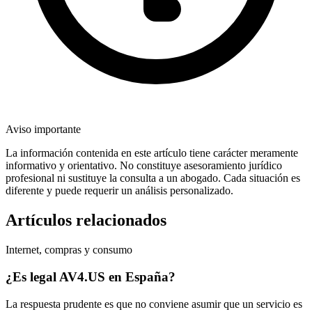
Aviso importante
La información contenida en este artículo tiene carácter meramente
informativo y orientativo. No constituye asesoramiento jurídico
profesional ni sustituye la consulta a un abogado. Cada situación es
diferente y puede requerir un análisis personalizado.
Artículos relacionados
Internet, compras y consumo
¿Es legal AV4.US en España?
La respuesta prudente es que no conviene asumir que un servicio es