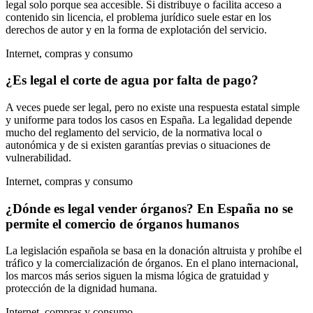
legal solo porque sea accesible. Si distribuye o facilita acceso a
contenido sin licencia, el problema jurídico suele estar en los
derechos de autor y en la forma de explotación del servicio.
Internet, compras y consumo
¿Es legal el corte de agua por falta de pago?
A veces puede ser legal, pero no existe una respuesta estatal simple
y uniforme para todos los casos en España. La legalidad depende
mucho del reglamento del servicio, de la normativa local o
autonómica y de si existen garantías previas o situaciones de
vulnerabilidad.
Internet, compras y consumo
¿Dónde es legal vender órganos? En España no se
permite el comercio de órganos humanos
La legislación española se basa en la donación altruista y prohíbe el
tráfico y la comercialización de órganos. En el plano internacional,
los marcos más serios siguen la misma lógica de gratuidad y
protección de la dignidad humana.
Internet, compras y consumo