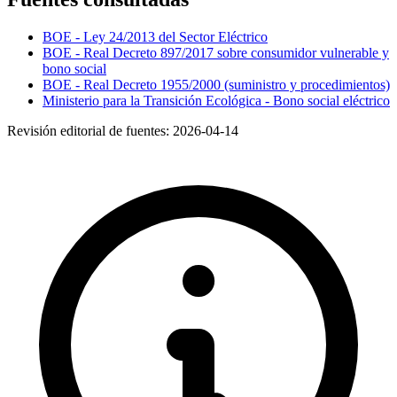
BOE - Ley 24/2013 del Sector Eléctrico
BOE - Real Decreto 897/2017 sobre consumidor vulnerable y
bono social
BOE - Real Decreto 1955/2000 (suministro y procedimientos)
Ministerio para la Transición Ecológica - Bono social eléctrico
Revisión editorial de fuentes:
2026-04-14