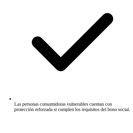
Las personas consumidoras vulnerables cuentan con
protección reforzada si cumplen los requisitos del bono social.