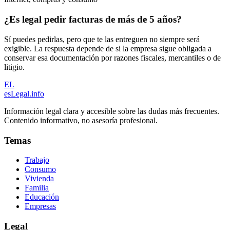
¿Es legal pedir facturas de más de 5 años?
Sí puedes pedirlas, pero que te las entreguen no siempre será
exigible. La respuesta depende de si la empresa sigue obligada a
conservar esa documentación por razones fiscales, mercantiles o de
litigio.
EL
esLegal
.info
Información legal clara y accesible sobre las dudas más frecuentes.
Contenido informativo, no asesoría profesional.
Temas
Trabajo
Consumo
Vivienda
Familia
Educación
Empresas
Legal