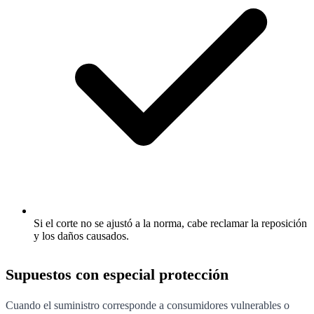
Si el corte no se ajustó a la norma, cabe reclamar la reposición
y los daños causados.
Supuestos con especial protección
Cuando el suministro corresponde a consumidores vulnerables o