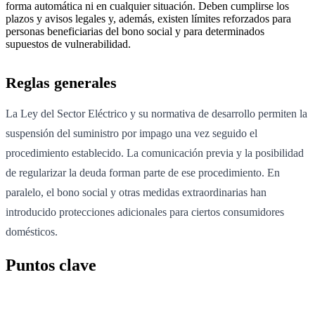
forma automática ni en cualquier situación. Deben cumplirse los
plazos y avisos legales y, además, existen límites reforzados para
personas beneficiarias del bono social y para determinados
supuestos de vulnerabilidad.
Reglas generales
La Ley del Sector Eléctrico y su normativa de desarrollo permiten la
suspensión del suministro por impago una vez seguido el
procedimiento establecido. La comunicación previa y la posibilidad
de regularizar la deuda forman parte de ese procedimiento. En
paralelo, el bono social y otras medidas extraordinarias han
introducido protecciones adicionales para ciertos consumidores
domésticos.
Puntos clave