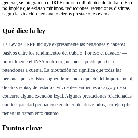
general, se integran en el IRPF como rendimientos del trabajo. Eso
no impide que existan mínimos, reducciones, retenciones distintas
según la situación personal o ciertas prestaciones exentas.
Qué dice la ley
La Ley del IRPF incluye expresamente las pensiones y haberes
pasivos entre los rendimientos del trabajo. Por eso el pagador —
normalmente el INSS u otro organismo— puede practicar
retenciones a cuenta. La tributación no significa que todas las
personas pensionistas paguen lo mismo: depende del importe anual,
de otras rentas, del estado civil, de descendientes a cargo y de si
concurre alguna exención legal. Algunas prestaciones relacionadas
con incapacidad permanente en determinados grados, por ejemplo,
tienen un tratamiento distinto.
Puntos clave