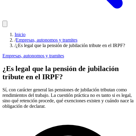
Inicio
/
Empresas, autonomos y tramites
/
¿Es legal que la pensión de jubilación tribute en el IRPF?
Empresas, autonomos y tramites
¿Es legal que la pensión de jubilación
tribute en el IRPF?
Sí, con carácter general las pensiones de jubilación tributan como
rendimientos del trabajo. La cuestión práctica no es tanto si es legal,
sino qué retención procede, qué exenciones existen y cuándo nace la
obligación de declarar.