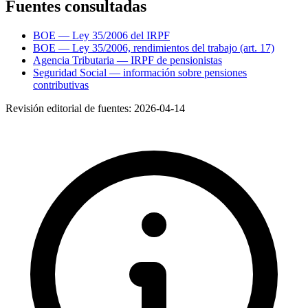
Fuentes consultadas
BOE — Ley 35/2006 del IRPF
BOE — Ley 35/2006, rendimientos del trabajo (art. 17)
Agencia Tributaria — IRPF de pensionistas
Seguridad Social — información sobre pensiones
contributivas
Revisión editorial de fuentes:
2026-04-14