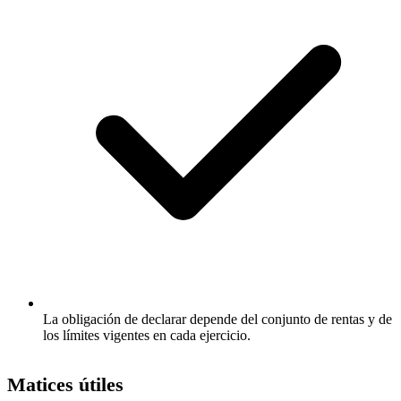
La obligación de declarar depende del conjunto de rentas y de
los límites vigentes en cada ejercicio.
Matices útiles