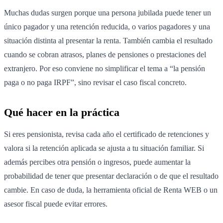
Muchas dudas surgen porque una persona jubilada puede tener un
único pagador y una retención reducida, o varios pagadores y una
situación distinta al presentar la renta. También cambia el resultado
cuando se cobran atrasos, planes de pensiones o prestaciones del
extranjero. Por eso conviene no simplificar el tema a “la pensión
paga o no paga IRPF”, sino revisar el caso fiscal concreto.
Qué hacer en la práctica
Si eres pensionista, revisa cada año el certificado de retenciones y
valora si la retención aplicada se ajusta a tu situación familiar. Si
además percibes otra pensión o ingresos, puede aumentar la
probabilidad de tener que presentar declaración o de que el resultado
cambie. En caso de duda, la herramienta oficial de Renta WEB o un
asesor fiscal puede evitar errores.