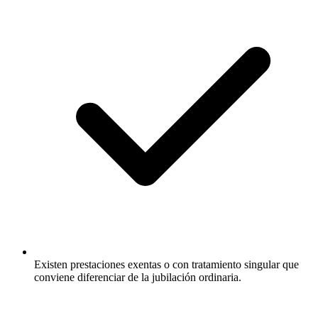
Existen prestaciones exentas o con tratamiento singular que
conviene diferenciar de la jubilación ordinaria.