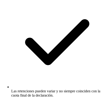
Las retenciones pueden variar y no siempre coinciden con la
cuota final de la declaración.