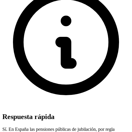
Respuesta rápida
Sí. En España las pensiones públicas de jubilación, por regla