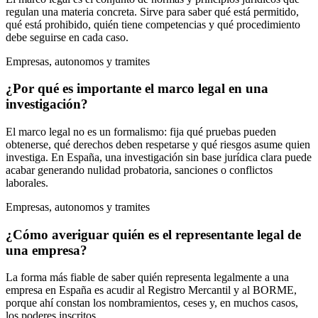
regulan una materia concreta. Sirve para saber qué está permitido,
qué está prohibido, quién tiene competencias y qué procedimiento
debe seguirse en cada caso.
Empresas, autonomos y tramites
¿Por qué es importante el marco legal en una
investigación?
El marco legal no es un formalismo: fija qué pruebas pueden
obtenerse, qué derechos deben respetarse y qué riesgos asume quien
investiga. En España, una investigación sin base jurídica clara puede
acabar generando nulidad probatoria, sanciones o conflictos
laborales.
Empresas, autonomos y tramites
¿Cómo averiguar quién es el representante legal de
una empresa?
La forma más fiable de saber quién representa legalmente a una
empresa en España es acudir al Registro Mercantil y al BORME,
porque ahí constan los nombramientos, ceses y, en muchos casos,
los poderes inscritos.