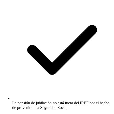
La pensión de jubilación no está fuera del IRPF por el hecho
de provenir de la Seguridad Social.