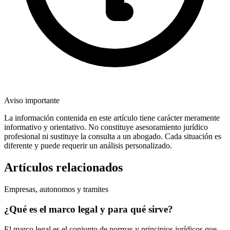
Aviso importante
La información contenida en este artículo tiene carácter meramente
informativo y orientativo. No constituye asesoramiento jurídico
profesional ni sustituye la consulta a un abogado. Cada situación es
diferente y puede requerir un análisis personalizado.
Artículos relacionados
Empresas, autonomos y tramites
¿Qué es el marco legal y para qué sirve?
El marco legal es el conjunto de normas y principios jurídicos que