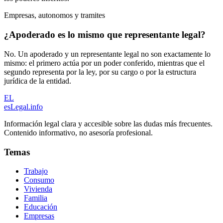
Empresas, autonomos y tramites
¿Apoderado es lo mismo que representante legal?
No. Un apoderado y un representante legal no son exactamente lo
mismo: el primero actúa por un poder conferido, mientras que el
segundo representa por la ley, por su cargo o por la estructura
jurídica de la entidad.
EL
esLegal
.info
Información legal clara y accesible sobre las dudas más frecuentes.
Contenido informativo, no asesoría profesional.
Temas
Trabajo
Consumo
Vivienda
Familia
Educación
Empresas